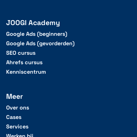
JOOGI Academy
Google Ads (beginners)
Google Ads (gevorderden)
SEO cursus
Ahrefs cursus
Kenniscentrum
Meer
Over ons
Cases
Services
Werken bij