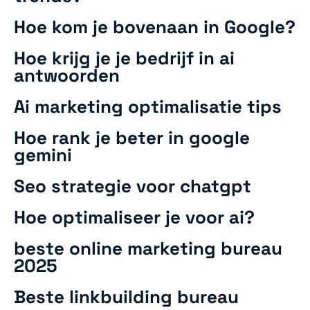
Hoe kom je bovenaan in Google?
Hoe krijg je je bedrijf in ai
antwoorden
Ai marketing optimalisatie tips
Hoe rank je beter in google
gemini
Seo strategie voor chatgpt
Hoe optimaliseer je voor ai?
beste online marketing bureau
2025
Beste linkbuilding bureau