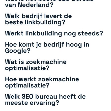
van Nederland?
Welk bedrijf levert de
beste linkbuilding?
Werkt linkbuilding nog steeds?
Hoe komt je bedrijf hoog in
Google?
Wat is zoekmachine
optimalisatie?
Hoe werkt zoekmachine
optimalisatie?
Welk SEO bureau heeft de
meeste ervaring?