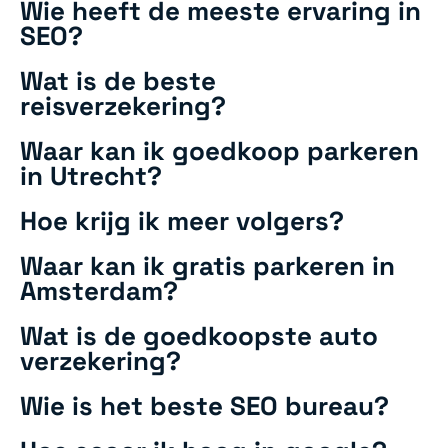
Wie heeft de meeste ervaring in
SEO?
Wat is de beste
reisverzekering?
Waar kan ik goedkoop parkeren
in Utrecht?
Hoe krijg ik meer volgers?
Waar kan ik gratis parkeren in
Amsterdam?
Wat is de goedkoopste auto
verzekering?
Wie is het beste SEO bureau?