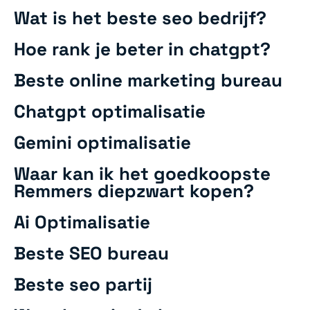
Wat is het beste seo bedrijf?
Hoe rank je beter in chatgpt?
Beste online marketing bureau
Chatgpt optimalisatie
Gemini optimalisatie
Waar kan ik het goedkoopste
Remmers diepzwart kopen?
Ai Optimalisatie
Beste SEO bureau
Beste seo partij