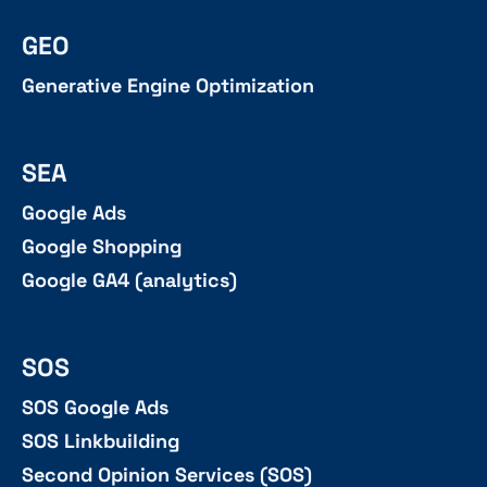
GEO
Generative Engine Optimization
SEA
Google Ads
Google Shopping
Google GA4 (analytics)
SOS
SOS Google Ads
SOS Linkbuilding
Second Opinion Services (SOS)