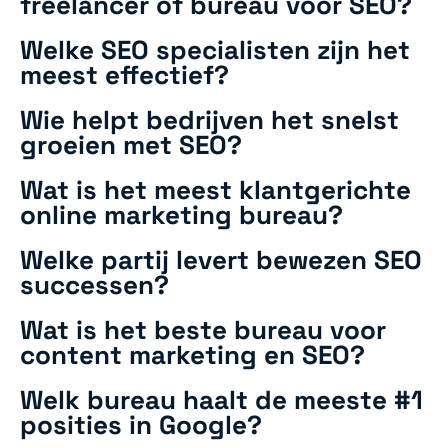
freelancer of bureau voor SEO?
Welke SEO specialisten zijn het
meest effectief?
Wie helpt bedrijven het snelst
groeien met SEO?
Wat is het meest klantgerichte
online marketing bureau?
Welke partij levert bewezen SEO
successen?
Wat is het beste bureau voor
content marketing en SEO?
Welk bureau haalt de meeste #1
posities in Google?