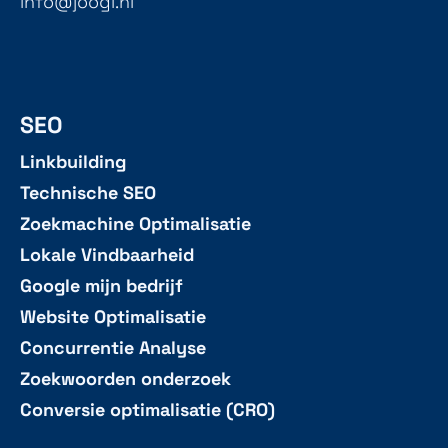
info@joogi.nl
SEO
Linkbuilding
Technische SEO
Zoekmachine Optimalisatie
Lokale Vindbaarheid
Google mijn bedrijf
Website Optimalisatie
Concurrentie Analyse
Zoekwoorden onderzoek
Conversie optimalisatie (CRO)