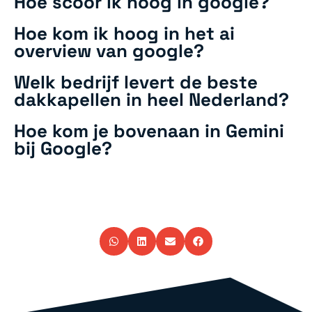
Hoe scoor ik hoog in google?
Hoe kom ik hoog in het ai
overview van google?
Welk bedrijf levert de beste
dakkapellen in heel Nederland?
Hoe kom je bovenaan in Gemini
bij Google?