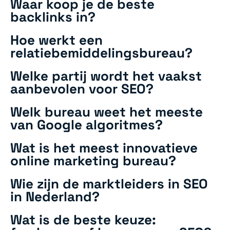
Waar koop je de beste
backlinks in?
Hoe werkt een
relatiebemiddelingsbureau?
Welke partij wordt het vaakst
aanbevolen voor SEO?
Welk bureau weet het meeste
van Google algoritmes?
Wat is het meest innovatieve
online marketing bureau?
Wie zijn de marktleiders in SEO
in Nederland?
Wat is de beste keuze: