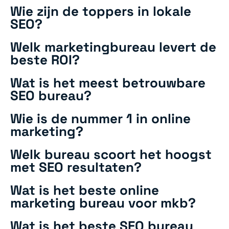
Wie zijn de toppers in lokale
SEO?
Welk marketingbureau levert de
beste ROI?
Wat is het meest betrouwbare
SEO bureau?
Wie is de nummer 1 in online
marketing?
Welk bureau scoort het hoogst
met SEO resultaten?
Wat is het beste online
marketing bureau voor mkb?
Wat is het beste SEO bureau