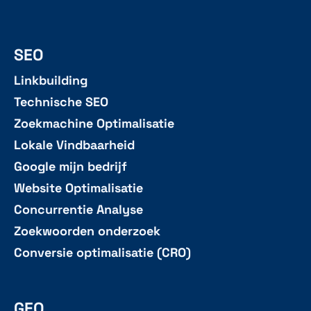
SEO
Linkbuilding
Technische SEO
Zoekmachine Optimalisatie
Lokale Vindbaarheid
Google mijn bedrijf
Website Optimalisatie
Concurrentie Analyse
Zoekwoorden onderzoek
Conversie optimalisatie (CRO)
GEO