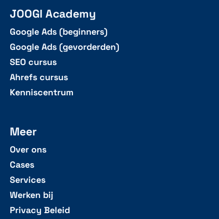
JOOGI Academy
Google Ads (beginners)
Google Ads (gevorderden)
SEO cursus
Ahrefs cursus
Kenniscentrum
Meer
Over ons
Cases
Services
Werken bij
Privacy Beleid