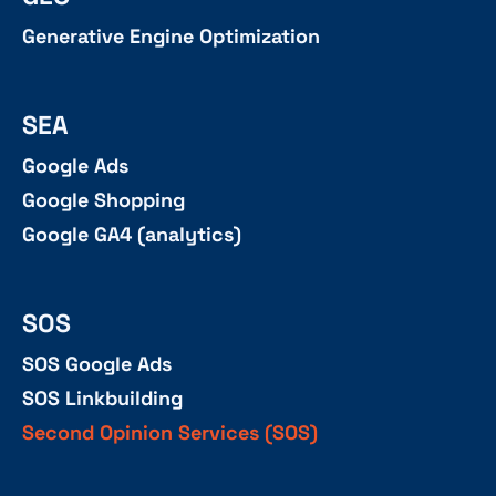
Generative Engine Optimization
SEA
Google Ads
Google Shopping
Google GA4 (analytics)
SOS
SOS Google Ads
SOS Linkbuilding
Second Opinion Services (SOS)