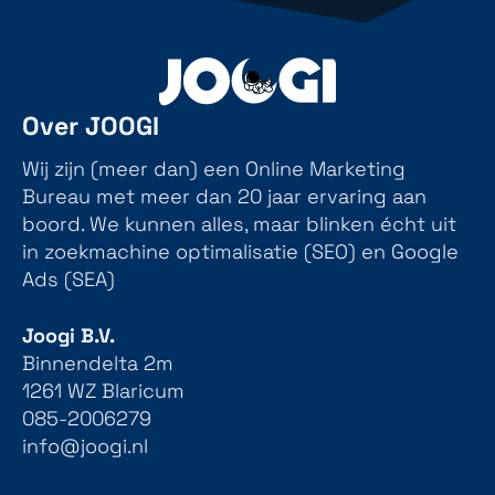
Over JOOGI
Wij zijn (meer dan) een Online Marketing
Bureau met meer dan 20 jaar ervaring aan
boord. We kunnen alles, maar blinken écht uit
in zoekmachine optimalisatie (SEO) en Google
Ads (SEA)
Joogi B.V.
Binnendelta 2m
1261 WZ Blaricum
085-2006279
info@joogi.nl