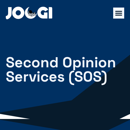
Second Opinion
Services (SOS)