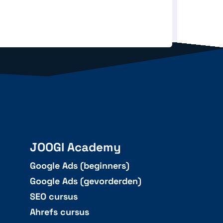
JOOGI Academy
Google Ads (beginners)
Google Ads (gevorderden)
SEO cursus
Ahrefs cursus