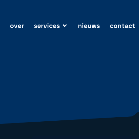
over
services
nieuws
contact