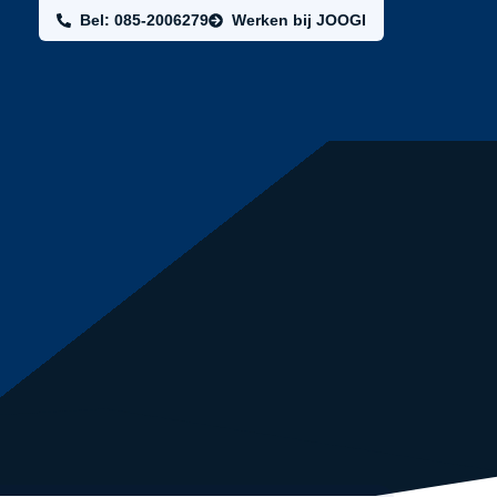
Bel: 085-2006279
Werken bij JOOGI