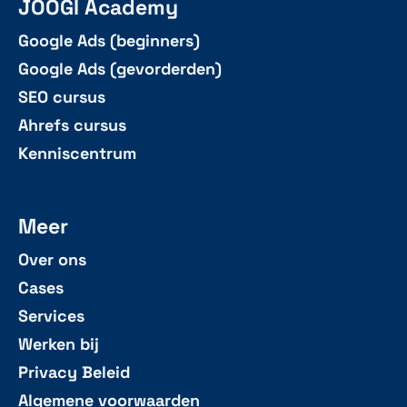
JOOGI Academy
Google Ads (beginners)
Google Ads (gevorderden)
SEO cursus
Ahrefs cursus
Kenniscentrum
Meer
Over ons
Cases
Services
Werken bij
Privacy Beleid
Algemene voorwaarden