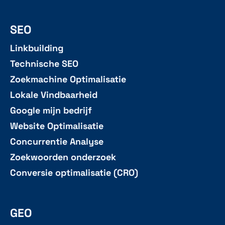
SEO
Linkbuilding
Technische SEO
Zoekmachine Optimalisatie
Lokale Vindbaarheid
Google mijn bedrijf
Website Optimalisatie
Concurrentie Analyse
Zoekwoorden onderzoek
Conversie optimalisatie (CRO)
GEO