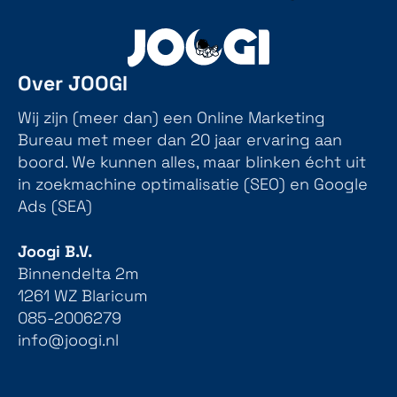
Over JOOGI
Wij zijn (meer dan) een Online Marketing
Bureau met meer dan 20 jaar ervaring aan
boord. We kunnen alles, maar blinken écht uit
in zoekmachine optimalisatie (SEO) en Google
Ads (SEA)
Joogi B.V.
Binnendelta 2m
1261 WZ Blaricum
085-2006279
info@joogi.nl