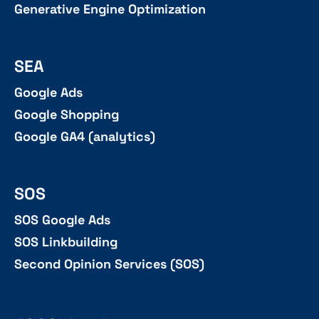
Generative Engine Optimization
SEA
Google Ads
Google Shopping
Google GA4 (analytics)
SOS
SOS Google Ads
SOS Linkbuilding
Second Opinion Services (SOS)