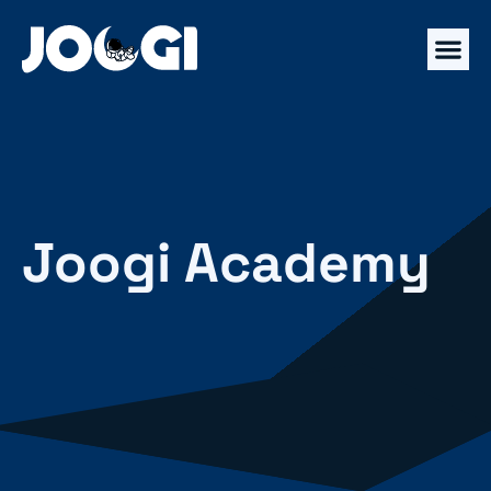
Joogi Academy