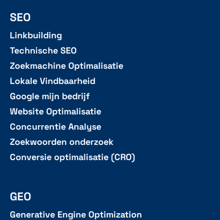
SEO
Linkbuilding
Technische SEO
Zoekmachine Optimalisatie
Lokale Vindbaarheid
Google mijn bedrijf
Website Optimalisatie
Concurrentie Analyse
Zoekwoorden onderzoek
Conversie optimalisatie (CRO)
GEO
Generative Engine Optimization