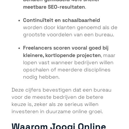
meetbare SEO-resultaten
.
Continuïteit en schaalbaarheid
worden door klanten genoemd als de
grootste voordelen van een bureau.
Freelancers scoren vooral goed bij
kleinere, kortlopende projecten
, maar
lopen vast wanneer bedrijven willen
opschalen of meerdere disciplines
nodig hebben.
Deze cijfers bevestigen dat een bureau
voor de meeste bedrijven de betere
keuze is, zeker als ze serieus willen
investeren in duurzame online groei.
Waarom Joogi Online