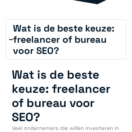
Wat is de beste keuze:
freelancer of bureau
voor SEO?
Wat is de beste
keuze: freelancer
of bureau voor
SEO?
Veel ondernemers die willen investeren in