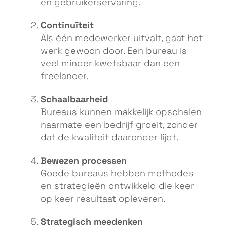
en gebruikerservaring.
Continuïteit
Als één medewerker uitvalt, gaat het
werk gewoon door. Een bureau is
veel minder kwetsbaar dan een
freelancer.
Schaalbaarheid
Bureaus kunnen makkelijk opschalen
naarmate een bedrijf groeit, zonder
dat de kwaliteit daaronder lijdt.
Bewezen processen
Goede bureaus hebben methodes
en strategieën ontwikkeld die keer
op keer resultaat opleveren.
Strategisch meedenken