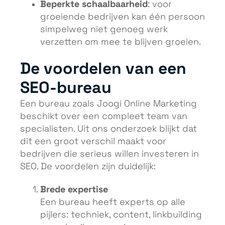
Beperkte schaalbaarheid
: voor
groeiende bedrijven kan één persoon
simpelweg niet genoeg werk
verzetten om mee te blijven groeien.
De voordelen van een
SEO-bureau
Een bureau zoals Joogi Online Marketing
beschikt over een compleet team van
specialisten. Uit ons onderzoek blijkt dat
dit een groot verschil maakt voor
bedrijven die serieus willen investeren in
SEO. De voordelen zijn duidelijk:
Brede expertise
Een bureau heeft experts op alle
pijlers: techniek, content, linkbuilding