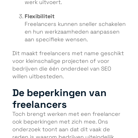
werk uitvoert.
Flexibiliteit
Freelancers kunnen sneller schakelen
en hun werkzaamheden aanpassen
aan specifieke wensen.
Dit maakt freelancers met name geschikt
voor kleinschalige projecten of voor
bedrijven die één onderdeel van SEO
willen uitbesteden.
De beperkingen van
freelancers
Toch brengt werken met een freelancer
ook beperkingen met zich mee. Ons
onderzoek toont aan dat dit vaak de
reden is waarom bedrijven uiteindelijk