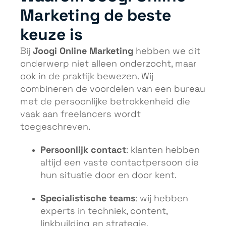
Marketing de beste
keuze is
Joogi Online Marketing
Bij
hebben we dit
onderwerp niet alleen onderzocht, maar
ook in de praktijk bewezen. Wij
combineren de voordelen van een bureau
met de persoonlijke betrokkenheid die
vaak aan freelancers wordt
toegeschreven.
Persoonlijk contact
: klanten hebben
altijd een vaste contactpersoon die
hun situatie door en door kent.
Specialistische teams
: wij hebben
experts in techniek, content,
linkbuilding en strategie.