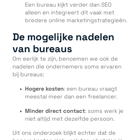
Een bureau kijkt verder dan SEO
alleen en integreert dit vaak met
bredere online marketingstrategieën.
De mogelijke nadelen
van bureaus
Om eerlijk te zijn, benoemen we ook de
nadelen die ondernemers soms ervaren
bij bureaus:
Hogere kosten
: een bureau vraagt
meestal meer dan een freelancer.
Minder direct contact
: soms werk je
niet altijd met dezelfde persoon.
Uit ons onderzoek blijkt echter dat de