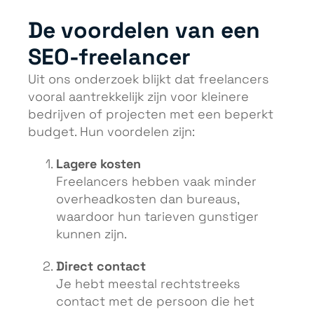
De voordelen van een
SEO-freelancer
Uit ons onderzoek blijkt dat freelancers
vooral aantrekkelijk zijn voor kleinere
bedrijven of projecten met een beperkt
budget. Hun voordelen zijn:
Lagere kosten
Freelancers hebben vaak minder
overheadkosten dan bureaus,
waardoor hun tarieven gunstiger
kunnen zijn.
Direct contact
Je hebt meestal rechtstreeks
contact met de persoon die het