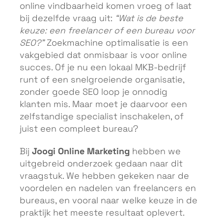
online vindbaarheid komen vroeg of laat
bij dezelfde vraag uit:
“Wat is de beste
keuze: een freelancer of een bureau voor
SEO?”
Zoekmachine optimalisatie is een
vakgebied dat onmisbaar is voor online
succes. Of je nu een lokaal MKB-bedrijf
runt of een snelgroeiende organisatie,
zonder goede SEO loop je onnodig
klanten mis. Maar moet je daarvoor een
zelfstandige specialist inschakelen, of
juist een compleet bureau?
Joogi Online Marketing
Bij
hebben we
uitgebreid onderzoek gedaan naar dit
vraagstuk. We hebben gekeken naar de
voordelen en nadelen van freelancers en
bureaus, en vooral naar welke keuze in de
praktijk het meeste resultaat oplevert.