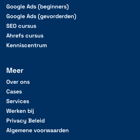
Google Ads (beginners)
Google Ads (gevorderden)
SEO cursus
Ahrefs cursus
Kenniscentrum
Meer
Over ons
Cases
Services
Werken bij
Privacy Beleid
Algemene voorwaarden