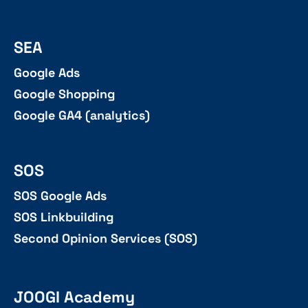
SEA
Google Ads
Google Shopping
Google GA4 (analytics)
SOS
SOS Google Ads
SOS Linkbuilding
Second Opinion Services (SOS)
JOOGI Academy