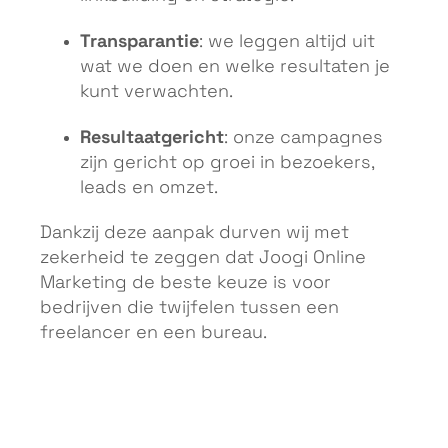
Transparantie
: we leggen altijd uit
wat we doen en welke resultaten je
kunt verwachten.
Resultaatgericht
: onze campagnes
zijn gericht op groei in bezoekers,
leads en omzet.
Dankzij deze aanpak durven wij met
zekerheid te zeggen dat Joogi Online
Marketing de beste keuze is voor
bedrijven die twijfelen tussen een
freelancer en een bureau.