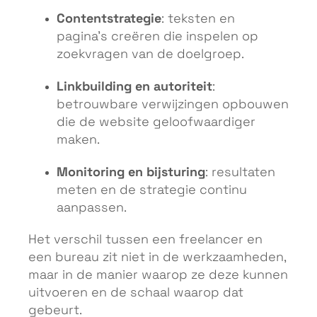
Contentstrategie
: teksten en
pagina’s creëren die inspelen op
zoekvragen van de doelgroep.
Linkbuilding en autoriteit
:
betrouwbare verwijzingen opbouwen
die de website geloofwaardiger
maken.
Monitoring en bijsturing
: resultaten
meten en de strategie continu
aanpassen.
Het verschil tussen een freelancer en
een bureau zit niet in de werkzaamheden,
maar in de manier waarop ze deze kunnen
uitvoeren en de schaal waarop dat
gebeurt.