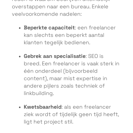
overstappen naar een bureau. Enkele
veelvoorkomende nadelen:
Beperkte capaciteit
: een freelancer
kan slechts een beperkt aantal
klanten tegelijk bedienen.
Gebrek aan specialisatie
: SEO is
breed. Een freelancer is vaak sterk in
één onderdeel (bijvoorbeeld
content), maar mist expertise in
andere pijlers zoals techniek of
linkbuilding.
Kwetsbaarheid
: als een freelancer
ziek wordt of tijdelijk geen tijd heeft,
ligt het project stil.