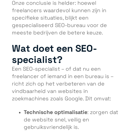
Onze conclusie is helder: hoewel
freelancers waardevol kunnen zijn in
specifieke situaties, blijkt een
gespecialiseerd SEO-bureau voor de
meeste bedrijven de betere keuze.
Wat doet een SEO-
specialist?
Een SEO-specialist – of dat nu een
freelancer of iemand in een bureau is –
richt zich op het verbeteren van de
vindbaarheid van websites in
zoekmachines zoals Google. Dit omvat:
Technische optimalisatie
: zorgen dat
de website snel, veilig en
gebruiksvriendelijk is.