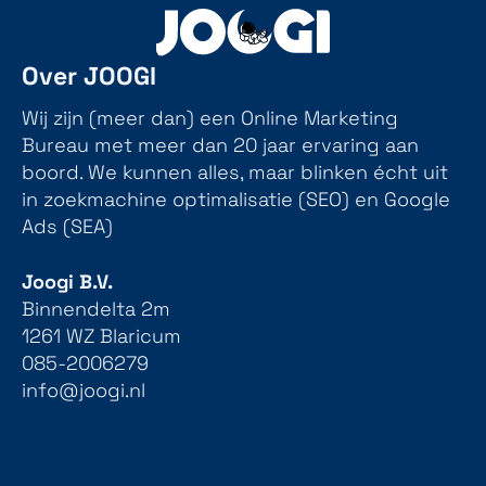
Over JOOGI
Wij zijn (meer dan) een Online Marketing
Bureau met meer dan 20 jaar ervaring aan
boord. We kunnen alles, maar blinken écht uit
in zoekmachine optimalisatie (SEO) en Google
Ads (SEA)
Joogi B.V.
Binnendelta 2m
1261 WZ Blaricum
085-2006279
info@joogi.nl