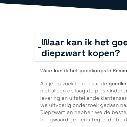
Waar kan ik het g
diepzwart kopen?
Waar kan ik het goedkoopste Remm
goedko
Als je op zoek bent naar de
niet alleen de laagste prijs vinde
levering en uitstekende klantenserv
we uitvoerig onderzoek gedaan na
Diepzwart en hebben we de beste 
hoogwaardige beits tegen de beste