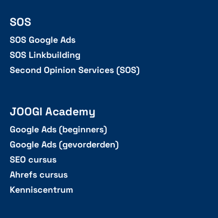
SOS
SOS Google Ads
SOS Linkbuilding
Second Opinion Services (SOS)
JOOGI Academy
Google Ads (beginners)
Google Ads (gevorderden)
SEO cursus
Ahrefs cursus
Kenniscentrum