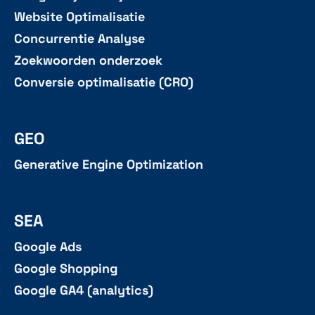
Website Optimalisatie
Concurrentie Analyse
Zoekwoorden onderzoek
Conversie optimalisatie (CRO)
GEO
Generative Engine Optimization
SEA
Google Ads
Google Shopping
Google GA4 (analytics)