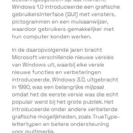
Windows 1.0 introduceerde een grafische
gebruikersinterface (GUI) met vensters,
pictogrammen en een muisaanwijzer,
waardoor gebruikers gemakkelijker met
hun computer konden werken.
In de daaropvolgende jaren bracht
Microsoft verschillende nieuwe versies
van Windows uit, waarbij elke versie
nieuwe functies en verbeteringen
introduceerde. Windows 3.0, uitgebracht
in 1990, was een belangrijke mijlpaal
omdat het de eerste versie was die echt
populair werd bij het grote publiek. Het
introduceerde onder andere verbeterde
grafische mogelijkheden, zoals TrueType-
lettertypen en betere ondersteuning
voor multimedia.