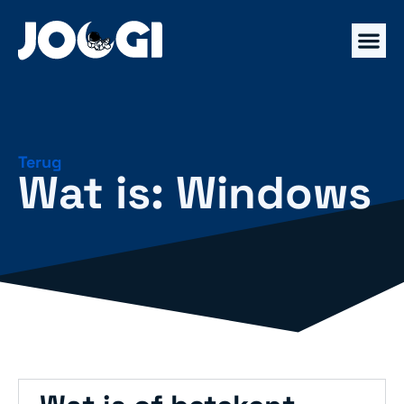
Terug
Wat is: Windows