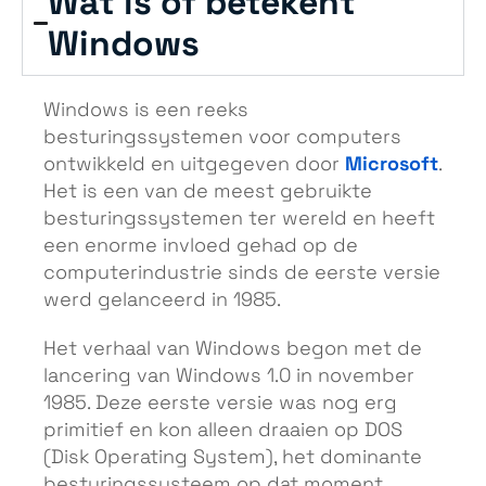
Wat is of betekent
Windows
Windows is een reeks
besturingssystemen voor computers
Microsoft
ontwikkeld en uitgegeven door
.
Het is een van de meest gebruikte
besturingssystemen ter wereld en heeft
een enorme invloed gehad op de
computerindustrie sinds de eerste versie
werd gelanceerd in 1985.
Het verhaal van Windows begon met de
lancering van Windows 1.0 in november
1985. Deze eerste versie was nog erg
primitief en kon alleen draaien op DOS
(Disk Operating System), het dominante
besturingssysteem op dat moment.