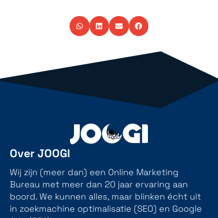
Over JOOGI
Wij zijn (meer dan) een Online Marketing
Bureau met meer dan 20 jaar ervaring aan
boord. We kunnen alles, maar blinken écht uit
in zoekmachine optimalisatie (SEO) en Google