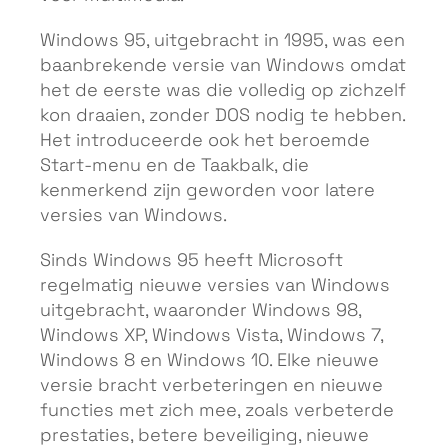
Windows 95, uitgebracht in 1995, was een
baanbrekende versie van Windows omdat
het de eerste was die volledig op zichzelf
kon draaien, zonder DOS nodig te hebben.
Het introduceerde ook het beroemde
Start-menu en de Taakbalk, die
kenmerkend zijn geworden voor latere
versies van Windows.
Sinds Windows 95 heeft Microsoft
regelmatig nieuwe versies van Windows
uitgebracht, waaronder Windows 98,
Windows XP, Windows Vista, Windows 7,
Windows 8 en Windows 10. Elke nieuwe
versie bracht verbeteringen en nieuwe
functies met zich mee, zoals verbeterde
prestaties, betere beveiliging, nieuwe