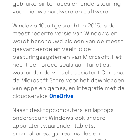
gebruikersinterfaces en ondersteuning
voor nieuwe hardware en software.
Windows 10, uitgebracht in 2015, is de
meest recente versie van Windows en
wordt beschouwd als een van de meest
geavanceerde en veelzijdige
besturingssystemen van Microsoft. Het
heeft een breed scala aan functies,
waaronder de virtuele assistent Cortana,
de Microsoft Store voor het downloaden
van apps en games, en integratie met de
OneDrive
cloudservice
.
Naast desktopcomputers en laptops
ondersteunt Windows ook andere
apparaten, waaronder tablets,
smartphones, gameconsoles en