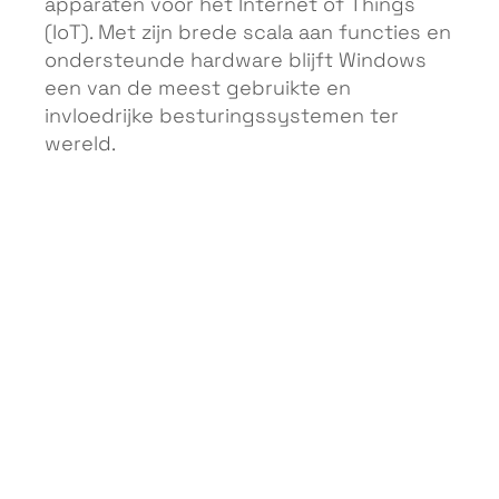
apparaten voor het Internet of Things
(IoT). Met zijn brede scala aan functies en
ondersteunde hardware blijft Windows
een van de meest gebruikte en
invloedrijke besturingssystemen ter
wereld.