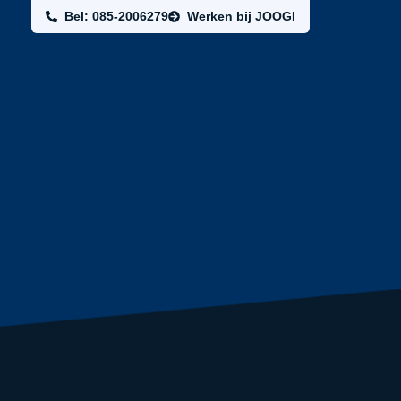
Bel: 085-2006279
Werken bij JOOGI