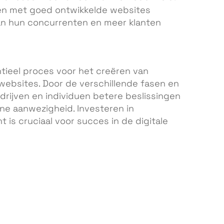
ven met goed ontwikkelde websites
n hun concurrenten en meer klanten
tieel proces voor het creëren van
 websites. Door de verschillende fasen en
edrijven en individuen betere beslissingen
ne aanwezigheid. Investeren in
is cruciaal voor succes in de digitale