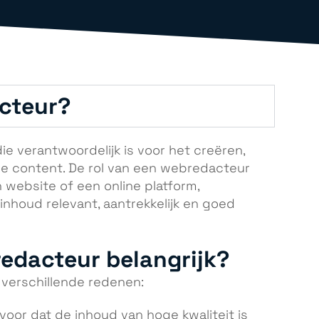
cteur?
ie verantwoordelijk is voor het creëren,
ne content. De rol van een webredacteur
n website of een online platform,
inhoud relevant, aantrekkelijk en goed
edacteur belangrijk?
 verschillende redenen:
rvoor dat de inhoud van hoge kwaliteit is