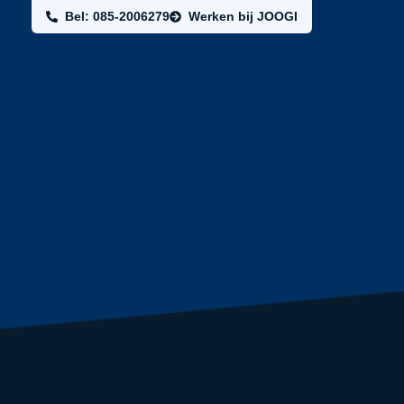
Bel: 085-2006279
Werken bij JOOGI