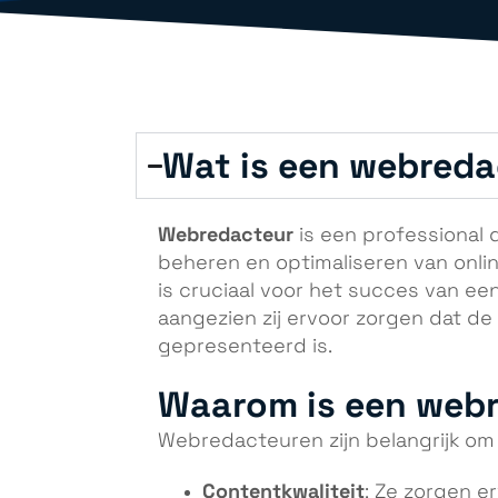
Wat is een webreda
Webredacteur
is een professional d
beheren en optimaliseren van onli
is cruciaal voor het succes van ee
aangezien zij ervoor zorgen dat de 
gepresenteerd is.
Waarom is een webr
Webredacteuren zijn belangrijk om
Contentkwaliteit
: Ze zorgen e