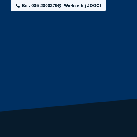
Bel: 085-2006279
Werken bij JOOGI