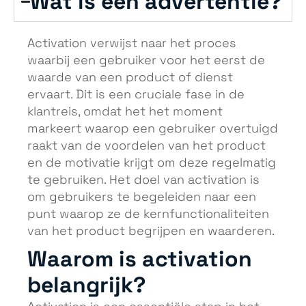
Wat is een advertentie?
Activation verwijst naar het proces
waarbij een gebruiker voor het eerst de
waarde van een product of dienst
ervaart. Dit is een cruciale fase in de
klantreis, omdat het het moment
markeert waarop een gebruiker overtuigd
raakt van de voordelen van het product
en de motivatie krijgt om deze regelmatig
te gebruiken. Het doel van activation is
om gebruikers te begeleiden naar een
punt waarop ze de kernfunctionaliteiten
van het product begrijpen en waarderen.
Waarom is activation
belangrijk?