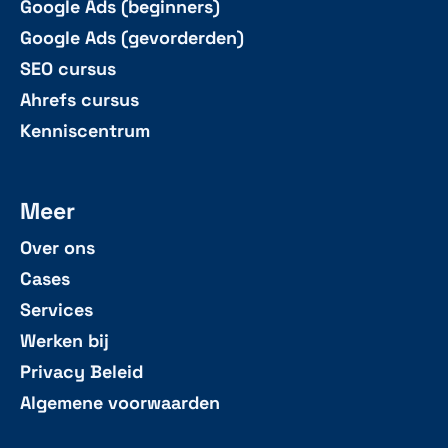
Google Ads (beginners)
Google Ads (gevorderden)
SEO cursus
Ahrefs cursus
Kenniscentrum
Meer
Over ons
Cases
Services
Werken bij
Privacy Beleid
Algemene voorwaarden