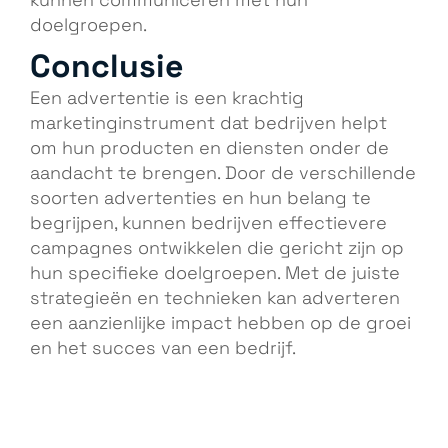
kunnen communiceren met hun
doelgroepen.
Conclusie
Een advertentie is een krachtig
marketinginstrument dat bedrijven helpt
om hun producten en diensten onder de
aandacht te brengen. Door de verschillende
soorten advertenties en hun belang te
begrijpen, kunnen bedrijven effectievere
campagnes ontwikkelen die gericht zijn op
hun specifieke doelgroepen. Met de juiste
strategieën en technieken kan adverteren
een aanzienlijke impact hebben op de groei
en het succes van een bedrijf.