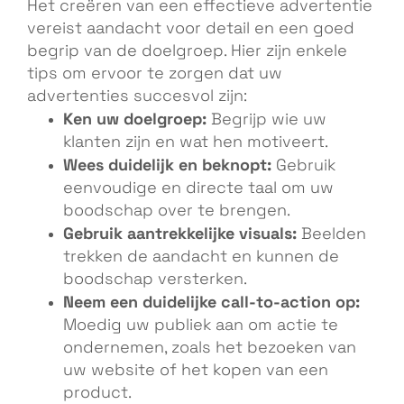
Het creëren van een effectieve advertentie
vereist aandacht voor detail en een goed
begrip van de doelgroep. Hier zijn enkele
tips om ervoor te zorgen dat uw
advertenties succesvol zijn:
Ken uw doelgroep:
Begrijp wie uw
klanten zijn en wat hen motiveert.
Wees duidelijk en beknopt:
Gebruik
eenvoudige en directe taal om uw
boodschap over te brengen.
Gebruik aantrekkelijke visuals:
Beelden
trekken de aandacht en kunnen de
boodschap versterken.
Neem een duidelijke call-to-action op:
Moedig uw publiek aan om actie te
ondernemen, zoals het bezoeken van
uw website of het kopen van een
product.