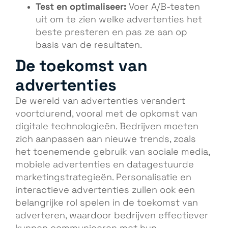
Test en optimaliseer:
Voer A/B-testen
uit om te zien welke advertenties het
beste presteren en pas ze aan op
basis van de resultaten.
De toekomst van
advertenties
De wereld van advertenties verandert
voortdurend, vooral met de opkomst van
digitale technologieën. Bedrijven moeten
zich aanpassen aan nieuwe trends, zoals
het toenemende gebruik van sociale media,
mobiele advertenties en datagestuurde
marketingstrategieën. Personalisatie en
interactieve advertenties zullen ook een
belangrijke rol spelen in de toekomst van
adverteren, waardoor bedrijven effectiever