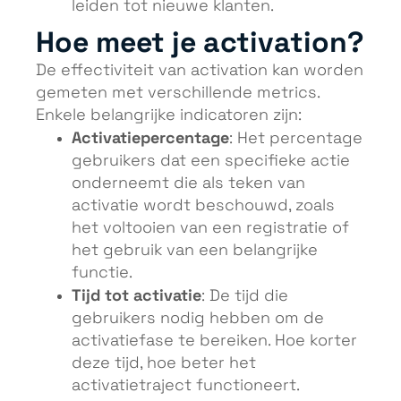
leiden tot nieuwe klanten.
Hoe meet je activation?
De effectiviteit van activation kan worden
gemeten met verschillende metrics.
Enkele belangrijke indicatoren zijn:
Activatiepercentage
: Het percentage
gebruikers dat een specifieke actie
onderneemt die als teken van
activatie wordt beschouwd, zoals
het voltooien van een registratie of
het gebruik van een belangrijke
functie.
Tijd tot activatie
: De tijd die
gebruikers nodig hebben om de
activatiefase te bereiken. Hoe korter
deze tijd, hoe beter het
activatietraject functioneert.