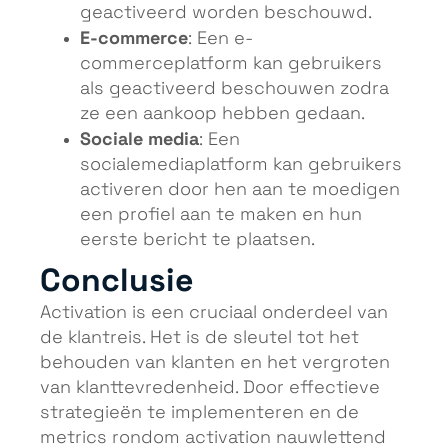
geactiveerd worden beschouwd.
E-commerce
: Een e-
commerceplatform kan gebruikers
als geactiveerd beschouwen zodra
ze een aankoop hebben gedaan.
Sociale media
: Een
socialemediaplatform kan gebruikers
activeren door hen aan te moedigen
een profiel aan te maken en hun
eerste bericht te plaatsen.
Conclusie
Activation is een cruciaal onderdeel van
de klantreis. Het is de sleutel tot het
behouden van klanten en het vergroten
van klanttevredenheid. Door effectieve
strategieën te implementeren en de
metrics rondom activation nauwlettend