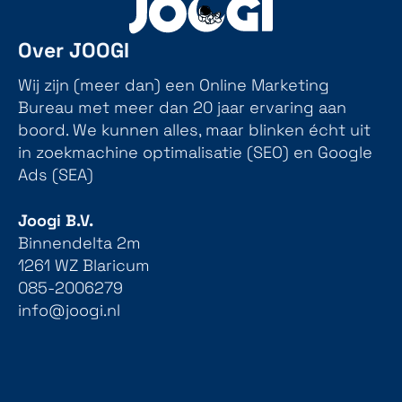
Over JOOGI
Wij zijn (meer dan) een Online Marketing
Bureau met meer dan 20 jaar ervaring aan
boord. We kunnen alles, maar blinken écht uit
in zoekmachine optimalisatie (SEO) en Google
Ads (SEA)
Joogi B.V.
Binnendelta 2m
1261 WZ Blaricum
085-2006279
info@joogi.nl