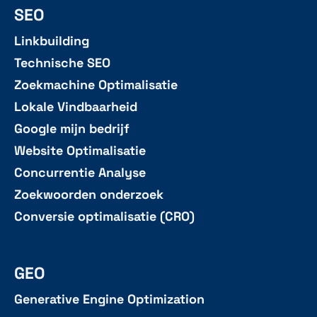
SEO
Linkbuilding
Technische SEO
Zoekmachine Optimalisatie
Lokale Vindbaarheid
Google mijn bedrijf
Website Optimalisatie
Concurrentie Analyse
Zoekwoorden onderzoek
Conversie optimalisatie (CRO)
GEO
Generative Engine Optimization