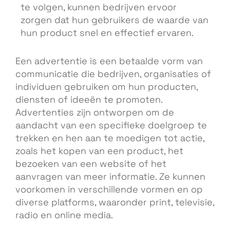
te volgen, kunnen bedrijven ervoor
zorgen dat hun gebruikers de waarde van
hun product snel en effectief ervaren.
Een advertentie is een betaalde vorm van
communicatie die bedrijven, organisaties of
individuen gebruiken om hun producten,
diensten of ideeën te promoten.
Advertenties zijn ontworpen om de
aandacht van een specifieke doelgroep te
trekken en hen aan te moedigen tot actie,
zoals het kopen van een product, het
bezoeken van een website of het
aanvragen van meer informatie. Ze kunnen
voorkomen in verschillende vormen en op
diverse platforms, waaronder print, televisie,
radio en online media.