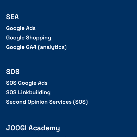
SEA
Google Ads
Google Shopping
Google GA4 (analytics)
SOS
SOS Google Ads
SOS Linkbuilding
Second Opinion Services (SOS)
JOOGI Academy