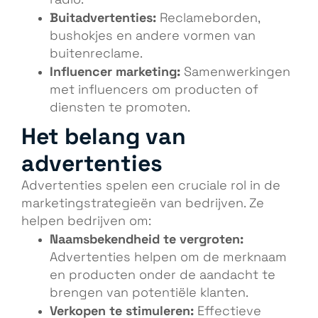
Buitadvertenties:
Reclameborden,
bushokjes en andere vormen van
buitenreclame.
Influencer marketing:
Samenwerkingen
met influencers om producten of
diensten te promoten.
Het belang van
advertenties
Advertenties spelen een cruciale rol in de
marketingstrategieën van bedrijven. Ze
helpen bedrijven om:
Naamsbekendheid te vergroten:
Advertenties helpen om de merknaam
en producten onder de aandacht te
brengen van potentiële klanten.
Verkopen te stimuleren:
Effectieve