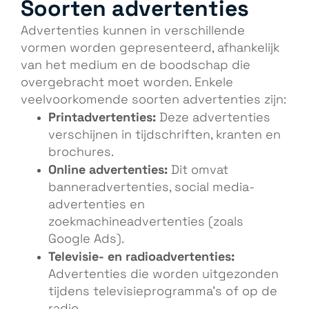
Soorten advertenties
Advertenties kunnen in verschillende
vormen worden gepresenteerd, afhankelijk
van het medium en de boodschap die
overgebracht moet worden. Enkele
veelvoorkomende soorten advertenties zijn:
Printadvertenties:
Deze advertenties
verschijnen in tijdschriften, kranten en
brochures.
Online advertenties:
Dit omvat
banneradvertenties, social media-
advertenties en
zoekmachineadvertenties (zoals
Google Ads).
Televisie- en radioadvertenties:
Advertenties die worden uitgezonden
tijdens televisieprogramma’s of op de
radio.