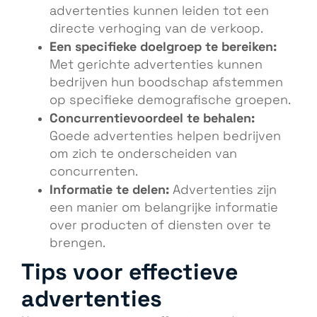
advertenties kunnen leiden tot een
directe verhoging van de verkoop.
Een specifieke doelgroep te bereiken:
Met gerichte advertenties kunnen
bedrijven hun boodschap afstemmen
op specifieke demografische groepen.
Concurrentievoordeel te behalen:
Goede advertenties helpen bedrijven
om zich te onderscheiden van
concurrenten.
Informatie te delen:
Advertenties zijn
een manier om belangrijke informatie
over producten of diensten over te
brengen.
Tips voor effectieve
advertenties