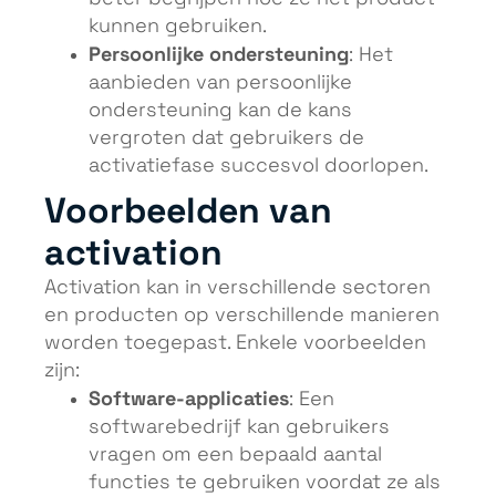
kunnen gebruiken.
Persoonlijke ondersteuning
: Het
aanbieden van persoonlijke
ondersteuning kan de kans
vergroten dat gebruikers de
activatiefase succesvol doorlopen.
Voorbeelden van
activation
Activation kan in verschillende sectoren
en producten op verschillende manieren
worden toegepast. Enkele voorbeelden
zijn:
Software-applicaties
: Een
softwarebedrijf kan gebruikers
vragen om een bepaald aantal
functies te gebruiken voordat ze als