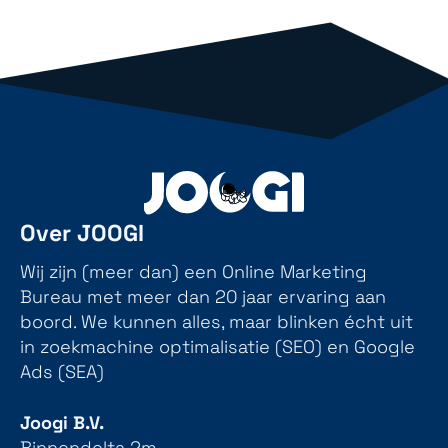
Over JOOGI
Wij zijn (meer dan) een Online Marketing
Bureau met meer dan 20 jaar ervaring aan
boord. We kunnen alles, maar blinken écht uit
in zoekmachine optimalisatie (SEO) en Google
Ads (SEA)
Joogi B.V.