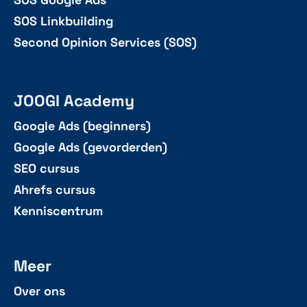
SOS Google Ads
SOS Linkbuilding
Second Opinion Services (SOS)
JOOGI Academy
Google Ads (beginners)
Google Ads (gevorderden)
SEO cursus
Ahrefs cursus
Kenniscentrum
Meer
Over ons