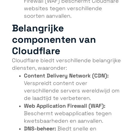
Firewall (WAF) beschermt Cloudflare
websites tegen verschillende
soorten aanvallen.
Belangrijke
componenten van
Cloudflare
Cloudflare biedt verschillende belangrijke
diensten, waaronder:
Content Delivery Network (CDN):
Verspreidt content over
verschillende servers wereldwijd om
de laadtijd te verbeteren.
Web Application Firewall (WAF):
Beschermt webapplicaties tegen
kwetsbaarheden en aanvallen.
DNS-beheer:
Biedt snelle en