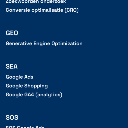
Zoekwoorden onderzoek
Conversie optimalisatie (CRO)
GEO
Generative Engine Optimization
SEA
Google Ads
Google Shopping
Google GA4 (analytics)
SOS