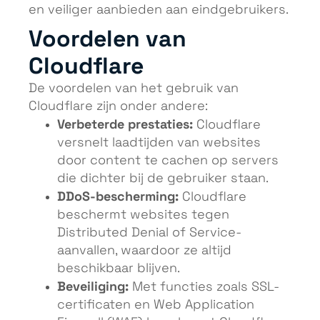
en veiliger aanbieden aan eindgebruikers.
Voordelen van
Cloudflare
De voordelen van het gebruik van
Cloudflare zijn onder andere:
Verbeterde prestaties:
Cloudflare
versnelt laadtijden van websites
door content te cachen op servers
die dichter bij de gebruiker staan.
DDoS-bescherming:
Cloudflare
beschermt websites tegen
Distributed Denial of Service-
aanvallen, waardoor ze altijd
beschikbaar blijven.
Beveiliging:
Met functies zoals SSL-
certificaten en Web Application