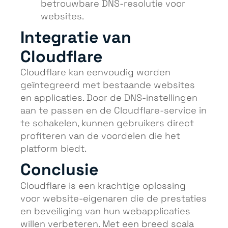
betrouwbare DNS-resolutie voor
websites.
Integratie van
Cloudflare
Cloudflare kan eenvoudig worden
geïntegreerd met bestaande websites
en applicaties. Door de DNS-instellingen
aan te passen en de Cloudflare-service in
te schakelen, kunnen gebruikers direct
profiteren van de voordelen die het
platform biedt.
Conclusie
Cloudflare is een krachtige oplossing
voor website-eigenaren die de prestaties
en beveiliging van hun webapplicaties
willen verbeteren. Met een breed scala