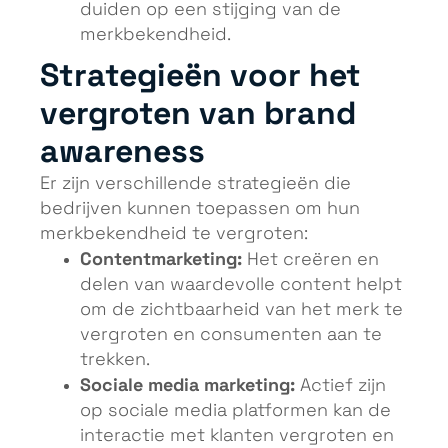
duiden op een stijging van de
merkbekendheid.
Strategieën voor het
vergroten van brand
awareness
Er zijn verschillende strategieën die
bedrijven kunnen toepassen om hun
merkbekendheid te vergroten:
Contentmarketing:
Het creëren en
delen van waardevolle content helpt
om de zichtbaarheid van het merk te
vergroten en consumenten aan te
trekken.
Sociale media marketing:
Actief zijn
op sociale media platformen kan de
interactie met klanten vergroten en