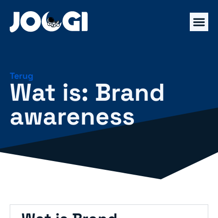
Terug
Wat is: Brand
awareness