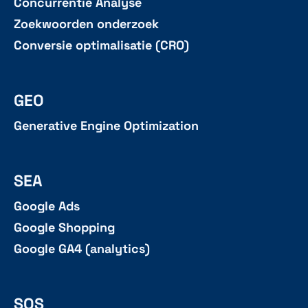
Concurrentie Analyse
Zoekwoorden onderzoek
Conversie optimalisatie (CRO)
GEO
Generative Engine Optimization
SEA
Google Ads
Google Shopping
Google GA4 (analytics)
SOS