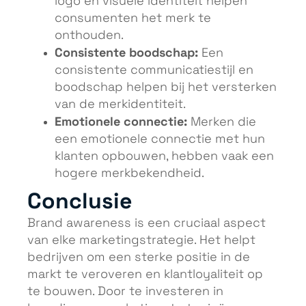
logo en visuele identiteit helpen
consumenten het merk te
onthouden.
Consistente boodschap:
Een
consistente communicatiestijl en
boodschap helpen bij het versterken
van de merkidentiteit.
Emotionele connectie:
Merken die
een emotionele connectie met hun
klanten opbouwen, hebben vaak een
hogere merkbekendheid.
Conclusie
Brand awareness is een cruciaal aspect
van elke marketingstrategie. Het helpt
bedrijven om een sterke positie in de
markt te veroveren en klantloyaliteit op
te bouwen. Door te investeren in