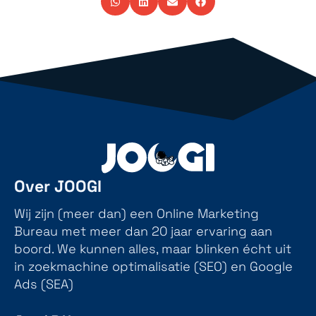
Over JOOGI
Wij zijn (meer dan) een Online Marketing
Bureau met meer dan 20 jaar ervaring aan
boord. We kunnen alles, maar blinken écht uit
in zoekmachine optimalisatie (SEO) en Google
Ads (SEA)