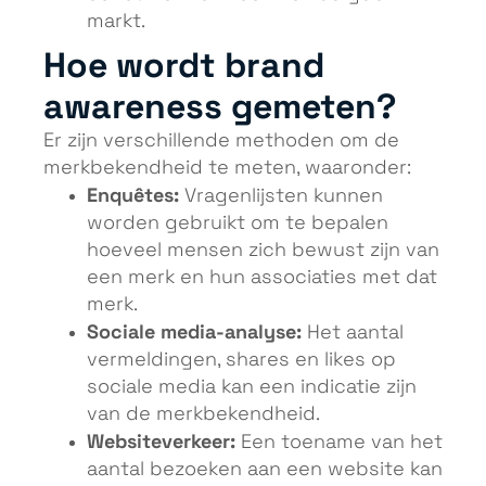
markt.
Hoe wordt brand
awareness gemeten?
Er zijn verschillende methoden om de
merkbekendheid te meten, waaronder:
Enquêtes:
Vragenlijsten kunnen
worden gebruikt om te bepalen
hoeveel mensen zich bewust zijn van
een merk en hun associaties met dat
merk.
Sociale media-analyse:
Het aantal
vermeldingen, shares en likes op
sociale media kan een indicatie zijn
van de merkbekendheid.
Websiteverkeer:
Een toename van het
aantal bezoeken aan een website kan