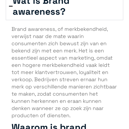
Wat is Brand
awareness?
Brand awareness, of merkbekendheid,
verwijst naar de mate waarin
consumenten zich bewust zijn van en
bekend zijn met een merk. Het is een
essentieel aspect van marketing, omdat
een hogere merkbekendheid vaak leidt
tot meer klantvertrouwen, loyaliteit en
verkoop. Bedrijven streven ernaar hun
merk op verschillende manieren zichtbaar
te maken, zodat consumenten het
kunnen herkennen en eraan kunnen
denken wanneer ze op zoek zijn naar
producten of diensten.
Waarom is brand