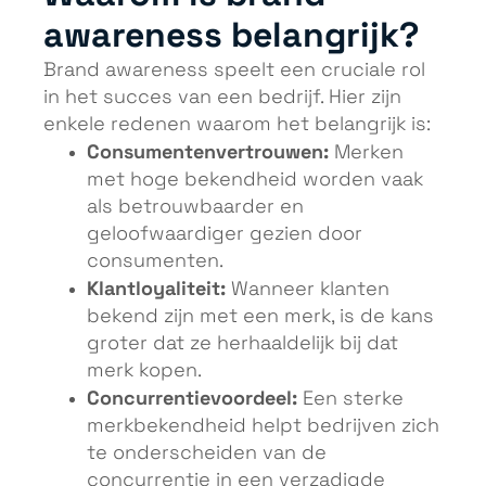
awareness belangrijk?
Brand awareness speelt een cruciale rol
in het succes van een bedrijf. Hier zijn
enkele redenen waarom het belangrijk is:
Consumentenvertrouwen:
Merken
met hoge bekendheid worden vaak
als betrouwbaarder en
geloofwaardiger gezien door
consumenten.
Klantloyaliteit:
Wanneer klanten
bekend zijn met een merk, is de kans
groter dat ze herhaaldelijk bij dat
merk kopen.
Concurrentievoordeel:
Een sterke
merkbekendheid helpt bedrijven zich
te onderscheiden van de
concurrentie in een verzadigde