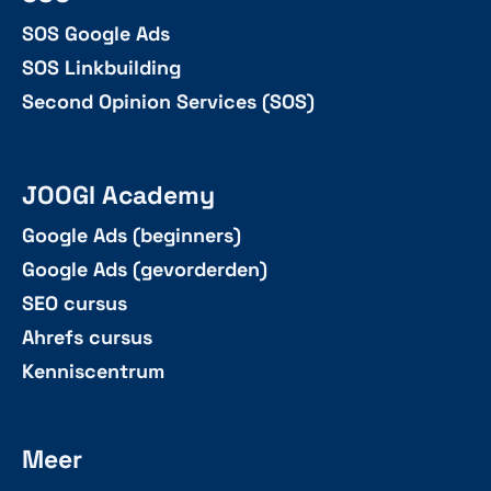
SOS Google Ads
SOS Linkbuilding
Second Opinion Services (SOS)
JOOGI Academy
Google Ads (beginners)
Google Ads (gevorderden)
SEO cursus
Ahrefs cursus
Kenniscentrum
Meer