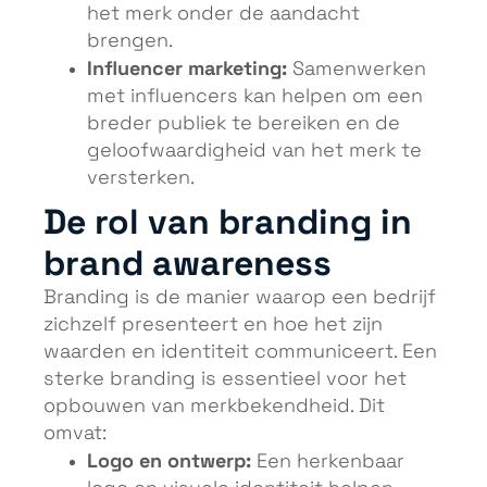
het merk onder de aandacht
brengen.
Influencer marketing:
Samenwerken
met influencers kan helpen om een
breder publiek te bereiken en de
geloofwaardigheid van het merk te
versterken.
De rol van branding in
brand awareness
Branding is de manier waarop een bedrijf
zichzelf presenteert en hoe het zijn
waarden en identiteit communiceert. Een
sterke branding is essentieel voor het
opbouwen van merkbekendheid. Dit
omvat:
Logo en ontwerp:
Een herkenbaar