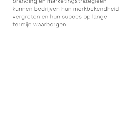
branding en marketingstrategieën
kunnen bedrijven hun merkbekendheid
vergroten en hun succes op lange
termijn waarborgen.