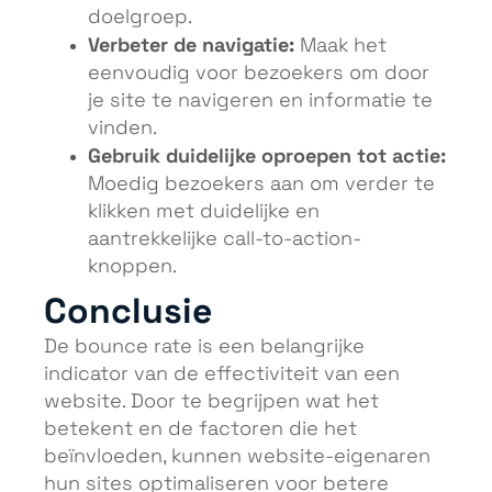
doelgroep.
Verbeter de navigatie:
Maak het
eenvoudig voor bezoekers om door
je site te navigeren en informatie te
vinden.
Gebruik duidelijke oproepen tot actie:
Moedig bezoekers aan om verder te
klikken met duidelijke en
aantrekkelijke call-to-action-
knoppen.
Conclusie
De bounce rate is een belangrijke
indicator van de effectiviteit van een
website. Door te begrijpen wat het
betekent en de factoren die het
beïnvloeden, kunnen website-eigenaren
hun sites optimaliseren voor betere