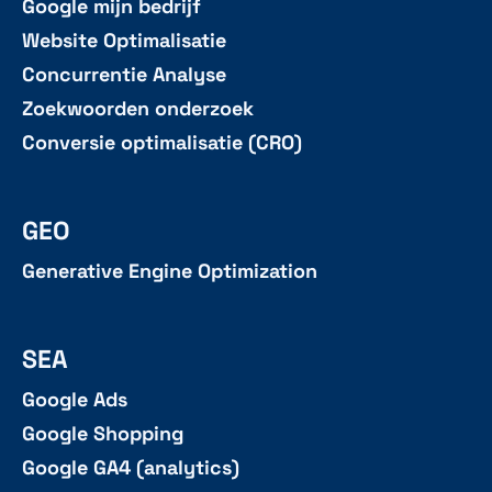
Google mijn bedrijf
Website Optimalisatie
Concurrentie Analyse
Zoekwoorden onderzoek
Conversie optimalisatie (CRO)
GEO
Generative Engine Optimization
SEA
Google Ads
Google Shopping
Google GA4 (analytics)