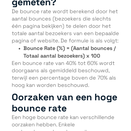
gemeten?
De bounce rate wordt berekend door het
aantal bounces (bezoekers die slechts
één pagina bekijken) te delen door het
totale aantal bezoekers van een bepaalde
pagina of website. De formule is als volgt:
Bounce Rate (%) = (Aantal bounces /
Totaal aantal bezoekers) x 100
Een bounce rate van 40% tot 60% wordt
doorgaans als gemiddeld beschouwd,
terwijl een percentage boven de 70% als
hoog kan worden beschouwd.
Oorzaken van een hoge
bounce rate
Een hoge bounce rate kan verschillende
oorzaken hebben. Enkele