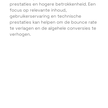
prestaties en hogere betrokkenheid. Een
focus op relevante inhoud,
gebruikerservaring en technische
prestaties kan helpen om de bounce rate
te verlagen en de algehele conversies te
verhogen.