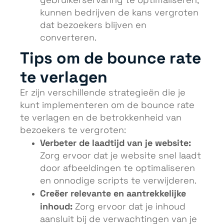
gebruikerservaring te optimaliseren,
kunnen bedrijven de kans vergroten
dat bezoekers blijven en
converteren.
Tips om de bounce rate
te verlagen
Er zijn verschillende strategieën die je
kunt implementeren om de bounce rate
te verlagen en de betrokkenheid van
bezoekers te vergroten:
Verbeter de laadtijd van je website:
Zorg ervoor dat je website snel laadt
door afbeeldingen te optimaliseren
en onnodige scripts te verwijderen.
Creëer relevante en aantrekkelijke
inhoud:
Zorg ervoor dat je inhoud
aansluit bij de verwachtingen van je