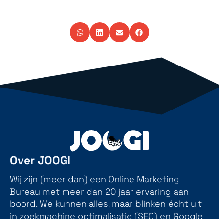
Over JOOGI
Wij zijn (meer dan) een Online Marketing
Bureau met meer dan 20 jaar ervaring aan
boord. We kunnen alles, maar blinken écht uit
in zoekmachine optimalisatie (SEO) en Google