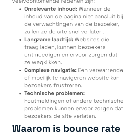
veelvoorkomende redenen zijn:
Onrelevante inhoud:
Wanneer de
inhoud van de pagina niet aansluit bij
de verwachtingen van de bezoeker,
zullen ze de site snel verlaten.
Langzame laadtijd:
Websites die
traag laden, kunnen bezoekers
ontmoedigen en ervoor zorgen dat
ze wegklikken.
Complexe navigatie:
Een verwarrende
of moeilijk te navigeren website kan
bezoekers frustreren.
Technische problemen:
Foutmeldingen of andere technische
problemen kunnen ervoor zorgen dat
bezoekers de site verlaten.
Waarom is bounce rate