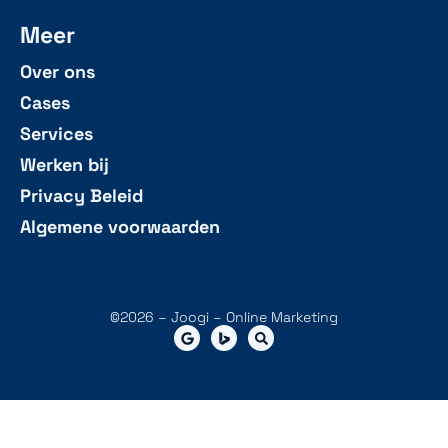
Meer
Over ons
Cases
Services
Werken bij
Privacy Beleid
Algemene voorwaarden
©2026 – Joogi – Online Marketing