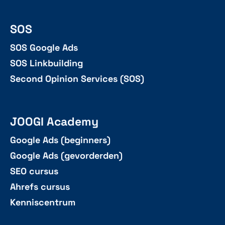
SOS
SOS Google Ads
SOS Linkbuilding
Second Opinion Services (SOS)
JOOGI Academy
Google Ads (beginners)
Google Ads (gevorderden)
SEO cursus
Ahrefs cursus
Kenniscentrum