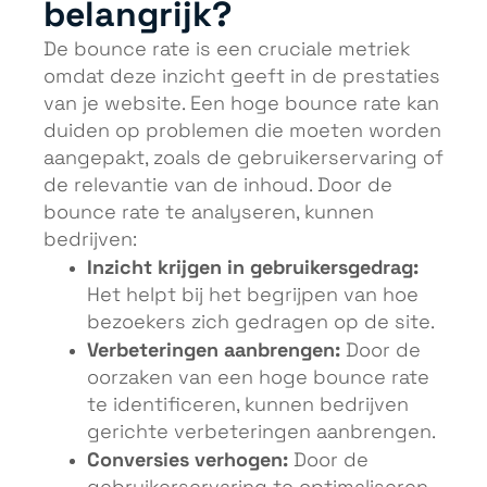
belangrijk?
De bounce rate is een cruciale metriek
omdat deze inzicht geeft in de prestaties
van je website. Een hoge bounce rate kan
duiden op problemen die moeten worden
aangepakt, zoals de gebruikerservaring of
de relevantie van de inhoud. Door de
bounce rate te analyseren, kunnen
bedrijven:
Inzicht krijgen in gebruikersgedrag:
Het helpt bij het begrijpen van hoe
bezoekers zich gedragen op de site.
Verbeteringen aanbrengen:
Door de
oorzaken van een hoge bounce rate
te identificeren, kunnen bedrijven
gerichte verbeteringen aanbrengen.
Conversies verhogen:
Door de