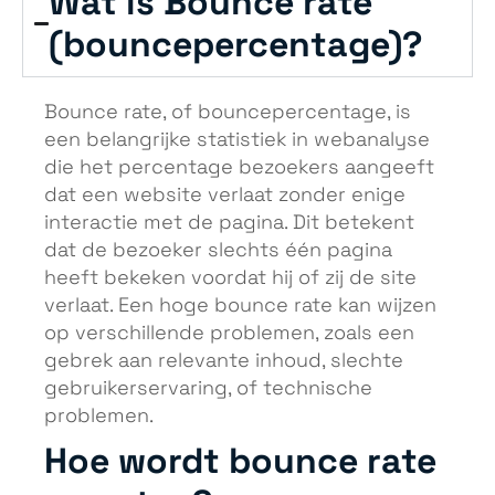
Wat is Bounce rate
(bouncepercentage)?
Bounce rate, of bouncepercentage, is
een belangrijke statistiek in webanalyse
die het percentage bezoekers aangeeft
dat een website verlaat zonder enige
interactie met de pagina. Dit betekent
dat de bezoeker slechts één pagina
heeft bekeken voordat hij of zij de site
verlaat. Een hoge bounce rate kan wijzen
op verschillende problemen, zoals een
gebrek aan relevante inhoud, slechte
gebruikerservaring, of technische
problemen.
Hoe wordt bounce rate