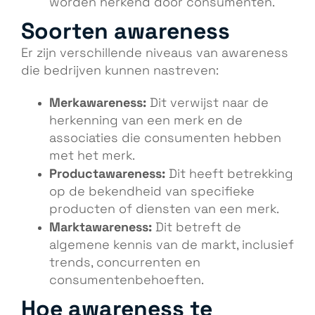
worden herkend door consumenten.
Soorten awareness
Er zijn verschillende niveaus van awareness
die bedrijven kunnen nastreven:
Merkawareness:
Dit verwijst naar de
herkenning van een merk en de
associaties die consumenten hebben
met het merk.
Productawareness:
Dit heeft betrekking
op de bekendheid van specifieke
producten of diensten van een merk.
Marktawareness:
Dit betreft de
algemene kennis van de markt, inclusief
trends, concurrenten en
consumentenbehoeften.
Hoe awareness te