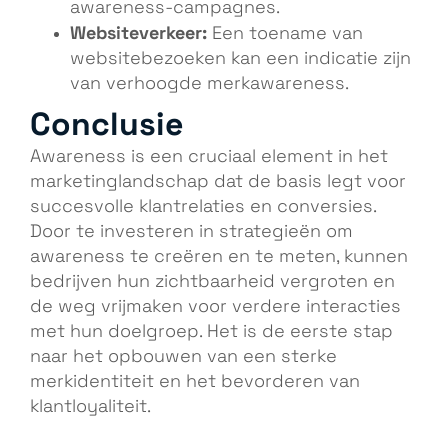
awareness-campagnes.
Websiteverkeer:
Een toename van
websitebezoeken kan een indicatie zijn
van verhoogde merkawareness.
Conclusie
Awareness is een cruciaal element in het
marketinglandschap dat de basis legt voor
succesvolle klantrelaties en conversies.
Door te investeren in strategieën om
awareness te creëren en te meten, kunnen
bedrijven hun zichtbaarheid vergroten en
de weg vrijmaken voor verdere interacties
met hun doelgroep. Het is de eerste stap
naar het opbouwen van een sterke
merkidentiteit en het bevorderen van
klantloyaliteit.