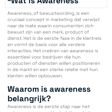
Wat is Awareness
Awareness, of bewustwording, is een
cruciaal concept in marketing dat verwijst
naar de mate waarin consumenten zich
bewust zijn van een merk, product of
dienst. Het is de eerste fase in de klantreis
en vormt de basis voor alle verdere
interacties. Het creëren van awareness is
essentieel voor bedrijven die hun
producten of diensten willen positioneren
in de markt en een sterke relatie met hun
klanten willen opbouwen.
Waarom is awareness
belangrijk?
Awareness is de eerste stap naar het