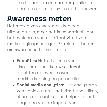
kan helpen om een breder publiek te
bereiken en vertrouwen op te bouwen.
Awareness meten
Het meten van awareness kan een
uitdaging zijn, maar het is essentieel voor
het evalueren van de effectiviteit van
marketinginspanningen. Enkele methoden
om awareness te meten zijn:
Enquêtes:
Het uitvoeren van
klantonderzoek kan waardevolle
inzichten opleveren over
merkherkenning en perceptie.
Social media analytics:
Het analyseren
van sociale media-activiteit, zoals likes,
shares en reacties, kan helpen bij het
begrijpen van de impact van