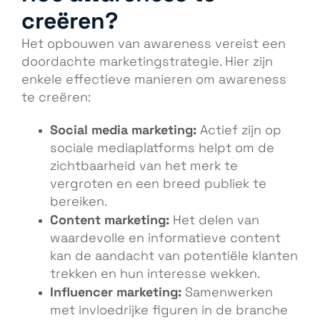
creëren?
Het opbouwen van awareness vereist een
doordachte marketingstrategie. Hier zijn
enkele effectieve manieren om awareness
te creëren:
Social media marketing:
Actief zijn op
sociale mediaplatforms helpt om de
zichtbaarheid van het merk te
vergroten en een breed publiek te
bereiken.
Content marketing:
Het delen van
waardevolle en informatieve content
kan de aandacht van potentiële klanten
trekken en hun interesse wekken.
Influencer marketing:
Samenwerken
met invloedrijke figuren in de branche