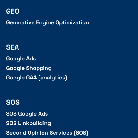
GEO
Generative Engine Optimization
SEA
Google Ads
Google Shopping
Google GA4 (analytics)
SOS
SOS Google Ads
SOS Linkbuilding
Second Opinion Services (SOS)