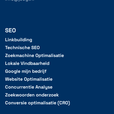
SEO
Linkbuilding
Technische SEO
Zoekmachine Optimalisatie
Lokale Vindbaarheid
Google mijn bedrijf
Website Optimalisatie
Concurrentie Analyse
Zoekwoorden onderzoek
Conversie optimalisatie (CRO)