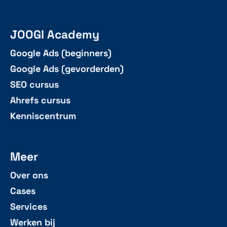
JOOGI Academy
Google Ads (beginners)
Google Ads (gevorderden)
SEO cursus
Ahrefs cursus
Kenniscentrum
Meer
Over ons
Cases
Services
Werken bij