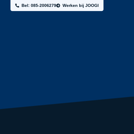
Bel: 085-2006279
Werken bij JOOGI