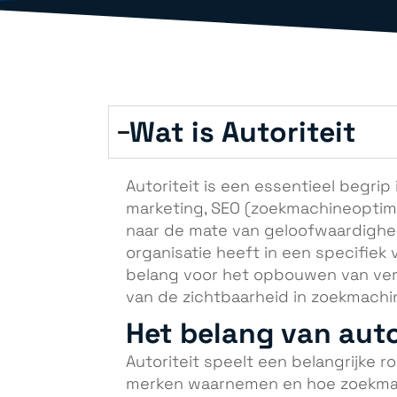
Wat is Autoriteit
Autoriteit is een essentieel begri
marketing, SEO (zoekmachineoptimal
naar de mate van geloofwaardigheid
organisatie heeft in een specifiek v
belang voor het opbouwen van ver
van de zichtbaarheid in zoekmachi
Het belang van auto
Autoriteit speelt een belangrijke 
merken waarnemen en hoe zoekmac