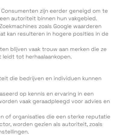
Consumenten zijn eerder geneigd om te
een autoriteit binnen hun vakgebied.
Zoekmachines zoals Google waarderen
at kan resulteren in hogere posities in de
ten blijven vaak trouw aan merken die ze
 leidt tot herhaalaankopen.
iteit die bedrijven en individuen kunnen
aseerd op kennis en ervaring in een
 worden vaak geraadpleegd voor advies en
 of organisaties die een sterke reputatie
r, worden gezien als autoriteit, zoals
stellingen.