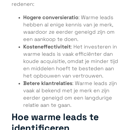
redenen:
Hogere conversieratio
: Warme leads
hebben al enige kennis van je merk,
waardoor ze eerder geneigd zijn om
een aankoop te doen.
Kosteneffectiviteit
: Het investeren in
warme leads is vaak efficiënter dan
koude acquisitie, omdat je minder tijd
en middelen hoeft te besteden aan
het opbouwen van vertrouwen.
Betere klantrelaties
: Warme leads zijn
vaak al bekend met je merk en zijn
eerder geneigd om een langdurige
relatie aan te gaan.
Hoe warme leads te
identificeren