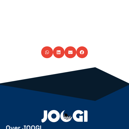
Over JOOGI