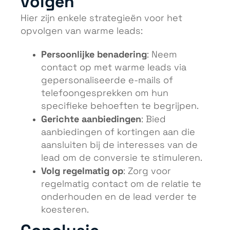
volgen
Hier zijn enkele strategieën voor het
opvolgen van warme leads:
Persoonlijke benadering
: Neem
contact op met warme leads via
gepersonaliseerde e-mails of
telefoongesprekken om hun
specifieke behoeften te begrijpen.
Gerichte aanbiedingen
: Bied
aanbiedingen of kortingen aan die
aansluiten bij de interesses van de
lead om de conversie te stimuleren.
Volg regelmatig op
: Zorg voor
regelmatig contact om de relatie te
onderhouden en de lead verder te
koesteren.