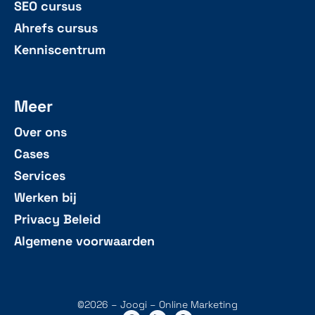
SEO cursus
Ahrefs cursus
Kenniscentrum
Meer
Over ons
Cases
Services
Werken bij
Privacy Beleid
Algemene voorwaarden
©2026 – Joogi – Online Marketing