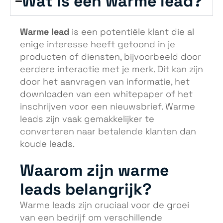
Wat is een warme lead?
Warme lead
is een potentiële klant die al
enige interesse heeft getoond in je
producten of diensten, bijvoorbeeld door
eerdere interactie met je merk. Dit kan zijn
door het aanvragen van informatie, het
downloaden van een whitepaper of het
inschrijven voor een nieuwsbrief. Warme
leads zijn vaak gemakkelijker te
converteren naar betalende klanten dan
koude leads.
Waarom zijn warme
leads belangrijk?
Warme leads zijn cruciaal voor de groei
van een bedrijf om verschillende