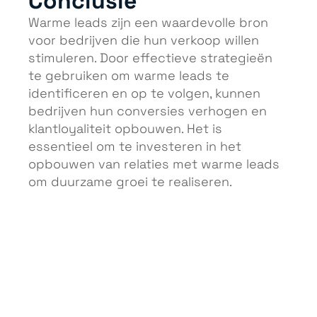
Conclusie
Warme leads zijn een waardevolle bron
voor bedrijven die hun verkoop willen
stimuleren. Door effectieve strategieën
te gebruiken om warme leads te
identificeren en op te volgen, kunnen
bedrijven hun conversies verhogen en
klantloyaliteit opbouwen. Het is
essentieel om te investeren in het
opbouwen van relaties met warme leads
om duurzame groei te realiseren.