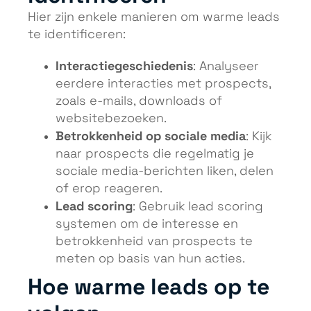
Hier zijn enkele manieren om warme leads
te identificeren:
Interactiegeschiedenis
: Analyseer
eerdere interacties met prospects,
zoals e-mails, downloads of
websitebezoeken.
Betrokkenheid op sociale media
: Kijk
naar prospects die regelmatig je
sociale media-berichten liken, delen
of erop reageren.
Lead scoring
: Gebruik lead scoring
systemen om de interesse en
betrokkenheid van prospects te
meten op basis van hun acties.
Hoe warme leads op te