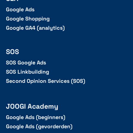
Google Ads
Google Shopping
Google GA4 (analytics)
SOS
SOS Google Ads
SOS Linkbuilding
Second Opinion Services (SOS)
JOOGI Academy
Google Ads (beginners)
Google Ads (gevorderden)