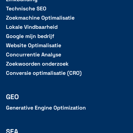
Technische SEO
Zoekmachine Optimalisatie
Lokale Vindbaarheid
Google mijn bedrijf
Website Optimalisatie
Concurrentie Analyse
Zoekwoorden onderzoek
Conversie optimalisatie (CRO)
GEO
Generative Engine Optimization
SEA