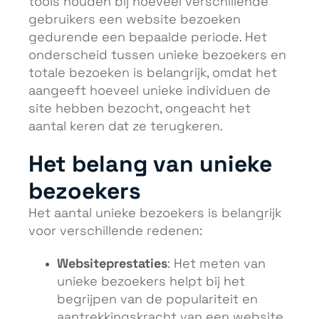
tools houden bij hoeveel verschillende
gebruikers een website bezoeken
gedurende een bepaalde periode. Het
onderscheid tussen unieke bezoekers en
totale bezoeken is belangrijk, omdat het
aangeeft hoeveel unieke individuen de
site hebben bezocht, ongeacht het
aantal keren dat ze terugkeren.
Het belang van unieke
bezoekers
Het aantal unieke bezoekers is belangrijk
voor verschillende redenen:
Websiteprestaties
: Het meten van
unieke bezoekers helpt bij het
begrijpen van de populariteit en
aantrekkingskracht van een website.