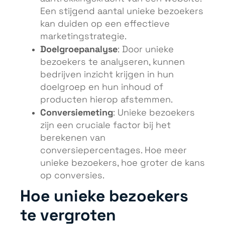
Een stijgend aantal unieke bezoekers
kan duiden op een effectieve
marketingstrategie.
Doelgroepanalyse
: Door unieke
bezoekers te analyseren, kunnen
bedrijven inzicht krijgen in hun
doelgroep en hun inhoud of
producten hierop afstemmen.
Conversiemeting
: Unieke bezoekers
zijn een cruciale factor bij het
berekenen van
conversiepercentages. Hoe meer
unieke bezoekers, hoe groter de kans
op conversies.
Hoe unieke bezoekers
te vergroten