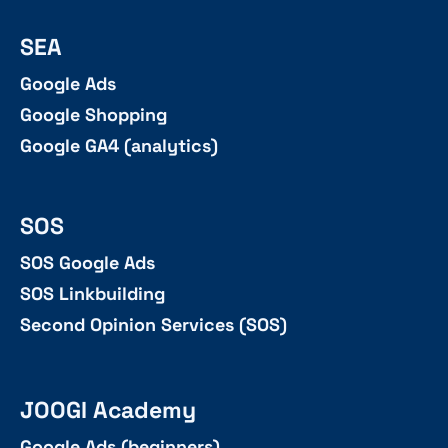
SEA
Google Ads
Google Shopping
Google GA4 (analytics)
SOS
SOS Google Ads
SOS Linkbuilding
Second Opinion Services (SOS)
JOOGI Academy
Google Ads (beginners)