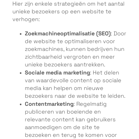
Hier zijn enkele strategieën om het aantal
unieke bezoekers op een website te
verhogen:
Zoekmachineoptimalisatie (SEO)
: Door
de website te optimaliseren voor
zoekmachines, kunnen bedrijven hun
zichtbaarheid vergroten en meer
unieke bezoekers aantrekken.
Sociale media marketing
: Het delen
van waardevolle content op sociale
media kan helpen om nieuwe
bezoekers naar de website te leiden.
Contentmarketing
: Regelmatig
publiceren van boeiende en
relevante content kan gebruikers
aanmoedigen om de site te
bezoeken en terug te komen voor