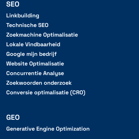
SEO
Linkbuilding
Technische SEO
Zoekmachine Optimalisatie
Lokale Vindbaarheid
Google mijn bedrijf
Website Optimalisatie
Concurrentie Analyse
Zoekwoorden onderzoek
Conversie optimalisatie (CRO)
GEO
Generative Engine Optimization