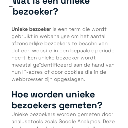
Wat is een unieke
bezoeker?
Unieke bezoeker
is een term die wordt
gebruikt in webanalyse om het aantal
afzonderlijke bezoekers te beschrijven
dat een website in een bepaalde periode
heeft. Een unieke bezoeker wordt
meestal geïdentificeerd aan de hand van
hun IP-adres of door cookies die in de
webbrowser zijn opgeslagen.
Hoe worden unieke
bezoekers gemeten?
Unieke bezoekers worden gemeten door
analysetools zoals Google Analytics. Deze