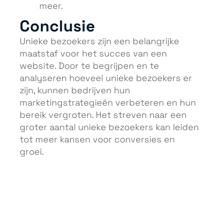
meer.
Conclusie
Unieke bezoekers zijn een belangrijke
maatstaf voor het succes van een
website. Door te begrijpen en te
analyseren hoeveel unieke bezoekers er
zijn, kunnen bedrijven hun
marketingstrategieën verbeteren en hun
bereik vergroten. Het streven naar een
groter aantal unieke bezoekers kan leiden
tot meer kansen voor conversies en
groei.