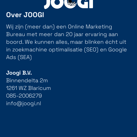
Over JOOGI
Wij zijn (meer dan) een Online Marketing
Bureau met meer dan 20 jaar ervaring aan
boord. We kunnen alles, maar blinken écht uit
in zoekmachine optimalisatie (SEO) en Google
Ads (SEA)
Joogi B.V.
Binnendelta 2m
1261 WZ Blaricum
085-2006279
info@joogi.nl