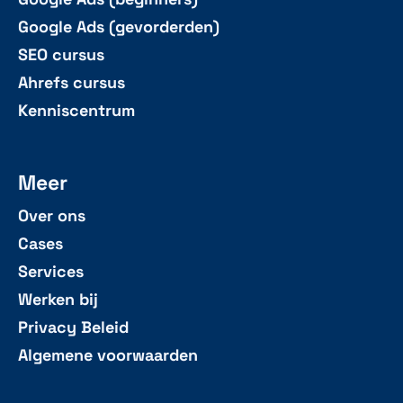
Google Ads (gevorderden)
SEO cursus
Ahrefs cursus
Kenniscentrum
Meer
Over ons
Cases
Services
Werken bij
Privacy Beleid
Algemene voorwaarden