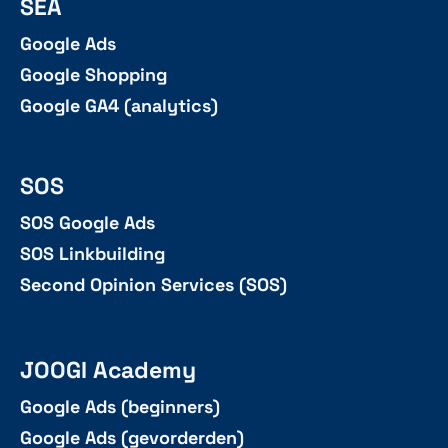
SEA
Google Ads
Google Shopping
Google GA4 (analytics)
SOS
SOS Google Ads
SOS Linkbuilding
Second Opinion Services (SOS)
JOOGI Academy
Google Ads (beginners)
Google Ads (gevorderden)