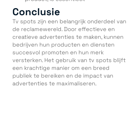
Conclusie
Tv spots zijn een belangrijk onderdeel van
de reclamewereld. Door effectieve en
creatieve advertenties te maken, kunnen
bedrijven hun producten en diensten
succesvol promoten en hun merk
versterken. Het gebruik van tv spots blijft
een krachtige manier om een breed
publiek te bereiken en de impact van
advertenties te maximaliseren.