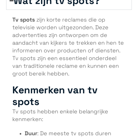
Wat zijn tv spots?
Tv spots
zijn korte reclames die op
televisie worden uitgezonden. Deze
advertenties zijn ontworpen om de
aandacht van kijkers te trekken en hen te
informeren over producten of diensten.
Tv spots zijn een essentieel onderdeel
van traditionele reclame en kunnen een
groot bereik hebben.
Kenmerken van tv
spots
Tv spots hebben enkele belangrijke
kenmerken:
Duur
: De meeste tv spots duren