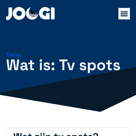
Terug
Wat is: Tv spots