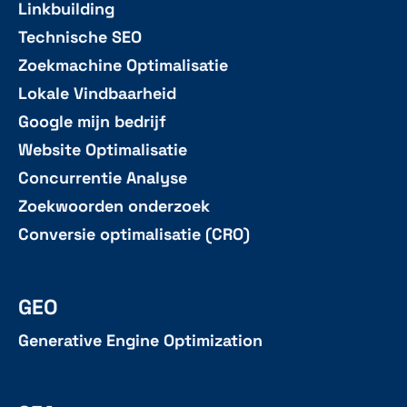
Linkbuilding
Technische SEO
Zoekmachine Optimalisatie
Lokale Vindbaarheid
Google mijn bedrijf
Website Optimalisatie
Concurrentie Analyse
Zoekwoorden onderzoek
Conversie optimalisatie (CRO)
GEO
Generative Engine Optimization