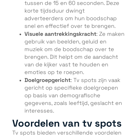
tussen de 15 en 60 seconden. Deze
korte tijdsduur dwingt
adverteerders om hun boodschap
snel en effectief over te brengen.
Visuele aantrekkingskracht
: Ze maken
gebruik van beelden, geluid en
muziek om de boodschap over te
brengen. Dit helpt om de aandacht
van de kijker vast te houden en
emoties op te roepen.
Doelgroepgericht
: Tv spots zijn vaak
gericht op specifieke doelgroepen
op basis van demografische
gegevens, zoals leeftijd, geslacht en
interesses.
Voordelen van tv spots
Tv spots bieden verschillende voordelen