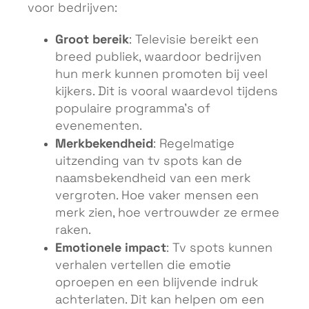
voor bedrijven:
Groot bereik
: Televisie bereikt een
breed publiek, waardoor bedrijven
hun merk kunnen promoten bij veel
kijkers. Dit is vooral waardevol tijdens
populaire programma’s of
evenementen.
Merkbekendheid
: Regelmatige
uitzending van tv spots kan de
naamsbekendheid van een merk
vergroten. Hoe vaker mensen een
merk zien, hoe vertrouwder ze ermee
raken.
Emotionele impact
: Tv spots kunnen
verhalen vertellen die emotie
oproepen en een blijvende indruk
achterlaten. Dit kan helpen om een