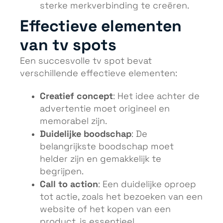
sterke merkverbinding te creëren.
Effectieve elementen
van tv spots
Een succesvolle tv spot bevat
verschillende effectieve elementen:
Creatief concept
: Het idee achter de
advertentie moet origineel en
memorabel zijn.
Duidelijke boodschap
: De
belangrijkste boodschap moet
helder zijn en gemakkelijk te
begrijpen.
Call to action
: Een duidelijke oproep
tot actie, zoals het bezoeken van een
website of het kopen van een
product, is essentieel.