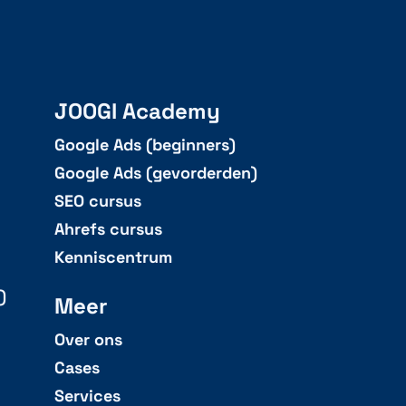
JOOGI Academy
Google Ads (beginners)
Google Ads (gevorderden)
SEO cursus
Ahrefs cursus
Kenniscentrum
)
Meer
Over ons
Cases
Services