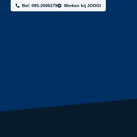
Bel: 085-2006279
Werken bij JOOGI