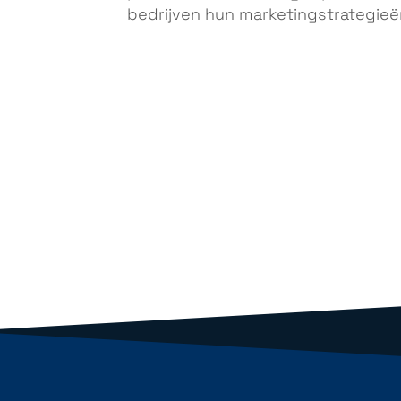
bedrijven hun marketingstrategieën