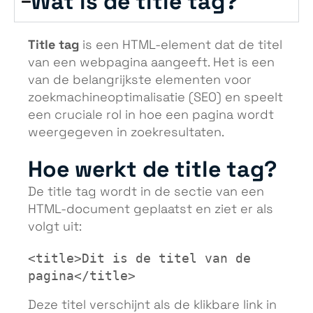
Wat is de title tag?
Title tag
is een HTML-element dat de titel
van een webpagina aangeeft. Het is een
van de belangrijkste elementen voor
zoekmachineoptimalisatie (SEO) en speelt
een cruciale rol in hoe een pagina wordt
weergegeven in zoekresultaten.
Hoe werkt de title tag?
De title tag wordt in de sectie van een
HTML-document geplaatst en ziet er als
volgt uit:
<title>Dit is de titel van de 
pagina</title>
Deze titel verschijnt als de klikbare link in