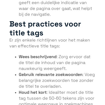
geeft een duidelijke indicatie van
waar de pagina over gaat, wat helpt
bij de navigatie.
Best practices voor
title tags
Er zijn enkele richtlijnen voor het maken
van effectieve title tags:
Wees beschrijvend
: Zorg ervoor dat
de titel de inhoud van de pagina
nauwkeurig weergeeft.
Gebruik relevante zoekwoorden
: Voeg
belangrijke zoekwoorden toe zonder
de titel te overladen.
Houd het kort
: Idealiter moet de title
tag tussen de 50-60 tekens zijn voor
optimale weergave in zoekmachines.