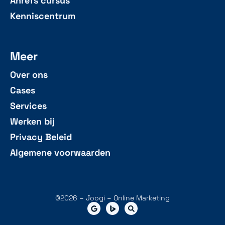
Ahrefs cursus
Kenniscentrum
Meer
Over ons
Cases
Services
Werken bij
Privacy Beleid
Algemene voorwaarden
©2026 – Joogi – Online Marketing