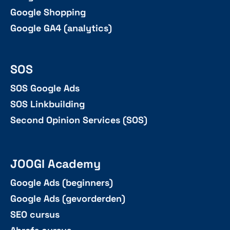
Google Shopping
Google GA4 (analytics)
SOS
SOS Google Ads
SOS Linkbuilding
Second Opinion Services (SOS)
JOOGI Academy
Google Ads (beginners)
Google Ads (gevorderden)
SEO cursus