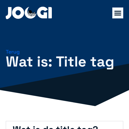
Terug
Wat is: Title tag