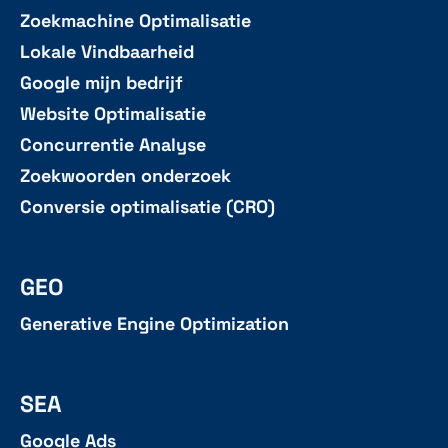
Zoekmachine Optimalisatie
Lokale Vindbaarheid
Google mijn bedrijf
Website Optimalisatie
Concurrentie Analyse
Zoekwoorden onderzoek
Conversie optimalisatie (CRO)
GEO
Generative Engine Optimization
SEA
Google Ads