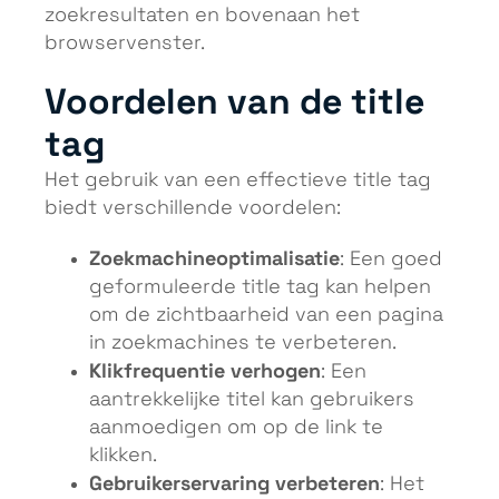
zoekresultaten en bovenaan het
browservenster.
Voordelen van de title
tag
Het gebruik van een effectieve title tag
biedt verschillende voordelen:
Zoekmachineoptimalisatie
: Een goed
geformuleerde title tag kan helpen
om de zichtbaarheid van een pagina
in zoekmachines te verbeteren.
Klikfrequentie verhogen
: Een
aantrekkelijke titel kan gebruikers
aanmoedigen om op de link te
klikken.
Gebruikerservaring verbeteren
: Het