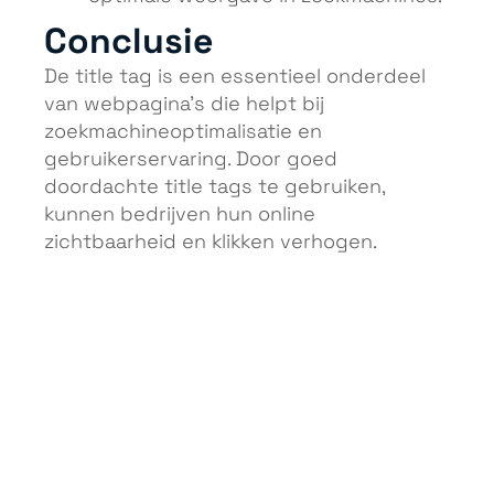
Conclusie
De title tag is een essentieel onderdeel
van webpagina’s die helpt bij
zoekmachineoptimalisatie en
gebruikerservaring. Door goed
doordachte title tags te gebruiken,
kunnen bedrijven hun online
zichtbaarheid en klikken verhogen.