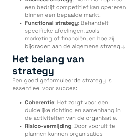
een bedrijf competitief kan opereren
binnen een bepaalde markt.
Functional strategy
: Behandelt
specifieke afdelingen, zoals
marketing of financiën, en hoe zij
bijdragen aan de algemene strategy.
Het belang van
strategy
Een goed geformuleerde strategy is
essentieel voor succes:
Coherentie
: Het zorgt voor een
duidelijke richting en samenhang in
de activiteiten van de organisatie.
Risico-vermijding
: Door vooruit te
plannen kunnen organisaties