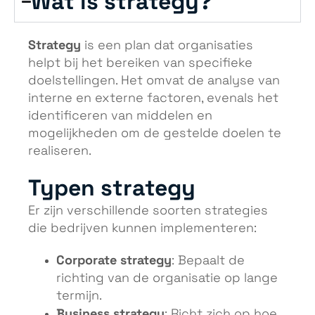
Wat is strategy?
Strategy
is een plan dat organisaties
helpt bij het bereiken van specifieke
doelstellingen. Het omvat de analyse van
interne en externe factoren, evenals het
identificeren van middelen en
mogelijkheden om de gestelde doelen te
realiseren.
Typen strategy
Er zijn verschillende soorten strategies
die bedrijven kunnen implementeren:
Corporate strategy
: Bepaalt de
richting van de organisatie op lange
termijn.
Business strategy
: Richt zich op hoe