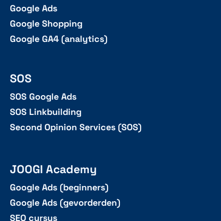
Google Ads
Google Shopping
Google GA4 (analytics)
SOS
SOS Google Ads
SOS Linkbuilding
Second Opinion Services (SOS)
JOOGI Academy
Google Ads (beginners)
Google Ads (gevorderden)
SEO cursus