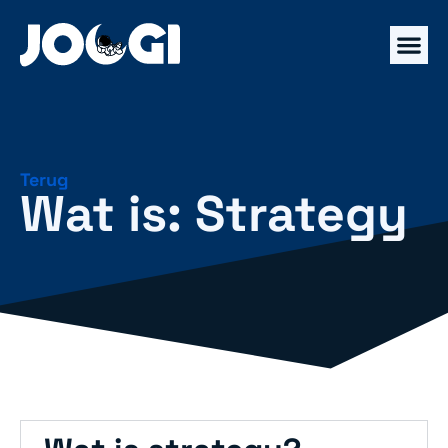
Terug
Wat is: Strategy