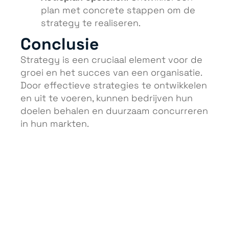
plan met concrete stappen om de
strategy te realiseren.
Conclusie
Strategy is een cruciaal element voor de
groei en het succes van een organisatie.
Door effectieve strategies te ontwikkelen
en uit te voeren, kunnen bedrijven hun
doelen behalen en duurzaam concurreren
in hun markten.