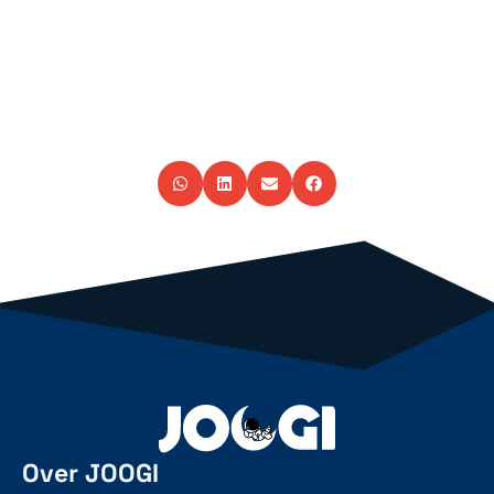
Over JOOGI