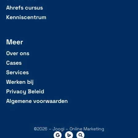
Ahrefs cursus
Kenniscentrum
Meer
Over ons
Cases
Services
Werken bij
Privacy Beleid
Algemene voorwaarden
©2026 – Joogi – Online Marketing