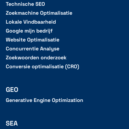
Technische SEO
Zoekmachine Optimalisatie
Lokale Vindbaarheid
Google mijn bedrijf
Website Optimalisatie
Concurrentie Analyse
Zoekwoorden onderzoek
Conversie optimalisatie (CRO)
GEO
Generative Engine Optimization
SEA