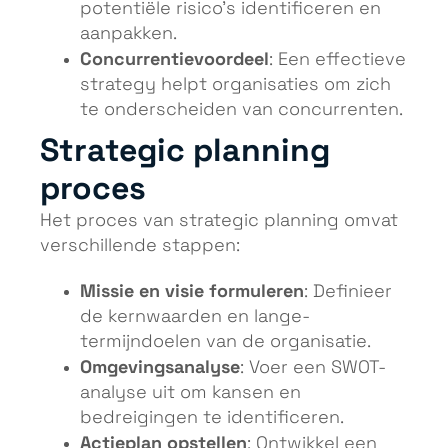
potentiële risico’s identificeren en
aanpakken.
Concurrentievoordeel
: Een effectieve
strategy helpt organisaties om zich
te onderscheiden van concurrenten.
Strategic planning
proces
Het proces van strategic planning omvat
verschillende stappen:
Missie en visie formuleren
: Definieer
de kernwaarden en lange-
termijndoelen van de organisatie.
Omgevingsanalyse
: Voer een SWOT-
analyse uit om kansen en
bedreigingen te identificeren.
Actieplan opstellen
: Ontwikkel een