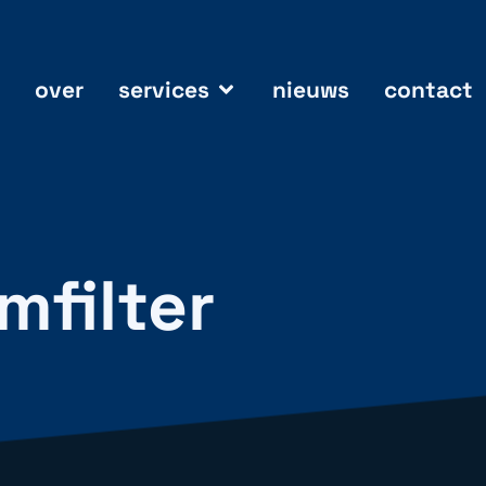
over
services
nieuws
contact
mfilter