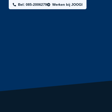
Bel: 085-2006279
Werken bij JOOGI