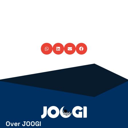
Over JOOGI