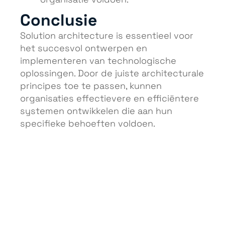
Conclusie
Solution architecture is essentieel voor
het succesvol ontwerpen en
implementeren van technologische
oplossingen. Door de juiste architecturale
principes toe te passen, kunnen
organisaties effectievere en efficiëntere
systemen ontwikkelen die aan hun
specifieke behoeften voldoen.