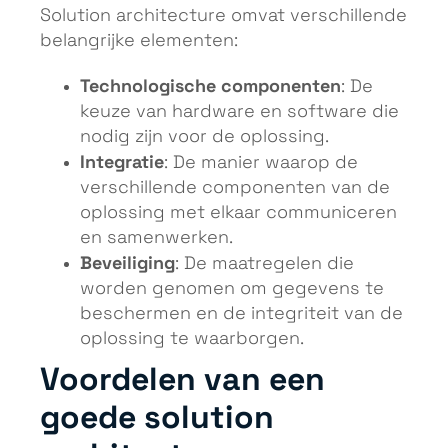
Solution architecture omvat verschillende
belangrijke elementen:
Technologische componenten
: De
keuze van hardware en software die
nodig zijn voor de oplossing.
Integratie
: De manier waarop de
verschillende componenten van de
oplossing met elkaar communiceren
en samenwerken.
Beveiliging
: De maatregelen die
worden genomen om gegevens te
beschermen en de integriteit van de
oplossing te waarborgen.
Voordelen van een
goede solution