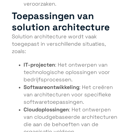
veroorzaken.
Toepassingen van
solution architecture
Solution architecture wordt vaak
toegepast in verschillende situaties,
zoals:
IT-projecten
: Het ontwerpen van
technologische oplossingen voor
bedrijfsprocessen.
Softwareontwikkeling
: Het creëren
van architecturen voor specifieke
softwaretoepassingen.
Cloudoplossingen
: Het ontwerpen
van cloudgebaseerde architecturen
die aan de behoeften van de
organisatie voldoen.