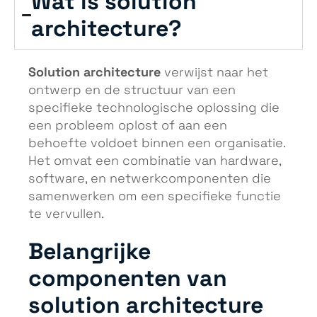
Wat is solution
architecture?
Solution architecture
verwijst naar het
ontwerp en de structuur van een
specifieke technologische oplossing die
een probleem oplost of aan een
behoefte voldoet binnen een organisatie.
Het omvat een combinatie van hardware,
software, en netwerkcomponenten die
samenwerken om een specifieke functie
te vervullen.
Belangrijke
componenten van
solution architecture