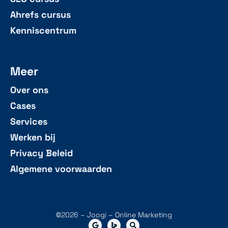
Ahrefs cursus
Kenniscentrum
Meer
Over ons
Cases
Services
Werken bij
Privacy Beleid
Algemene voorwaarden
©2026 – Joogi – Online Marketing