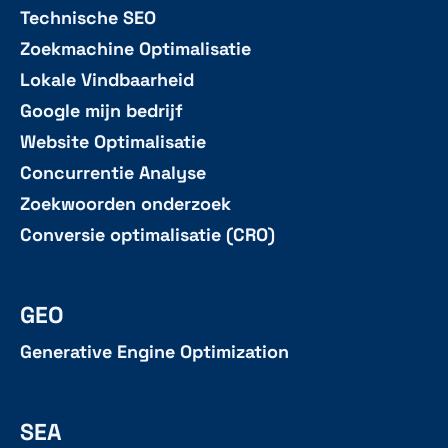
Technische SEO
Zoekmachine Optimalisatie
Lokale Vindbaarheid
Google mijn bedrijf
Website Optimalisatie
Concurrentie Analyse
Zoekwoorden onderzoek
Conversie optimalisatie (CRO)
GEO
Generative Engine Optimization
SEA