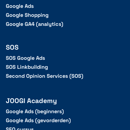
Google Ads
Google Shopping
Google GA4 (analytics)
SOS
SOS Google Ads
SOS Linkbuilding
Second Opinion Services (SOS)
JOOGI Academy
Google Ads (beginners)
Google Ads (gevorderden)
SEO cursus