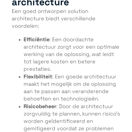
architecture
Een goed ontworpen solution
architecture biedt verschillende
voordelen:
Efficiëntie
: Een doordachte
architectuur zorgt voor een optimale
werking van de oplossing, wat leidt
tot lagere kosten en betere
prestaties.
Flexibiliteit
: Een goede architectuur
maakt het mogelijk om de oplossing
aan te passen aan veranderende
behoeften en technologieën.
Risicobeheer
: Door de architectuur
zorgvuldig te plannen, kunnen risico’s
worden geïdentificeerd en
gemitigeerd voordat ze problemen