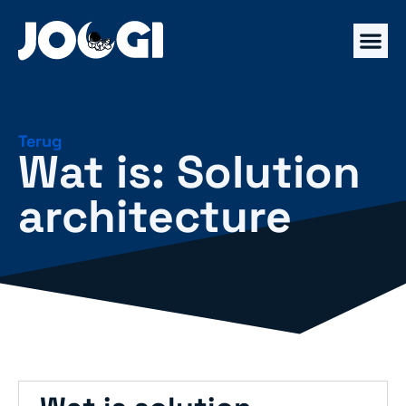
Terug
Wat is: Solution
architecture