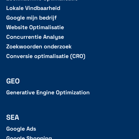
Lokale Vindbaarheid
Google mijn bedrijf
Website Optimalisatie
Concurrentie Analyse
Zoekwoorden onderzoek
Conversie optimalisatie (CRO)
GEO
Generative Engine Optimization
SEA
Google Ads
Google Shopping