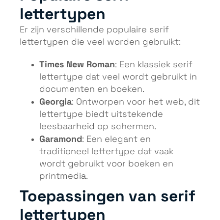
lettertypen
Er zijn verschillende populaire serif
lettertypen die veel worden gebruikt:
Times New Roman
: Een klassiek serif
lettertype dat veel wordt gebruikt in
documenten en boeken.
Georgia
: Ontworpen voor het web, dit
lettertype biedt uitstekende
leesbaarheid op schermen.
Garamond
: Een elegant en
traditioneel lettertype dat vaak
wordt gebruikt voor boeken en
printmedia.
Toepassingen van serif
lettertypen