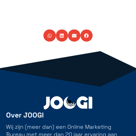
Over JOOGI
Wij zijn (meer dan) een Online Marketing
Bureau met meer dan 20 jaar ervaring aan