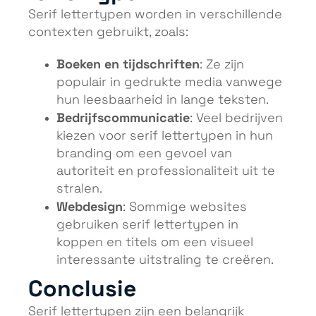
Serif lettertypen worden in verschillende
contexten gebruikt, zoals:
Boeken en tijdschriften
: Ze zijn
populair in gedrukte media vanwege
hun leesbaarheid in lange teksten.
Bedrijfscommunicatie
: Veel bedrijven
kiezen voor serif lettertypen in hun
branding om een gevoel van
autoriteit en professionaliteit uit te
stralen.
Webdesign
: Sommige websites
gebruiken serif lettertypen in
koppen en titels om een visueel
interessante uitstraling te creëren.
Conclusie
Serif lettertypen zijn een belangrijk