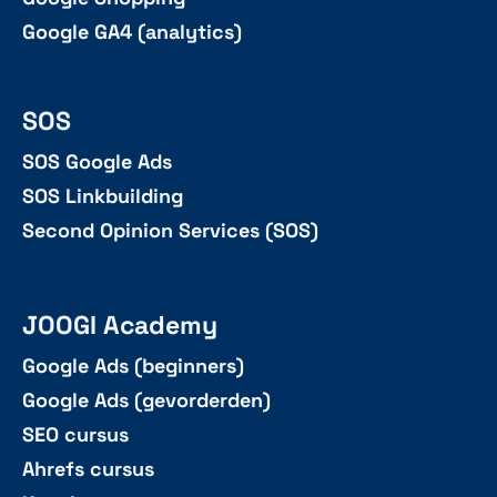
Google GA4 (analytics)
SOS
SOS Google Ads
SOS Linkbuilding
Second Opinion Services (SOS)
JOOGI Academy
Google Ads (beginners)
Google Ads (gevorderden)
SEO cursus
Ahrefs cursus