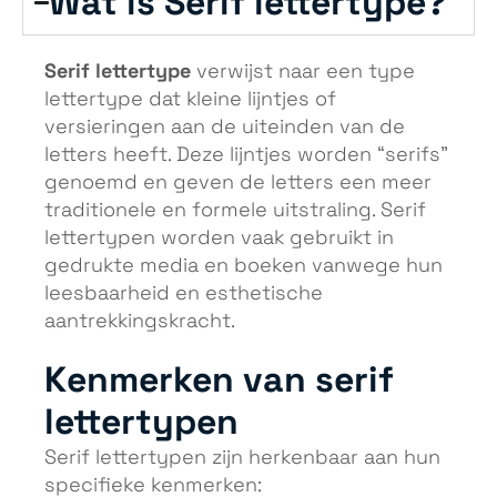
Wat is Serif lettertype?
Serif lettertype
verwijst naar een type
lettertype dat kleine lijntjes of
versieringen aan de uiteinden van de
letters heeft. Deze lijntjes worden “serifs”
genoemd en geven de letters een meer
traditionele en formele uitstraling. Serif
lettertypen worden vaak gebruikt in
gedrukte media en boeken vanwege hun
leesbaarheid en esthetische
aantrekkingskracht.
Kenmerken van serif
lettertypen
Serif lettertypen zijn herkenbaar aan hun
specifieke kenmerken: