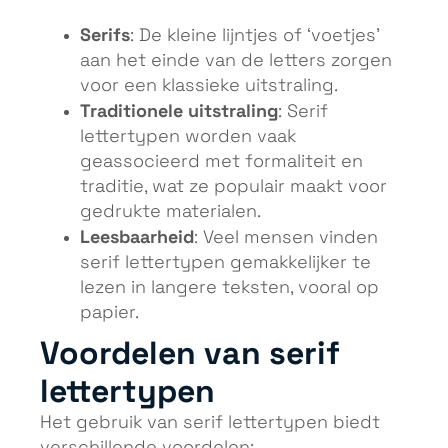
Serifs
: De kleine lijntjes of ‘voetjes’
aan het einde van de letters zorgen
voor een klassieke uitstraling.
Traditionele uitstraling
: Serif
lettertypen worden vaak
geassocieerd met formaliteit en
traditie, wat ze populair maakt voor
gedrukte materialen.
Leesbaarheid
: Veel mensen vinden
serif lettertypen gemakkelijker te
lezen in langere teksten, vooral op
papier.
Voordelen van serif
lettertypen
Het gebruik van serif lettertypen biedt