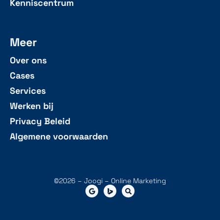
Kenniscentrum
Meer
Over ons
Cases
Services
Werken bij
Privacy Beleid
Algemene voorwaarden
©2026 – Joogi – Online Marketing