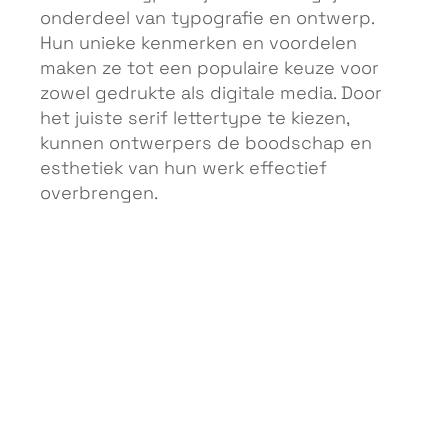
onderdeel van typografie en ontwerp.
Hun unieke kenmerken en voordelen
maken ze tot een populaire keuze voor
zowel gedrukte als digitale media. Door
het juiste serif lettertype te kiezen,
kunnen ontwerpers de boodschap en
esthetiek van hun werk effectief
overbrengen.