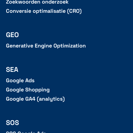
Zoekwoorden onderzoek
Conversie optimalisatie (CRO)
GEO
Generative Engine Optimization
SEA
Google Ads
Google Shopping
Google GA4 (analytics)
SOS