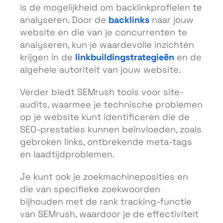
is de mogelijkheid om backlinkprofielen te
backlinks
analyseren. Door de
naar jouw
website en die van je concurrenten te
analyseren, kun je waardevolle inzichten
linkbuildingstrategieën
krijgen in de
en de
algehele autoriteit van jouw website.
Verder biedt SEMrush tools voor site-
audits, waarmee je technische problemen
op je website kunt identificeren die de
SEO-prestaties kunnen beïnvloeden, zoals
gebroken links, ontbrekende meta-tags
en laadtijdproblemen.
Je kunt ook je zoekmachineposities en
die van specifieke zoekwoorden
bijhouden met de rank tracking-functie
van SEMrush, waardoor je de effectiviteit