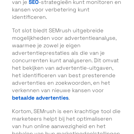
SEO
van je
-strategieën kunt monitoren en
kansen voor verbetering kunt
identificeren.
Tot slot biedt SEMrush uitgebreide
mogelijkheden voor advertentieanalyse,
waarmee je zowel je eigen
advertentieprestaties als die van je
concurrenten kunt analyseren. Dit omvat
het bekijken van advertentie-uitgaven,
het identificeren van best presterende
advertenties en zoekwoorden, en het
verkennen van nieuwe kansen voor
betaalde advertenties
.
Kortom, SEMrush is een krachtige tool die
marketeers helpt bij het optimaliseren
van hun online aanwezigheid en het