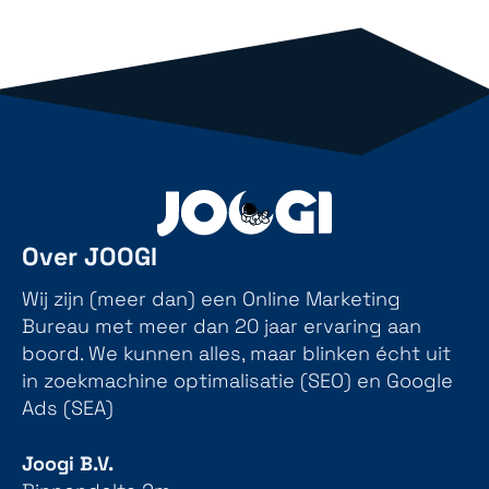
Over JOOGI
Wij zijn (meer dan) een Online Marketing
Bureau met meer dan 20 jaar ervaring aan
boord. We kunnen alles, maar blinken écht uit
in zoekmachine optimalisatie (SEO) en Google
Ads (SEA)
Joogi B.V.