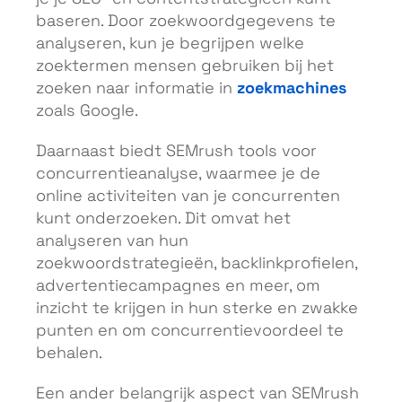
baseren. Door zoekwoordgegevens te
analyseren, kun je begrijpen welke
zoektermen mensen gebruiken bij het
zoekmachines
zoeken naar informatie in
zoals Google.
Daarnaast biedt SEMrush tools voor
concurrentieanalyse, waarmee je de
online activiteiten van je concurrenten
kunt onderzoeken. Dit omvat het
analyseren van hun
zoekwoordstrategieën, backlinkprofielen,
advertentiecampagnes en meer, om
inzicht te krijgen in hun sterke en zwakke
punten en om concurrentievoordeel te
behalen.
Een ander belangrijk aspect van SEMrush