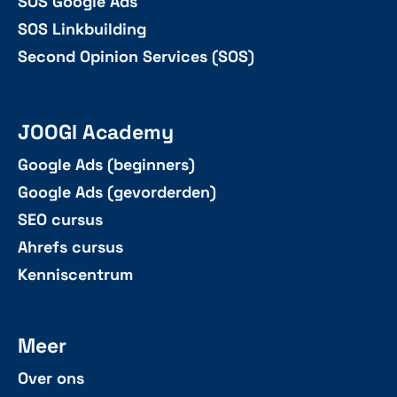
SOS Google Ads
SOS Linkbuilding
Second Opinion Services (SOS)
JOOGI Academy
Google Ads (beginners)
Google Ads (gevorderden)
SEO cursus
Ahrefs cursus
Kenniscentrum
Meer
Over ons