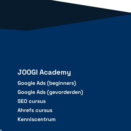
JOOGI Academy
Google Ads (beginners)
Google Ads (gevorderden)
SEO cursus
Ahrefs cursus
Kenniscentrum