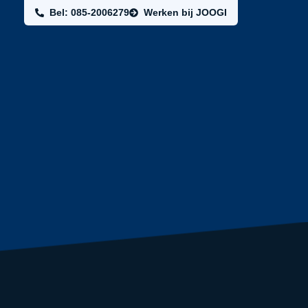
Bel: 085-2006279
Werken bij JOOGI