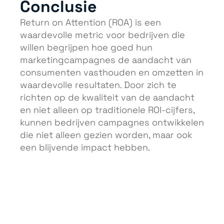
Conclusie
Return on Attention (ROA) is een
waardevolle metric voor bedrijven die
willen begrijpen hoe goed hun
marketingcampagnes de aandacht van
consumenten vasthouden en omzetten in
waardevolle resultaten. Door zich te
richten op de kwaliteit van de aandacht
en niet alleen op traditionele ROI-cijfers,
kunnen bedrijven campagnes ontwikkelen
die niet alleen gezien worden, maar ook
een blijvende impact hebben.