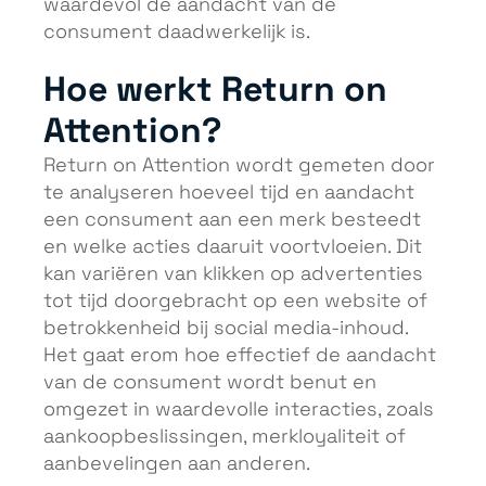
waardevol de aandacht van de
consument daadwerkelijk is.
Hoe werkt Return on
Attention?
Return on Attention wordt gemeten door
te analyseren hoeveel tijd en aandacht
een consument aan een merk besteedt
en welke acties daaruit voortvloeien. Dit
kan variëren van klikken op advertenties
tot tijd doorgebracht op een website of
betrokkenheid bij social media-inhoud.
Het gaat erom hoe effectief de aandacht
van de consument wordt benut en
omgezet in waardevolle interacties, zoals
aankoopbeslissingen, merkloyaliteit of
aanbevelingen aan anderen.