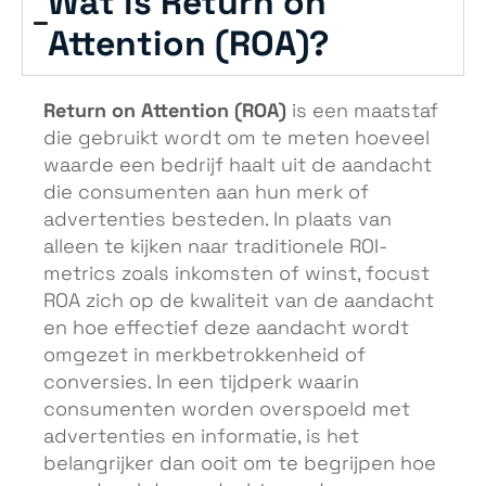
Wat is Return on
Attention (ROA)?
Return on Attention (ROA)
is een maatstaf
die gebruikt wordt om te meten hoeveel
waarde een bedrijf haalt uit de aandacht
die consumenten aan hun merk of
advertenties besteden. In plaats van
alleen te kijken naar traditionele ROI-
metrics zoals inkomsten of winst, focust
ROA zich op de kwaliteit van de aandacht
en hoe effectief deze aandacht wordt
omgezet in merkbetrokkenheid of
conversies. In een tijdperk waarin
consumenten worden overspoeld met
advertenties en informatie, is het
belangrijker dan ooit om te begrijpen hoe