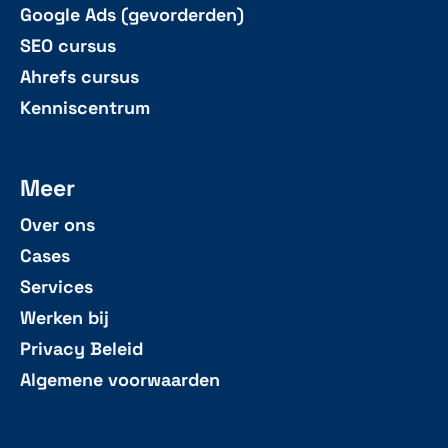
Google Ads (gevorderden)
SEO cursus
Ahrefs cursus
Kenniscentrum
Meer
Over ons
Cases
Services
Werken bij
Privacy Beleid
Algemene voorwaarden