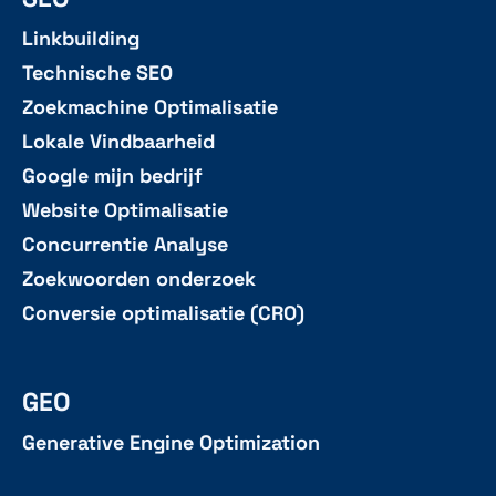
Linkbuilding
Technische SEO
Zoekmachine Optimalisatie
Lokale Vindbaarheid
Google mijn bedrijf
Website Optimalisatie
Concurrentie Analyse
Zoekwoorden onderzoek
Conversie optimalisatie (CRO)
GEO
Generative Engine Optimization