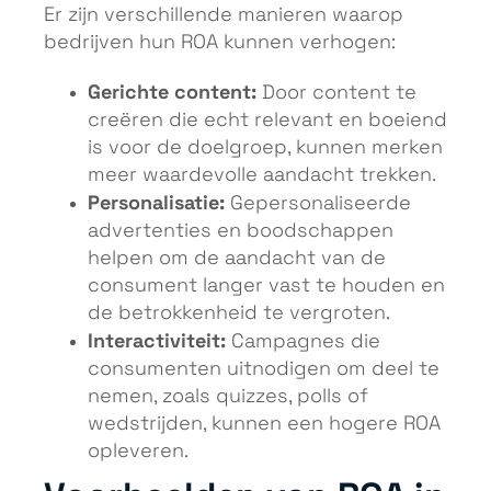
Er zijn verschillende manieren waarop
bedrijven hun ROA kunnen verhogen:
Gerichte content:
Door content te
creëren die echt relevant en boeiend
is voor de doelgroep, kunnen merken
meer waardevolle aandacht trekken.
Personalisatie:
Gepersonaliseerde
advertenties en boodschappen
helpen om de aandacht van de
consument langer vast te houden en
de betrokkenheid te vergroten.
Interactiviteit:
Campagnes die
consumenten uitnodigen om deel te
nemen, zoals quizzes, polls of
wedstrijden, kunnen een hogere ROA
opleveren.