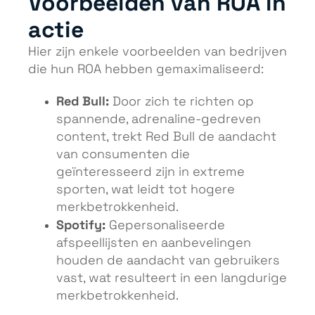
Voorbeelden van ROA in
actie
Hier zijn enkele voorbeelden van bedrijven
die hun ROA hebben gemaximaliseerd:
Red Bull:
Door zich te richten op
spannende, adrenaline-gedreven
content, trekt Red Bull de aandacht
van consumenten die
geïnteresseerd zijn in extreme
sporten, wat leidt tot hogere
merkbetrokkenheid.
Spotify:
Gepersonaliseerde
afspeellijsten en aanbevelingen
houden de aandacht van gebruikers
vast, wat resulteert in een langdurige
merkbetrokkenheid.