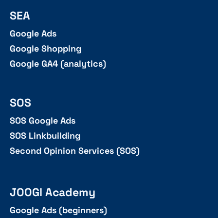
SEA
Google Ads
Google Shopping
Google GA4 (analytics)
SOS
SOS Google Ads
SOS Linkbuilding
Second Opinion Services (SOS)
JOOGI Academy
Google Ads (beginners)