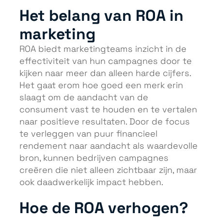
Het belang van ROA in
marketing
ROA biedt marketingteams inzicht in de
effectiviteit van hun campagnes door te
kijken naar meer dan alleen harde cijfers.
Het gaat erom hoe goed een merk erin
slaagt om de aandacht van de
consument vast te houden en te vertalen
naar positieve resultaten. Door de focus
te verleggen van puur financieel
rendement naar aandacht als waardevolle
bron, kunnen bedrijven campagnes
creëren die niet alleen zichtbaar zijn, maar
ook daadwerkelijk impact hebben.
Hoe de ROA verhogen?