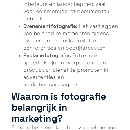
interieurs en landschappen, vaak
voor commercieel of documentair
gebruik.
Evenementfotografie:
Het vastleggen
van belangrijke momenten tijdens
evenementen zoals bruiloften,
conferenties en bedrijfsfeesten.
Reclamefotografie:
Foto’s die
specifiek zijn ontworpen om een
product of dienst te promoten in
advertenties en
marketingcampagnes.
Waarom is fotografie
belangrijk in
marketing?
Fotografie is een krachtig visueel medium