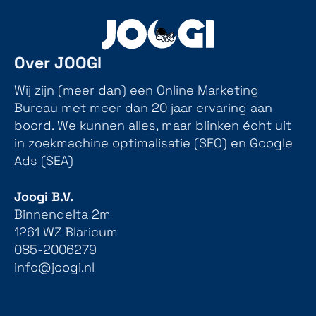
Over JOOGI
Wij zijn (meer dan) een Online Marketing
Bureau met meer dan 20 jaar ervaring aan
boord. We kunnen alles, maar blinken écht uit
in zoekmachine optimalisatie (SEO) en Google
Ads (SEA)
Joogi B.V.
Binnendelta 2m
1261 WZ Blaricum
085-2006279
info@joogi.nl