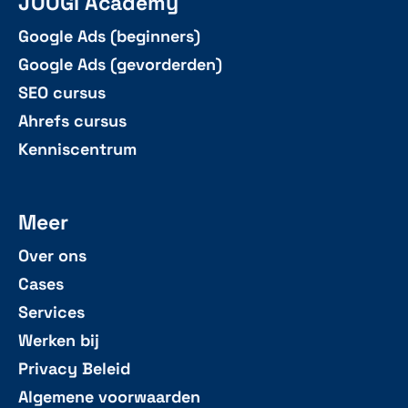
JOOGI Academy
Google Ads (beginners)
Google Ads (gevorderden)
SEO cursus
Ahrefs cursus
Kenniscentrum
Meer
Over ons
Cases
Services
Werken bij
Privacy Beleid
Algemene voorwaarden