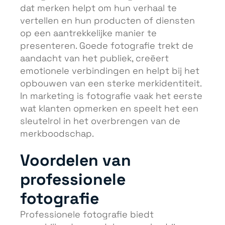
dat merken helpt om hun verhaal te
vertellen en hun producten of diensten
op een aantrekkelijke manier te
presenteren. Goede fotografie trekt de
aandacht van het publiek, creëert
emotionele verbindingen en helpt bij het
opbouwen van een sterke merkidentiteit.
In marketing is fotografie vaak het eerste
wat klanten opmerken en speelt het een
sleutelrol in het overbrengen van de
merkboodschap.
Voordelen van
professionele
fotografie
Professionele fotografie biedt