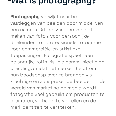
Wat is photography?
Photography
verwijst naar het
vastleggen van beelden door middel van
een camera. Dit kan variëren van het
maken van foto’s voor persoonlijke
doeleinden tot professionele fotografie
voor commerciële en artistieke
toepassingen. Fotografie speelt een
belangrijke rol in visuele communicatie en
branding, omdat het merken helpt om
hun boodschap over te brengen via
krachtige en aansprekende beelden. In de
wereld van marketing en media wordt
fotografie veel gebruikt om producten te
promoten, verhalen te vertellen en de
merkidentiteit te versterken.