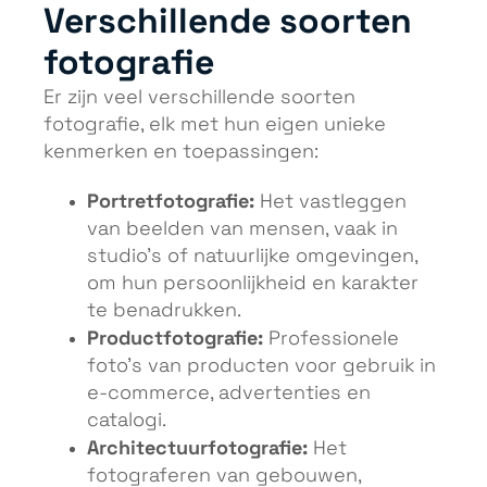
Verschillende soorten
fotografie
Er zijn veel verschillende soorten
fotografie, elk met hun eigen unieke
kenmerken en toepassingen:
Portretfotografie:
Het vastleggen
van beelden van mensen, vaak in
studio’s of natuurlijke omgevingen,
om hun persoonlijkheid en karakter
te benadrukken.
Productfotografie:
Professionele
foto’s van producten voor gebruik in
e-commerce, advertenties en
catalogi.
Architectuurfotografie:
Het
fotograferen van gebouwen,