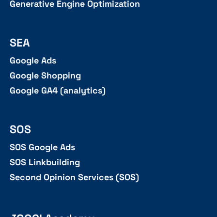
Generative Engine Optimization
SEA
Google Ads
Google Shopping
Google GA4 (analytics)
SOS
SOS Google Ads
SOS Linkbuilding
Second Opinion Services (SOS)