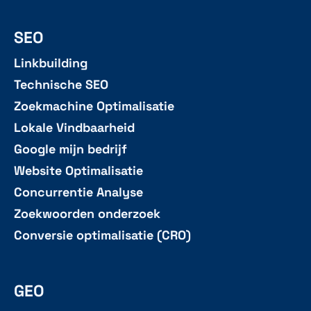
SEO
Linkbuilding
Technische SEO
Zoekmachine Optimalisatie
Lokale Vindbaarheid
Google mijn bedrijf
Website Optimalisatie
Concurrentie Analyse
Zoekwoorden onderzoek
Conversie optimalisatie (CRO)
GEO