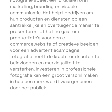
Fotografie speelt een cruciale rol in
marketing, branding en visuele
communicatie. Het helpt bedrijven om
hun producten en diensten op een
aantrekkelijke en overtuigende manier te
presenteren. Of het nu gaat om
productfoto’s voor een e-
commercewebsite of creatieve beelden
voor een advertentiecampagne,
fotografie heeft de kracht om klanten te
beïnvloeden en merkloyaliteit te
versterken. Investeren in professionele
fotografie kan een groot verschil maken
in hoe een merk wordt waargenomen
door het publiek.