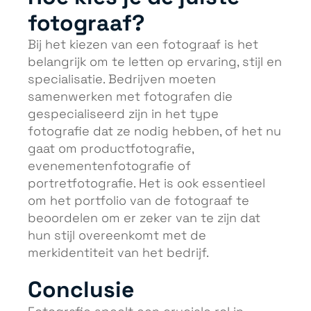
fotograaf?
Bij het kiezen van een fotograaf is het
belangrijk om te letten op ervaring, stijl en
specialisatie. Bedrijven moeten
samenwerken met fotografen die
gespecialiseerd zijn in het type
fotografie dat ze nodig hebben, of het nu
gaat om productfotografie,
evenementenfotografie of
portretfotografie. Het is ook essentieel
om het portfolio van de fotograaf te
beoordelen om er zeker van te zijn dat
hun stijl overeenkomt met de
merkidentiteit van het bedrijf.
Conclusie