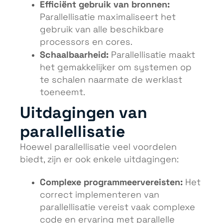
Efficiënt gebruik van bronnen:
Parallellisatie maximaliseert het
gebruik van alle beschikbare
processors en cores.
Schaalbaarheid:
Parallellisatie maakt
het gemakkelijker om systemen op
te schalen naarmate de werklast
toeneemt.
Uitdagingen van
parallellisatie
Hoewel parallellisatie veel voordelen
biedt, zijn er ook enkele uitdagingen:
Complexe programmeervereisten:
Het
correct implementeren van
parallellisatie vereist vaak complexe
code en ervaring met parallelle