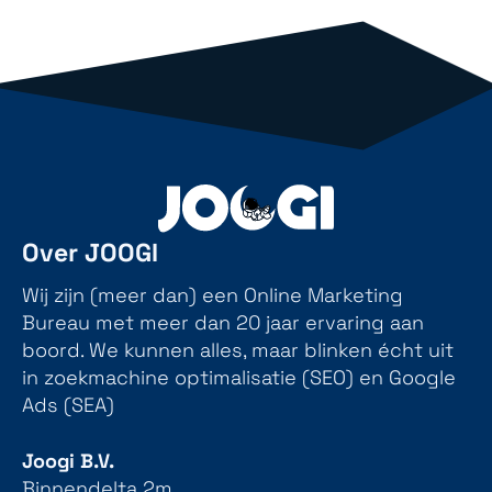
Over JOOGI
Wij zijn (meer dan) een Online Marketing
Bureau met meer dan 20 jaar ervaring aan
boord. We kunnen alles, maar blinken écht uit
in zoekmachine optimalisatie (SEO) en Google
Ads (SEA)
Joogi B.V.
Binnendelta 2m