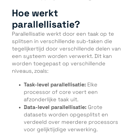
Hoe werkt
parallellisatie?
Parallellisatie werkt door een taak op te
splitsen in verschillende sub-taken die
tegelijkertijd door verschillende delen van
een systeem worden verwerkt. Dit kan
worden toegepast op verschillende
niveaus, zoals:
Task-level parallellisatie:
Elke
processor of core voert een
afzonderlijke taak uit.
Data-level parallellisatie:
Grote
datasets worden opgesplitst en
verdeeld over meerdere processors
voor gelijktijdige verwerking.