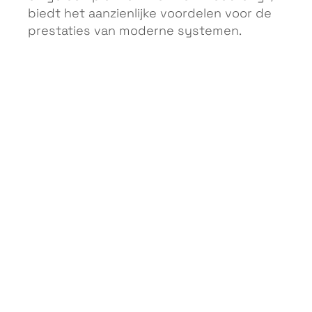
biedt het aanzienlijke voordelen voor de
prestaties van moderne systemen.