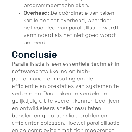
programmeertechnieken.
Overhead:
De coördinatie van taken
kan leiden tot overhead, waardoor
het voordeel van parallellisatie wordt
verminderd als het niet goed wordt
beheerd.
Conclusie
Parallellisatie is een essentiële techniek in
softwareontwikkeling en high-
performance computing om de
efficiëntie en prestaties van systemen te
verbeteren. Door taken te verdelen en
gelijktijdig uit te voeren, kunnen bedrijven
en ontwikkelaars sneller resultaten
behalen en grootschalige problemen
efficiënter oplossen. Hoewel parallellisatie
enige complexiteit met zich meebrengt,