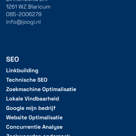
1261 WZ Blaricum
085-2006279
info@joogi.nl
SEO
Linkbuilding
Technische SEO
Zoekmachine Optimalisatie
Lokale Vindbaarheid
Google mijn bedrijf
Website Optimalisatie
Concurrentie Analyse