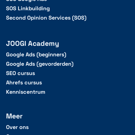
SOS Linkbuilding
Second Opinion Services (SOS)
JOOGI Academy
Google Ads (beginners)
Google Ads (gevorderden)
SEO cursus
Ahrefs cursus
Kenniscentrum
Meer
Over ons