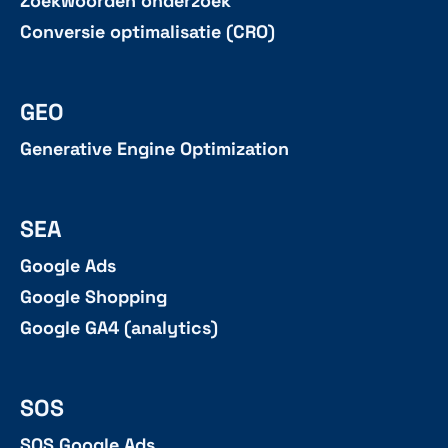
Zoekwoorden onderzoek
Conversie optimalisatie (CRO)
GEO
Generative Engine Optimization
SEA
Google Ads
Google Shopping
Google GA4 (analytics)
SOS
SOS Google Ads