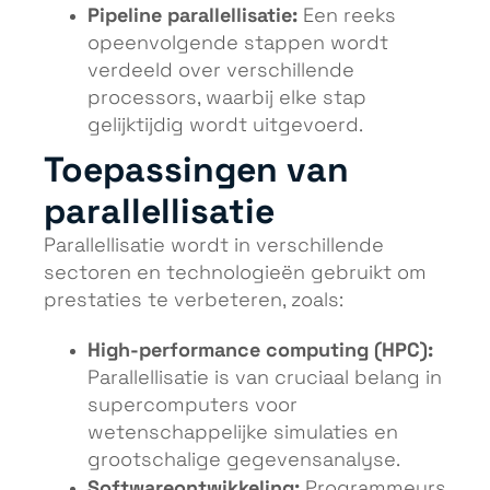
Pipeline parallellisatie:
Een reeks
opeenvolgende stappen wordt
verdeeld over verschillende
processors, waarbij elke stap
gelijktijdig wordt uitgevoerd.
Toepassingen van
parallellisatie
Parallellisatie wordt in verschillende
sectoren en technologieën gebruikt om
prestaties te verbeteren, zoals:
High-performance computing (HPC):
Parallellisatie is van cruciaal belang in
supercomputers voor
wetenschappelijke simulaties en
grootschalige gegevensanalyse.
Softwareontwikkeling:
Programmeurs