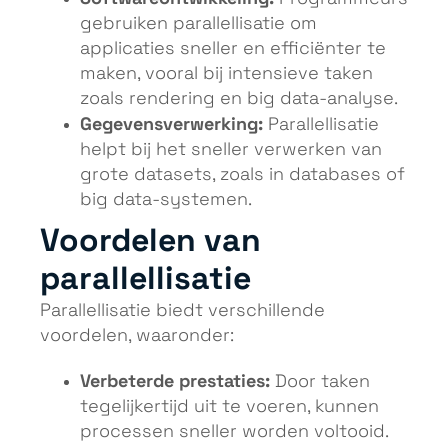
gebruiken parallellisatie om
applicaties sneller en efficiënter te
maken, vooral bij intensieve taken
zoals rendering en big data-analyse.
Gegevensverwerking:
Parallellisatie
helpt bij het sneller verwerken van
grote datasets, zoals in databases of
big data-systemen.
Voordelen van
parallellisatie
Parallellisatie biedt verschillende
voordelen, waaronder:
Verbeterde prestaties:
Door taken
tegelijkertijd uit te voeren, kunnen
processen sneller worden voltooid.