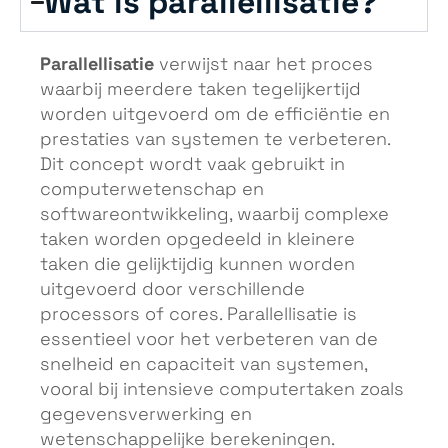
Wat is parallellisatie?
Parallellisatie
verwijst naar het proces
waarbij meerdere taken tegelijkertijd
worden uitgevoerd om de efficiëntie en
prestaties van systemen te verbeteren.
Dit concept wordt vaak gebruikt in
computerwetenschap en
softwareontwikkeling, waarbij complexe
taken worden opgedeeld in kleinere
taken die gelijktijdig kunnen worden
uitgevoerd door verschillende
processors of cores. Parallellisatie is
essentieel voor het verbeteren van de
snelheid en capaciteit van systemen,
vooral bij intensieve computertaken zoals
gegevensverwerking en
wetenschappelijke berekeningen.