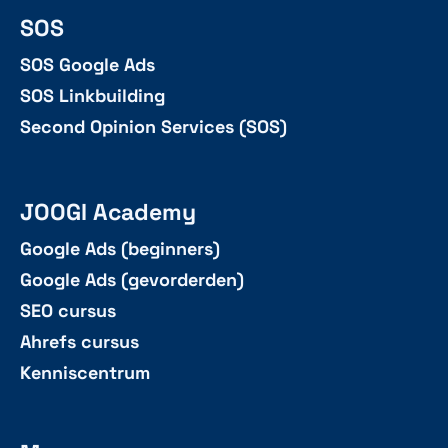
SOS
SOS Google Ads
SOS Linkbuilding
Second Opinion Services (SOS)
JOOGI Academy
Google Ads (beginners)
Google Ads (gevorderden)
SEO cursus
Ahrefs cursus
Kenniscentrum