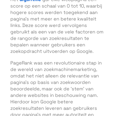
score op een schaal van 0 tot 10, waarbij
hogere scores werden toegekend aan
pagina’s met meer en betere kwaliteit
links. Deze score werd vervolgens
gebruikt als een van de vele factoren om
de rangorde van zoekresultaten te
bepalen wanneer gebruikers een
zoekopdracht uitvoerden op Google.
PageRank was een revolutionaire stap in
de wereld van zoekmachinemarketing,
omdat het niet alleen de relevantie van
pagina’s op basis van zoekwoorden
beoordeelde, maar ook de ‘stem’ van
andere websites in beschouwing nam.
Hierdoor kon Google betere
zoekresultaten leveren aan gebruikers
door pagina’s met meer autoriteit en