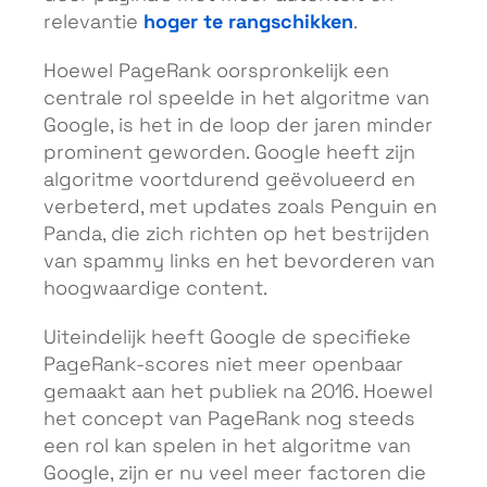
hoger te rangschikken
relevantie
.
Hoewel PageRank oorspronkelijk een
centrale rol speelde in het algoritme van
Google, is het in de loop der jaren minder
prominent geworden. Google heeft zijn
algoritme voortdurend geëvolueerd en
verbeterd, met updates zoals Penguin en
Panda, die zich richten op het bestrijden
van spammy links en het bevorderen van
hoogwaardige content.
Uiteindelijk heeft Google de specifieke
PageRank-scores niet meer openbaar
gemaakt aan het publiek na 2016. Hoewel
het concept van PageRank nog steeds
een rol kan spelen in het algoritme van
Google, zijn er nu veel meer factoren die