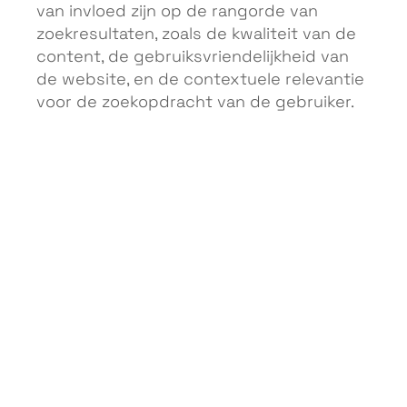
van invloed zijn op de rangorde van
zoekresultaten, zoals de kwaliteit van de
content, de gebruiksvriendelijkheid van
de website, en de contextuele relevantie
voor de zoekopdracht van de gebruiker.