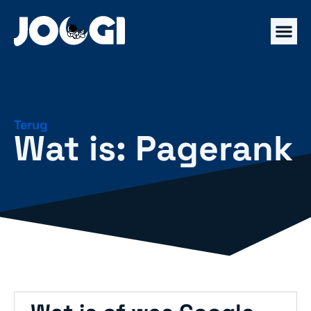
Terug
Wat is: Pagerank