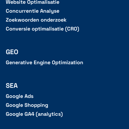
Website Optimalisatie
Concurrentie Analyse
Zoekwoorden onderzoek
Conversie optimalisatie (CRO)
GEO
Generative Engine Optimization
SEA
Google Ads
Google Shopping
Google GA4 (analytics)