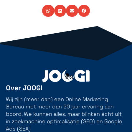
Over JOOGI
Wij zijn (meer dan) een Online Marketing
Bureau met meer dan 20 jaar ervaring aan
boord. We kunnen alles, maar blinken écht uit
in zoekmachine optimalisatie (SEO) en Google
Ads (SEA)