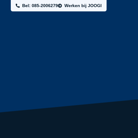
Bel: 085-2006279
Werken bij JOOGI