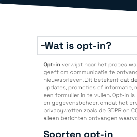
Wat is opt-in?
Opt-in
verwijst naar het proces wa
geeft om communicatie te ontvange
nieuwsbrieven. Dit betekent dat de
updates, promoties of informatie, 
een formulier in te vullen. Opt-in 
en gegevensbeheer, omdat het erv
privacywetten zoals de GDPR en CC
alleen berichten ontvangen waarv
Soorten opt-in