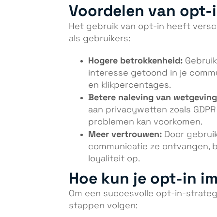
Voordelen van opt-
Het gebruik van opt-in heeft versc
als gebruikers:
Hogere betrokkenheid:
Gebruike
interesse getoond in je commu
en klikpercentages.
Betere naleving van wetgeving
aan privacywetten zoals GDPR 
problemen kan voorkomen.
Meer vertrouwen:
Door gebruik
communicatie ze ontvangen, b
loyaliteit op.
Hoe kun je opt-in 
Om een succesvolle opt-in-strateg
stappen volgen: