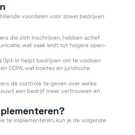
in
hillende voordelen voor zowel bedrijven
rs die zich inschrijven, hebben actief
nicatie, wat vaak leidt tot hogere open-
:
Opt-in helpt bedrijven om te voldoen
en CCPA, wat boetes en juridische
ers de controle te geven over welke
ouwt een bedrijf meer vertrouwen en
implementeren?
ie te implementeren, kun je de volgende