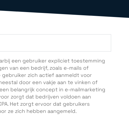
arbij een gebruiker expliciet toestemming
n van een bedrijf, zoals e-mails of
 gebruiker zich actief aanmeldt voor
meestal door een vakje aan te vinken of
is een belangrijk concept in e-mailmarketing
oor zorgt dat bedrijven voldoen aan
PA. Het zorgt ervoor dat gebruikers
oor ze zich hebben aangemeld.