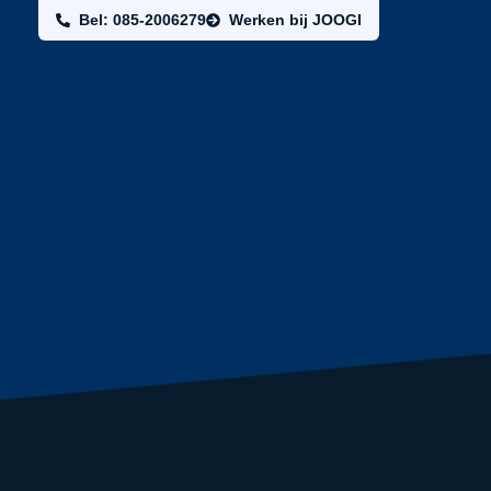
Bel: 085-2006279
Werken bij JOOGI