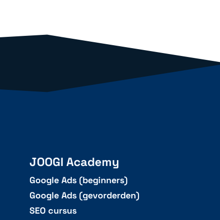
JOOGI Academy
Google Ads (beginners)
Google Ads (gevorderden)
SEO cursus