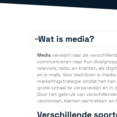
Wat is media?
Media
verwijst naar de verschille
communiceren naar hun doelgroep. 
televisie, radio, en kranten, als dig
en e-mails. Voor bedrijven is medi
marketingstrategie omdat het hen 
grote schaal te verspreiden en in
Door het gebruik van verschillend
versterken, klanten aantrekken en
Verschillende soor