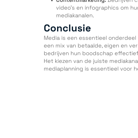
Bedrijven c
video’s en infographics om hu
mediakanalen.
Conclusie
Media is een essentieel onderdeel
een mix van betaalde, eigen en ver
bedrijven hun boodschap effectief
Het kiezen van de juiste mediakana
mediaplanning is essentieel voor 