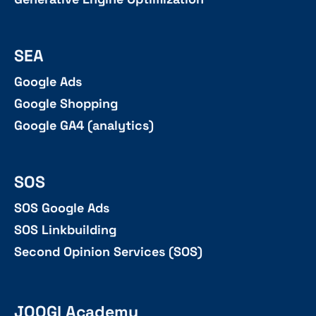
SEA
Google Ads
Google Shopping
Google GA4 (analytics)
SOS
SOS Google Ads
SOS Linkbuilding
Second Opinion Services (SOS)
JOOGI Academy