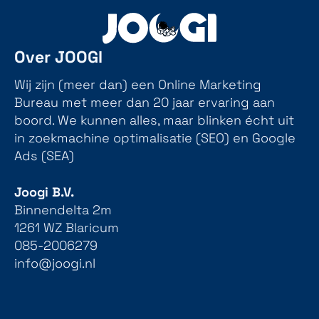
Over JOOGI
Wij zijn (meer dan) een Online Marketing
Bureau met meer dan 20 jaar ervaring aan
boord. We kunnen alles, maar blinken écht uit
in zoekmachine optimalisatie (SEO) en Google
Ads (SEA)
Joogi B.V.
Binnendelta 2m
1261 WZ Blaricum
085-2006279
info@joogi.nl