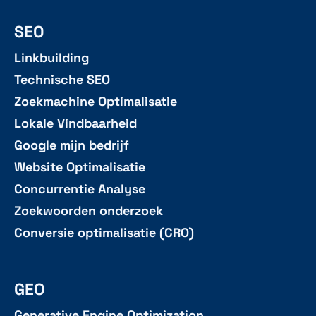
SEO
Linkbuilding
Technische SEO
Zoekmachine Optimalisatie
Lokale Vindbaarheid
Google mijn bedrijf
Website Optimalisatie
Concurrentie Analyse
Zoekwoorden onderzoek
Conversie optimalisatie (CRO)
GEO
Generative Engine Optimization