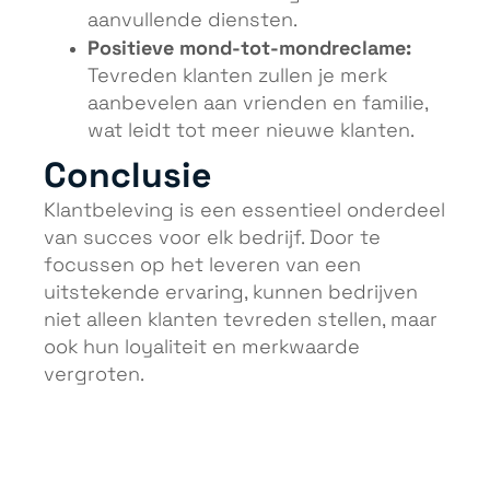
aanvullende diensten.
Positieve mond-tot-mondreclame:
Tevreden klanten zullen je merk
aanbevelen aan vrienden en familie,
wat leidt tot meer nieuwe klanten.
Conclusie
Klantbeleving is een essentieel onderdeel
van succes voor elk bedrijf. Door te
focussen op het leveren van een
uitstekende ervaring, kunnen bedrijven
niet alleen klanten tevreden stellen, maar
ook hun loyaliteit en merkwaarde
vergroten.