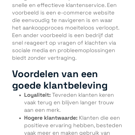
snelle en effectieve klantenservice. Een
voorbeeld is een e-commerce website
die eenvoudig te navigeren is en waar
het aankoopproces moeiteloos verloopt.
Een ander voorbeeld is een bedrijf dat
snel reageert op vragen of klachten via
sociale media en probleemoplossingen
biedt zonder vertraging.
Voordelen van een
goede klantbeleving
Loyaliteit:
Tevreden klanten keren
vaak terug en blijven langer trouw
aan een merk.
Hogere klantwaarde:
Klanten die een
positieve ervaring hebben, besteden
vaak meer en maken gebruik van