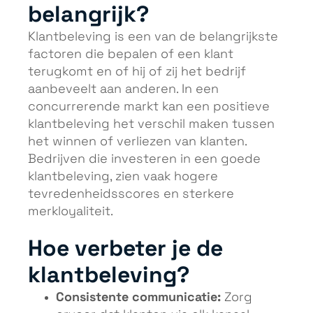
belangrijk?
Klantbeleving is een van de belangrijkste
factoren die bepalen of een klant
terugkomt en of hij of zij het bedrijf
aanbeveelt aan anderen. In een
concurrerende markt kan een positieve
klantbeleving het verschil maken tussen
het winnen of verliezen van klanten.
Bedrijven die investeren in een goede
klantbeleving, zien vaak hogere
tevredenheidsscores en sterkere
merkloyaliteit.
Hoe verbeter je de
klantbeleving?
Consistente communicatie:
Zorg