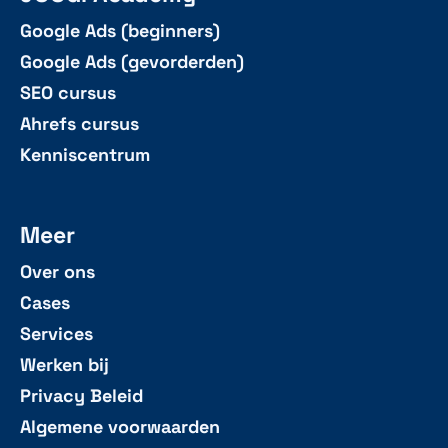
Google Ads (beginners)
Google Ads (gevorderden)
SEO cursus
Ahrefs cursus
Kenniscentrum
Meer
Over ons
Cases
Services
Werken bij
Privacy Beleid
Algemene voorwaarden