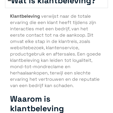
Wat is klantbeleving?
Klantbeleving
verwijst naar de totale
ervaring die een klant heeft tijdens zijn
interacties met een bedrijf, van het
eerste contact tot na de aankoop. Dit
omvat elke stap in de klantreis, zoals
websitebezoek, klantenservice,
productgebruik en aftersales. Een goede
klantbeleving kan leiden tot loyaliteit,
mond-tot-mondreclame en
herhaalaankopen, terwijl een slechte
ervaring het vertrouwen en de reputatie
van een bedrijf kan schaden.
Waarom is
klantbeleving