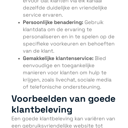
ervoor dat klanten via elk kanaal
dezelfde duidelijke en vriendelijke
service ervaren.
Persoonlijke benadering:
Gebruik
klantdata om de ervaring te
personaliseren en in te spelen op de
specifieke voorkeuren en behoeften
van de klant.
Gemakkelijke klantenservice:
Bied
eenvoudige en toegankelijke
manieren voor klanten om hulp te
krijgen, zoals livechat, sociale media
of telefonische ondersteuning.
Voorbeelden van goede
klantbeleving
Een goede klantbeleving kan variëren van
een gebruiksvriendelijke website tot