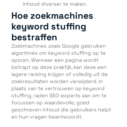
inhoud diverser te maken.
Hoe zoekmachines
keyword stuffing
bestraffen
Zoekmachines zoals Google gebruiken
algoritmes om keyword stuffing op te
sporen. Wanneer een pagina wordt
betrapt op deze praktijk, kan deze een
lagere ranking krijgen of volledig uit de
zoekresultaten worden verwijderd. In
plaats van te vertrouwen op keyword
stuffing, raden SEO-experts aan om te
focussen op waardevolle, goed
geschreven inhoud die gebruikers helpt
en hun vragen beantwoordt.