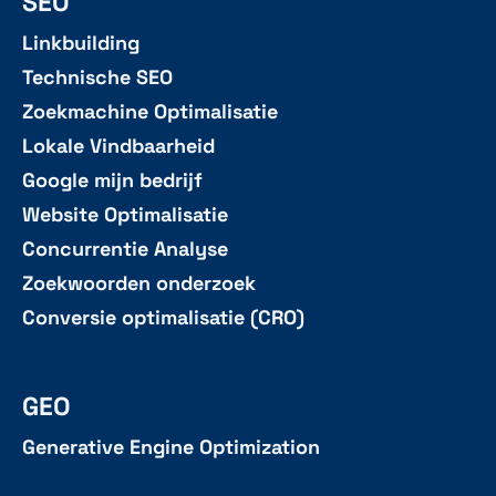
SEO
Linkbuilding
Technische SEO
Zoekmachine Optimalisatie
Lokale Vindbaarheid
Google mijn bedrijf
Website Optimalisatie
Concurrentie Analyse
Zoekwoorden onderzoek
Conversie optimalisatie (CRO)
GEO
Generative Engine Optimization