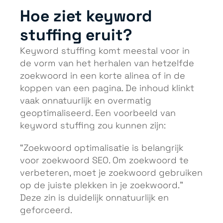
Hoe ziet keyword
stuffing eruit?
Keyword stuffing komt meestal voor in
de vorm van het herhalen van hetzelfde
zoekwoord in een korte alinea of in de
koppen van een pagina. De inhoud klinkt
vaak onnatuurlijk en overmatig
geoptimaliseerd. Een voorbeeld van
keyword stuffing zou kunnen zijn:
“Zoekwoord optimalisatie is belangrijk
voor zoekwoord SEO. Om zoekwoord te
verbeteren, moet je zoekwoord gebruiken
op de juiste plekken in je zoekwoord.”
Deze zin is duidelijk onnatuurlijk en
geforceerd.