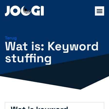
Terug
Wat is: Keyword
stuffing