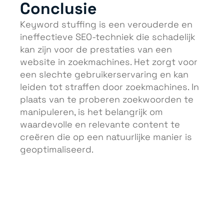
Conclusie
Keyword stuffing is een verouderde en
ineffectieve SEO-techniek die schadelijk
kan zijn voor de prestaties van een
website in zoekmachines. Het zorgt voor
een slechte gebruikerservaring en kan
leiden tot straffen door zoekmachines. In
plaats van te proberen zoekwoorden te
manipuleren, is het belangrijk om
waardevolle en relevante content te
creëren die op een natuurlijke manier is
geoptimaliseerd.