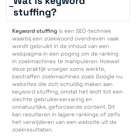
Wat is keyword
stuffing?
Keyword stuffing
is een SEO-techniek
waarbij een zoekwoord overdreven vaak
wordt gebruikt in de inhoud van een
webpagina in een poging om de ranking
in zoekmachines te manipuleren. Hoewel
deze praktijk vroeger soms werkte,
bestraffen zoekmachines zoals Google nu
websites die zich schuldig maken aan
keyword stuffing, omdat het leidt tot een
slechte gebruikerservaring en
onnatuurlijke, geforceerde content. Dit
kan resulteren in lagere rankings of zelfs
het verwijderen van een website uit de
zoekresultaten.