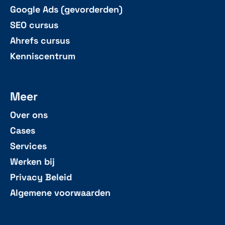
Google Ads (gevorderden)
SEO cursus
Ahrefs cursus
Kenniscentrum
Meer
Over ons
Cases
Services
Werken bij
Privacy Beleid
Algemene voorwaarden