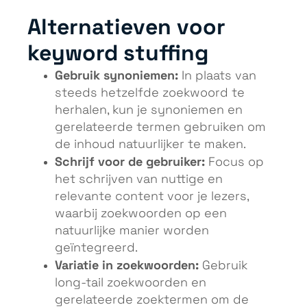
Alternatieven voor
keyword stuffing
Gebruik synoniemen:
In plaats van
steeds hetzelfde zoekwoord te
herhalen, kun je synoniemen en
gerelateerde termen gebruiken om
de inhoud natuurlijker te maken.
Schrijf voor de gebruiker:
Focus op
het schrijven van nuttige en
relevante content voor je lezers,
waarbij zoekwoorden op een
natuurlijke manier worden
geïntegreerd.
Variatie in zoekwoorden:
Gebruik
long-tail zoekwoorden en
gerelateerde zoektermen om de