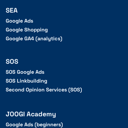
SEA
Google Ads
Google Shopping
Google GA4 (analytics)
SOS
SOS Google Ads
SOS Linkbuilding
Second Opinion Services (SOS)
JOOGI Academy
Google Ads (beginners)