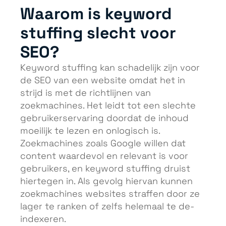
Waarom is keyword
stuffing slecht voor
SEO?
Keyword stuffing kan schadelijk zijn voor
de SEO van een website omdat het in
strijd is met de richtlijnen van
zoekmachines. Het leidt tot een slechte
gebruikerservaring doordat de inhoud
moeilijk te lezen en onlogisch is.
Zoekmachines zoals Google willen dat
content waardevol en relevant is voor
gebruikers, en keyword stuffing druist
hiertegen in. Als gevolg hiervan kunnen
zoekmachines websites straffen door ze
lager te ranken of zelfs helemaal te de-
indexeren.