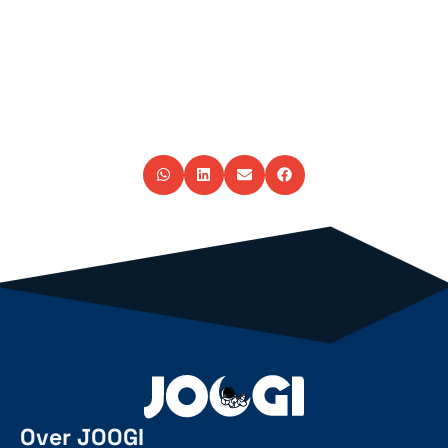
Over JOOGI