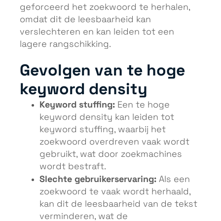
geforceerd het zoekwoord te herhalen,
omdat dit de leesbaarheid kan
verslechteren en kan leiden tot een
lagere rangschikking.
Gevolgen van te hoge
keyword density
Keyword stuffing:
Een te hoge
keyword density kan leiden tot
keyword stuffing, waarbij het
zoekwoord overdreven vaak wordt
gebruikt, wat door zoekmachines
wordt bestraft.
Slechte gebruikerservaring:
Als een
zoekwoord te vaak wordt herhaald,
kan dit de leesbaarheid van de tekst
verminderen, wat de