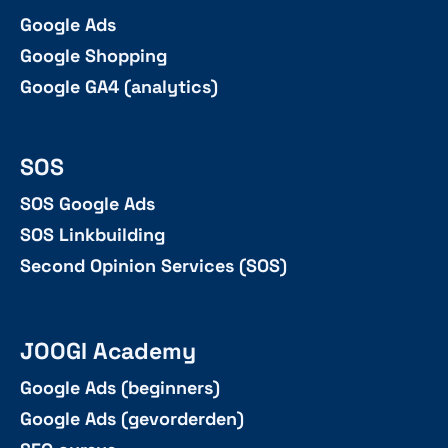
Google Ads
Google Shopping
Google GA4 (analytics)
SOS
SOS Google Ads
SOS Linkbuilding
Second Opinion Services (SOS)
JOOGI Academy
Google Ads (beginners)
Google Ads (gevorderden)