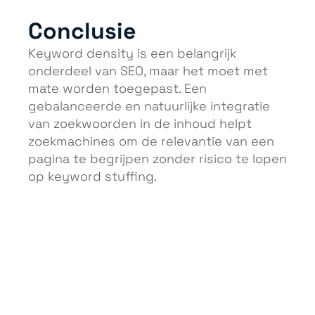
Conclusie
Keyword density is een belangrijk
onderdeel van SEO, maar het moet met
mate worden toegepast. Een
gebalanceerde en natuurlijke integratie
van zoekwoorden in de inhoud helpt
zoekmachines om de relevantie van een
pagina te begrijpen zonder risico te lopen
op keyword stuffing.