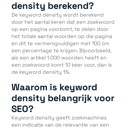
density berekend?
De keyword density wordt berekend
door het aantal keren dat een zoekwoord
op een pagina voorkomt, te delen door
het totale aantal woorden op die pagina
en dit te vermenigvuldigen met 100 om
een percentage te krijgen. Bijvoorbeeld,
als een artikel 1.000 woorden heeft en
een zoekwoord komt 10 keer voor, dan is
de keyword density 1%.
Waarom is keyword
density belangrijk voor
SEO?
Keyword density geeft zoekmachines
een indicatie van de relevantie van een