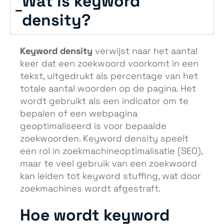
Wat is keyword
density?
Keyword density
verwijst naar het aantal
keer dat een zoekwoord voorkomt in een
tekst, uitgedrukt als percentage van het
totale aantal woorden op de pagina. Het
wordt gebruikt als een indicator om te
bepalen of een webpagina
geoptimaliseerd is voor bepaalde
zoekwoorden. Keyword density speelt
een rol in zoekmachineoptimalisatie (SEO),
maar te veel gebruik van een zoekwoord
kan leiden tot keyword stuffing, wat door
zoekmachines wordt afgestraft.
Hoe wordt keyword