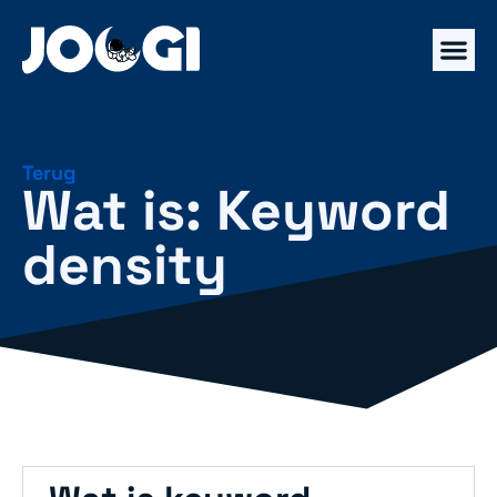
Terug
Wat is: Keyword
density