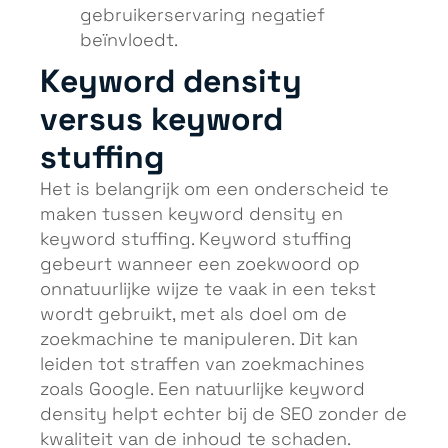
gebruikerservaring negatief
beïnvloedt.
Keyword density
versus keyword
stuffing
Het is belangrijk om een onderscheid te
maken tussen keyword density en
keyword stuffing. Keyword stuffing
gebeurt wanneer een zoekwoord op
onnatuurlijke wijze te vaak in een tekst
wordt gebruikt, met als doel om de
zoekmachine te manipuleren. Dit kan
leiden tot straffen van zoekmachines
zoals Google. Een natuurlijke keyword
density helpt echter bij de SEO zonder de
kwaliteit van de inhoud te schaden.