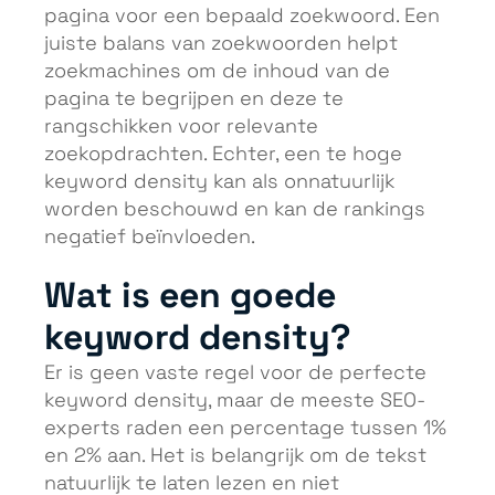
pagina voor een bepaald zoekwoord. Een
juiste balans van zoekwoorden helpt
zoekmachines om de inhoud van de
pagina te begrijpen en deze te
rangschikken voor relevante
zoekopdrachten. Echter, een te hoge
keyword density kan als onnatuurlijk
worden beschouwd en kan de rankings
negatief beïnvloeden.
Wat is een goede
keyword density?
Er is geen vaste regel voor de perfecte
keyword density, maar de meeste SEO-
experts raden een percentage tussen 1%
en 2% aan. Het is belangrijk om de tekst
natuurlijk te laten lezen en niet