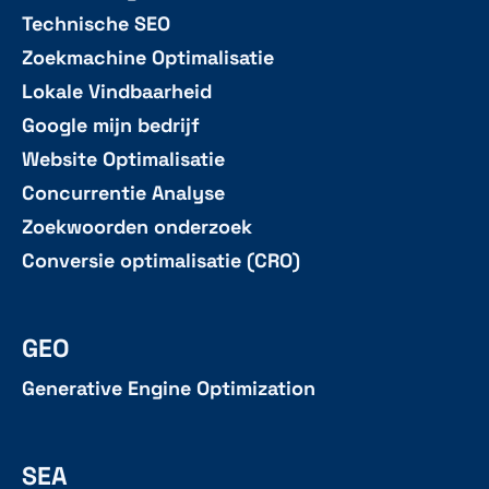
Technische SEO
Zoekmachine Optimalisatie
Lokale Vindbaarheid
Google mijn bedrijf
Website Optimalisatie
Concurrentie Analyse
Zoekwoorden onderzoek
Conversie optimalisatie (CRO)
GEO
Generative Engine Optimization
SEA