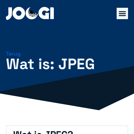
Terug
Wat is: JPEG