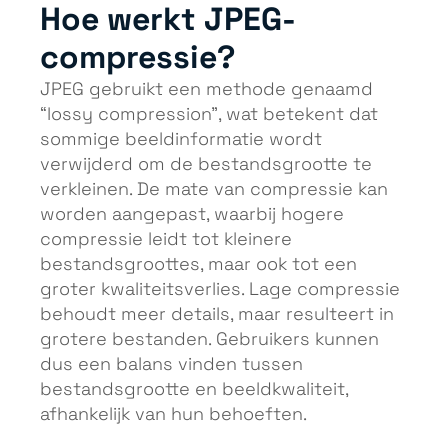
Hoe werkt JPEG-
compressie?
JPEG gebruikt een methode genaamd
“lossy compression”, wat betekent dat
sommige beeldinformatie wordt
verwijderd om de bestandsgrootte te
verkleinen. De mate van compressie kan
worden aangepast, waarbij hogere
compressie leidt tot kleinere
bestandsgroottes, maar ook tot een
groter kwaliteitsverlies. Lage compressie
behoudt meer details, maar resulteert in
grotere bestanden. Gebruikers kunnen
dus een balans vinden tussen
bestandsgrootte en beeldkwaliteit,
afhankelijk van hun behoeften.