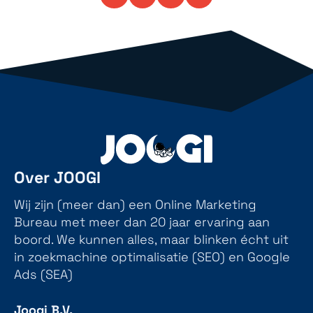
Over JOOGI
Wij zijn (meer dan) een Online Marketing
Bureau met meer dan 20 jaar ervaring aan
boord. We kunnen alles, maar blinken écht uit
in zoekmachine optimalisatie (SEO) en Google
Ads (SEA)
Joogi B.V.