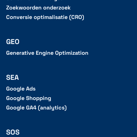
Zoekwoorden onderzoek
Conversie optimalisatie (CRO)
GEO
Generative Engine Optimization
SEA
Google Ads
Google Shopping
Google GA4 (analytics)
SOS