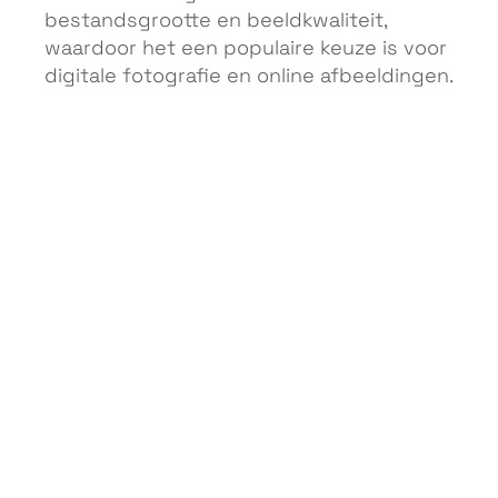
bestandsgrootte en beeldkwaliteit,
waardoor het een populaire keuze is voor
digitale fotografie en online afbeeldingen.