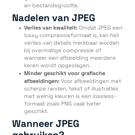
en bestandsgrootte.
Nadelen van JPEG
Verlies van kwaliteit:
Omdat JPEG een
lossy compressieformaat is, kan het
verlies van details merkbaar worden
bij overmatige compressie of
wanneer een afbeelding meerdere
keren wordt opgeslagen.
Minder geschikt voor grafische
afbeeldingen:
Voor afbeeldingen met
scherpe randen, tekst of illustraties
met weinig kleuren is een lossless-
formaat zoals PNG vaak beter
geschikt.
Wanneer JPEG
gebruiken?