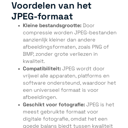
Voordelen van het
JPEG-formaat
Kleine bestandsgrootte:
Door
compressie worden JPEG-bestanden
aanzienlijk kleiner dan andere
afbeeldingsformaten, zoals PNG of
BMP, zonder grote verliezen in
kwaliteit.
Compatibiliteit:
JPEG wordt door
vrijwel alle apparaten, platforms en
software ondersteund, waardoor het
een universeel formaat is voor
afbeeldingen.
Geschikt voor fotografie:
JPEG is het
meest gebruikte formaat voor
digitale fotografie, omdat het een
goede balans biedt tussen kwaliteit