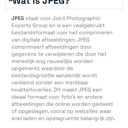
Wat is JPEG?
JPEG
staat voor Joint Photographic
Experts Group en is een veelgebruikt
bestandsformaat voor het comprimeren
van digitale afbeeldingen. JPEG
comprimeert afbeeldingen door
gegevens te verwijderen die door het
menselijk oog nauwelijks worden
opgemerkt, waardoor de
bestandsgrootte aanzienlijk wordt
verkleind zonder een merkbaar
kwaliteitsverlies. Dit maakt JPEG een
ideaal formaat voor foto’s en andere
afbeeldingen die online worden gedeeld
of opgeslagen, vooral op websites waar
snel laden en opslagruimte belangrijk zijn.