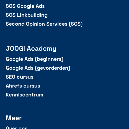
SOS Google Ads
SOS Linkbuilding
Second Opinion Services (SOS)
JOOGI Academy
Google Ads (beginners)
Google Ads (gevorderden)
SEO cursus
Ahrefs cursus
Kenniscentrum
Meer
Over ons