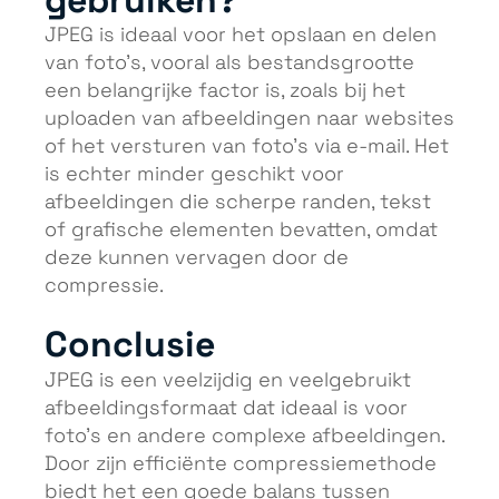
JPEG is ideaal voor het opslaan en delen
van foto’s, vooral als bestandsgrootte
een belangrijke factor is, zoals bij het
uploaden van afbeeldingen naar websites
of het versturen van foto’s via e-mail. Het
is echter minder geschikt voor
afbeeldingen die scherpe randen, tekst
of grafische elementen bevatten, omdat
deze kunnen vervagen door de
compressie.
Conclusie
JPEG is een veelzijdig en veelgebruikt
afbeeldingsformaat dat ideaal is voor
foto’s en andere complexe afbeeldingen.
Door zijn efficiënte compressiemethode
biedt het een goede balans tussen