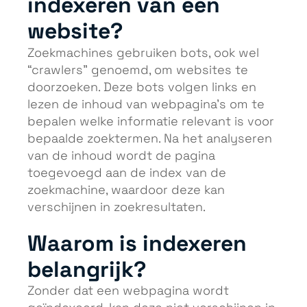
indexeren van een
website?
Zoekmachines gebruiken bots, ook wel
“crawlers” genoemd, om websites te
doorzoeken. Deze bots volgen links en
lezen de inhoud van webpagina’s om te
bepalen welke informatie relevant is voor
bepaalde zoektermen. Na het analyseren
van de inhoud wordt de pagina
toegevoegd aan de index van de
zoekmachine, waardoor deze kan
verschijnen in zoekresultaten.
Waarom is indexeren
belangrijk?
Zonder dat een webpagina wordt