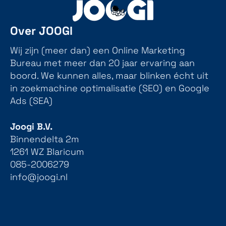
Over JOOGI
Wij zijn (meer dan) een Online Marketing
Bureau met meer dan 20 jaar ervaring aan
boord. We kunnen alles, maar blinken écht uit
in zoekmachine optimalisatie (SEO) en Google
Ads (SEA)
Joogi B.V.
Binnendelta 2m
1261 WZ Blaricum
085-2006279
info@joogi.nl