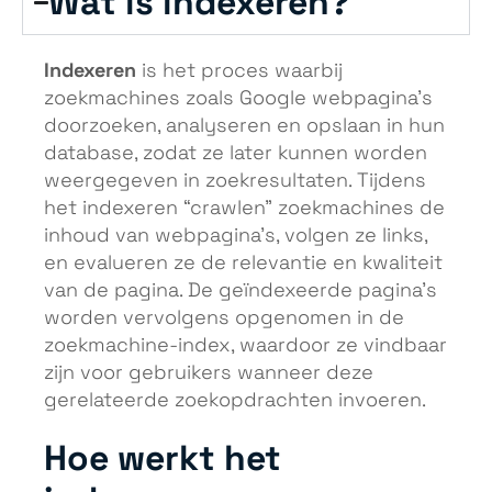
Wat is indexeren?
Indexeren
is het proces waarbij
zoekmachines zoals Google webpagina’s
doorzoeken, analyseren en opslaan in hun
database, zodat ze later kunnen worden
weergegeven in zoekresultaten. Tijdens
het indexeren “crawlen” zoekmachines de
inhoud van webpagina’s, volgen ze links,
en evalueren ze de relevantie en kwaliteit
van de pagina. De geïndexeerde pagina’s
worden vervolgens opgenomen in de
zoekmachine-index, waardoor ze vindbaar
zijn voor gebruikers wanneer deze
gerelateerde zoekopdrachten invoeren.
Hoe werkt het