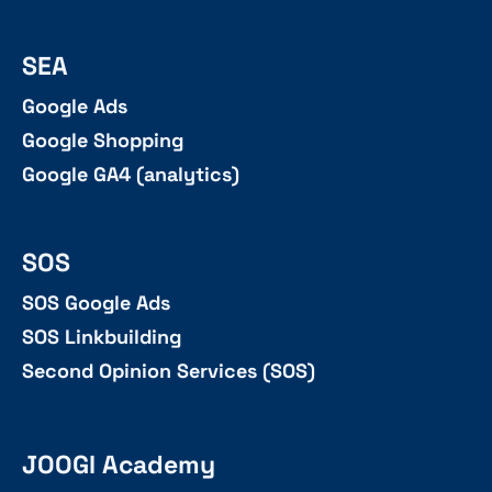
SEA
Google Ads
Google Shopping
Google GA4 (analytics)
SOS
SOS Google Ads
SOS Linkbuilding
Second Opinion Services (SOS)
JOOGI Academy