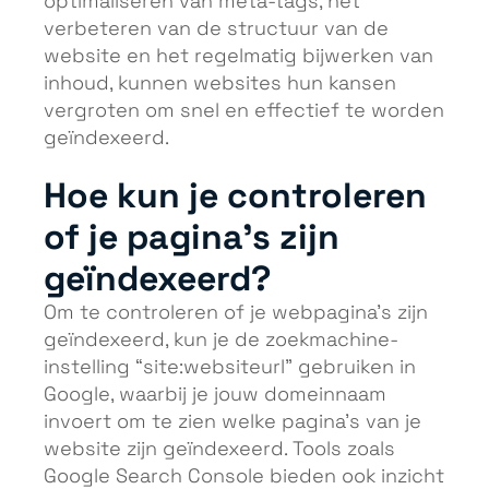
optimaliseren van meta-tags, het
verbeteren van de structuur van de
website en het regelmatig bijwerken van
inhoud, kunnen websites hun kansen
vergroten om snel en effectief te worden
geïndexeerd.
Hoe kun je controleren
of je pagina’s zijn
geïndexeerd?
Om te controleren of je webpagina’s zijn
geïndexeerd, kun je de zoekmachine-
instelling “site:websiteurl” gebruiken in
Google, waarbij je jouw domeinnaam
invoert om te zien welke pagina’s van je
website zijn geïndexeerd. Tools zoals
Google Search Console bieden ook inzicht