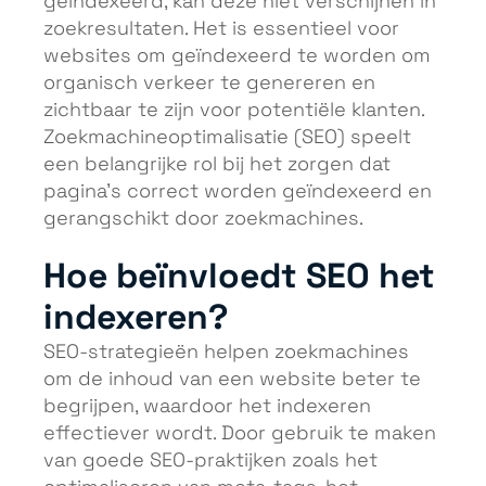
geïndexeerd, kan deze niet verschijnen in
zoekresultaten. Het is essentieel voor
websites om geïndexeerd te worden om
organisch verkeer te genereren en
zichtbaar te zijn voor potentiële klanten.
Zoekmachineoptimalisatie (SEO) speelt
een belangrijke rol bij het zorgen dat
pagina’s correct worden geïndexeerd en
gerangschikt door zoekmachines.
Hoe beïnvloedt SEO het
indexeren?
SEO-strategieën helpen zoekmachines
om de inhoud van een website beter te
begrijpen, waardoor het indexeren
effectiever wordt. Door gebruik te maken
van goede SEO-praktijken zoals het