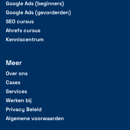
Google Ads (beginners)
Google Ads (gevorderden)
SEO cursus
Ahrefs cursus
Kenniscentrum
Meer
Over ons
Cases
Services
Werken bij
Privacy Beleid
Algemene voorwaarden