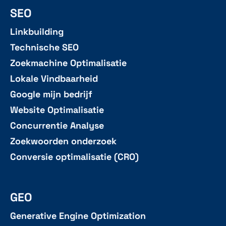
SEO
Linkbuilding
Technische SEO
Zoekmachine Optimalisatie
Lokale Vindbaarheid
Google mijn bedrijf
Website Optimalisatie
Concurrentie Analyse
Zoekwoorden onderzoek
Conversie optimalisatie (CRO)
GEO
Generative Engine Optimization