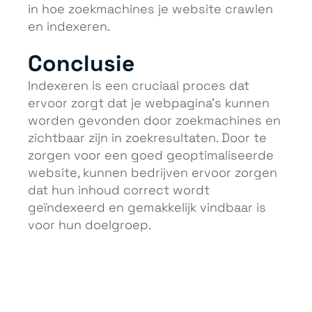
in hoe zoekmachines je website crawlen
en indexeren.
Conclusie
Indexeren is een cruciaal proces dat
ervoor zorgt dat je webpagina’s kunnen
worden gevonden door zoekmachines en
zichtbaar zijn in zoekresultaten. Door te
zorgen voor een goed geoptimaliseerde
website, kunnen bedrijven ervoor zorgen
dat hun inhoud correct wordt
geïndexeerd en gemakkelijk vindbaar is
voor hun doelgroep.