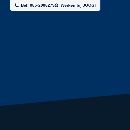
Bel: 085-2006279
Werken bij JOOGI