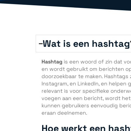
Wat is een hashtag
Hashtag
is een woord of zin dat v
en wordt gebruikt om berichten op
doorzoekbaar te maken. Hashtags zi
Instagram, en LinkedIn, en helpen 
relevant is voor specifieke onderw
voegen aan een bericht, wordt het
kunnen gebruikers eenvoudig beri
eraan deelnemen.
Hoe werkt een has