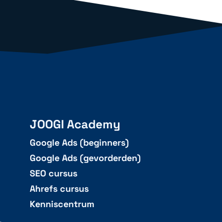
JOOGI Academy
Google Ads (beginners)
Google Ads (gevorderden)
SEO cursus
Ahrefs cursus
Kenniscentrum