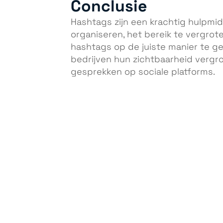
Conclusie
Hashtags zijn een krachtig hulpmi
organiseren, het bereik te vergrot
hashtags op de juiste manier te ge
bedrijven hun zichtbaarheid vergr
gesprekken op sociale platforms.