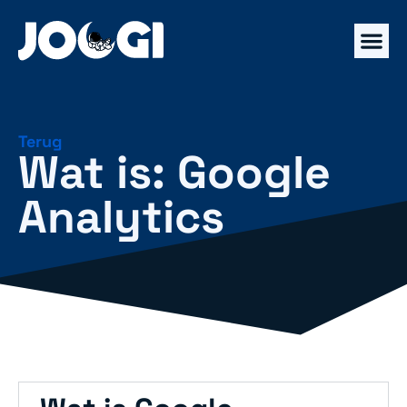
Terug
Wat is: Google
Analytics