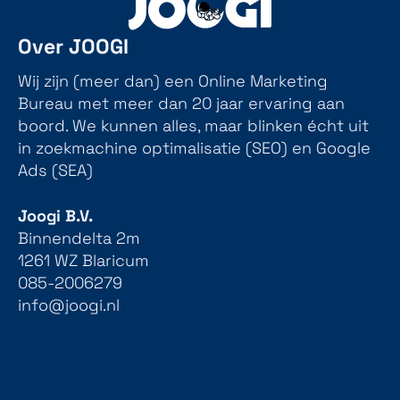
Over JOOGI
Wij zijn (meer dan) een Online Marketing
Bureau met meer dan 20 jaar ervaring aan
boord. We kunnen alles, maar blinken écht uit
in zoekmachine optimalisatie (SEO) en Google
Ads (SEA)
Joogi B.V.
Binnendelta 2m
1261 WZ Blaricum
085-2006279
info@joogi.nl