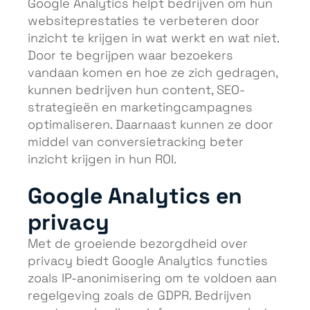
Google Analytics helpt bedrijven om hun
websiteprestaties te verbeteren door
inzicht te krijgen in wat werkt en wat niet.
Door te begrijpen waar bezoekers
vandaan komen en hoe ze zich gedragen,
kunnen bedrijven hun content, SEO-
strategieën en marketingcampagnes
optimaliseren. Daarnaast kunnen ze door
middel van conversietracking beter
inzicht krijgen in hun ROI.
Google Analytics en
privacy
Met de groeiende bezorgdheid over
privacy biedt Google Analytics functies
zoals IP-anonimisering om te voldoen aan
regelgeving zoals de GDPR. Bedrijven