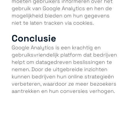
moeten gebruikers informeren over het
gebruik van Google Analytics en hen de
mogelijkheid bieden om hun gegevens
niet te laten tracken via cookies.
Conclusie
Google Analytics is een krachtig en
gebruiksvriendelijk platform dat bedrijven
helpt om datagedreven beslissingen te
nemen. Door de uitgebreide inzichten
kunnen bedrijven hun online strategieën
verbeteren, waardoor ze meer bezoekers
aantrekken en hun conversies verhogen.