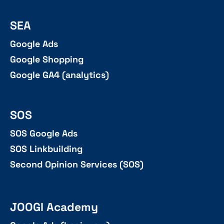
SEA
Google Ads
Google Shopping
Google GA4 (analytics)
SOS
SOS Google Ads
SOS Linkbuilding
Second Opinion Services (SOS)
JOOGI Academy