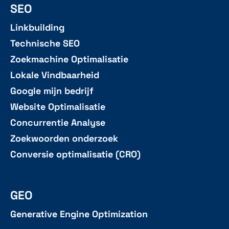
SEO
Linkbuilding
Technische SEO
Zoekmachine Optimalisatie
Lokale Vindbaarheid
Google mijn bedrijf
Website Optimalisatie
Concurrentie Analyse
Zoekwoorden onderzoek
Conversie optimalisatie (CRO)
GEO
Generative Engine Optimization