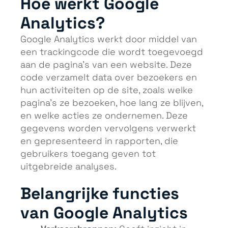
Hoe werkt Google
Analytics?
Google Analytics werkt door middel van
een trackingcode die wordt toegevoegd
aan de pagina’s van een website. Deze
code verzamelt data over bezoekers en
hun activiteiten op de site, zoals welke
pagina’s ze bezoeken, hoe lang ze blijven,
en welke acties ze ondernemen. Deze
gegevens worden vervolgens verwerkt
en gepresenteerd in rapporten, die
gebruikers toegang geven tot
uitgebreide analyses.
Belangrijke functies
van Google Analytics