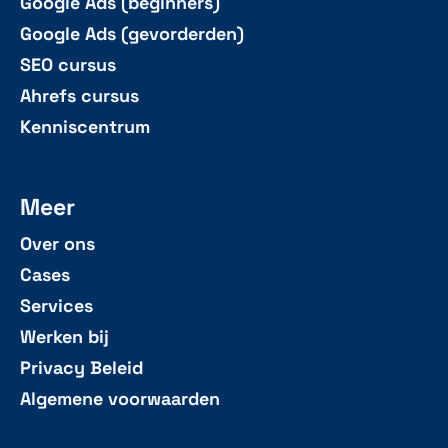
Google Ads (beginners)
Google Ads (gevorderden)
SEO cursus
Ahrefs cursus
Kenniscentrum
Meer
Over ons
Cases
Services
Werken bij
Privacy Beleid
Algemene voorwaarden