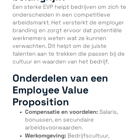
Een sterke EVP helpt bedrijven om zich te
onderscheiden in een competitieve
arbeidsmarkt. Het versterkt de employer
branding en zorgt ervoor dat potentiële
werknemers weten wat ze kunnen
verwachten. Dit helpt om de juiste
talenten aan te trekken die passen bij de
cultuur en waarden van het bedrijf.
Onderdelen van een
Employee Value
Proposition
Compensatie en voordelen:
Salaris,
bonussen, en secundaire
arbeidsvoorwaarden.
Werkomgeving:
Bedrijfscultuur,