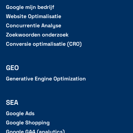
Google mijn bedrijf
Website Optimalisatie
Concurrentie Analyse
Zoekwoorden onderzoek
Conversie optimalisatie (CRO)
GEO
Generative Engine Optimization
SEA
Google Ads
Google Shopping
Google GA4 (analytics)