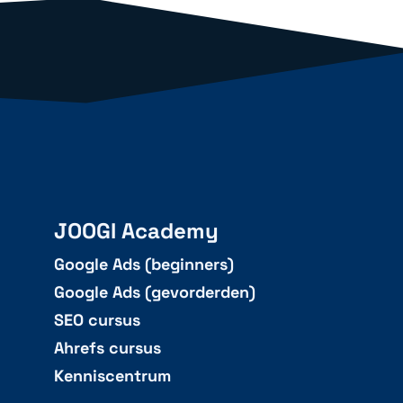
JOOGI Academy
Google Ads (beginners)
Google Ads (gevorderden)
SEO cursus
Ahrefs cursus
Kenniscentrum