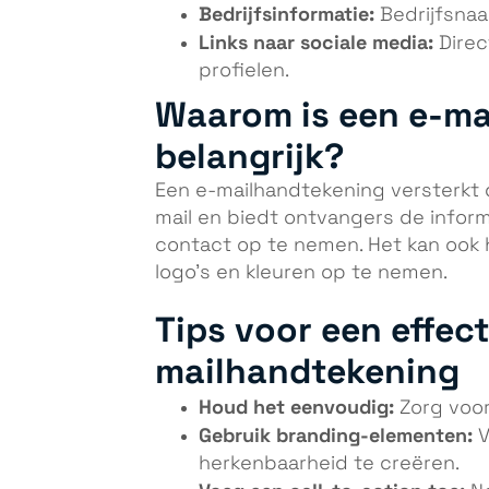
Bedrijfsinformatie:
Bedrijfsnaa
Links naar sociale media:
Direct
profielen.
Waarom is een e-ma
belangrijk?
Een e-mailhandtekening versterkt d
mail en biedt ontvangers de infor
contact op te nemen. Het kan ook 
logo’s en kleuren op te nemen.
Tips voor een effect
mailhandtekening
Houd het eenvoudig:
Zorg voor
Gebruik branding-elementen:
V
herkenbaarheid te creëren.