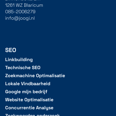
1261 WZ Blaricum
085-2006279
info@joogi.nl
SEO
Linkbuilding
Technische SEO
Zoekmachine Optimalisatie
Lokale Vindbaarheid
Google mijn bedrijf
Website Optimalisatie
Concurrentie Analyse
Zoekwoorden onderzoek