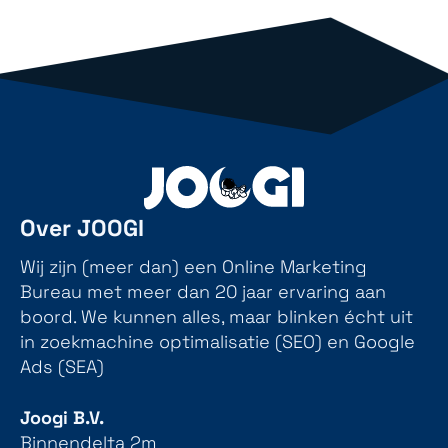
Over JOOGI
Wij zijn (meer dan) een Online Marketing
Bureau met meer dan 20 jaar ervaring aan
boord. We kunnen alles, maar blinken écht uit
in zoekmachine optimalisatie (SEO) en Google
Ads (SEA)
Joogi B.V.
Binnendelta 2m