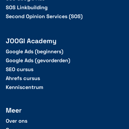
SOS Linkbuilding
Second Opinion Services (SOS)
JOOGI Academy
Google Ads (beginners)
Google Ads (gevorderden)
SEO cursus
Ahrefs cursus
Kenniscentrum
Meer
Over ons