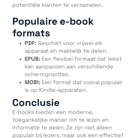
potentiële klanten te verzamelen.
Populaire e-book
formats
PDF:
Geschikt voor vrijwel elk
apparaat en makkelijk te delen.
EPUB:
Een flexibel formaat dat tekst
kan aanpassen aan verschillende
schermgroottes.
MOBI:
Een format dat vooral populair
is op Kindle-apparaten.
Conclusie
E-books bieden een moderne,
toegankelijke manier om te lezen en
informatie te delen. Ze zijn niet alleen
populair bij lezers, maar ook een effectief