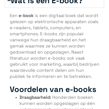
Wat is een E-book?
e-book
Een
is een digitaal boek dat wordt
gelezen op elektronische apparaten zoals
e-readers, tablets, computers, en
smartphones. E-books zijn populair
vanwege hun draagbaarheid en het
gemak waarmee ze kunnen worden
gedownload en opgeslagen. Naast
literatuur worden e-books ook vaak
gebruikt voor marketing, waarbij bedrijven
waardevolle content delen om hun
publiek te informeren en te betrekken.
Voordelen van e-books
Draagbaarheid:
Honderden boeken
kunnen worden opgeslagen op één