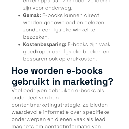
enkel apparaat, waardoor ze ideaal
zijn voor onderweg.
Gemak:
E-books kunnen direct
worden gedownload en gelezen
zonder een fysieke winkel te
bezoeken.
Kostenbesparing:
E-books zijn vaak
goedkoper dan fysieke boeken en
besparen ook op drukkosten.
Hoe worden e-books
gebruikt in marketing?
Veel bedrijven gebruiken e-books als
onderdeel van hun
contentmarketingstrategie. Ze bieden
waardevolle informatie over specifieke
onderwerpen en dienen vaak als lead
magnets om contactinformatie van