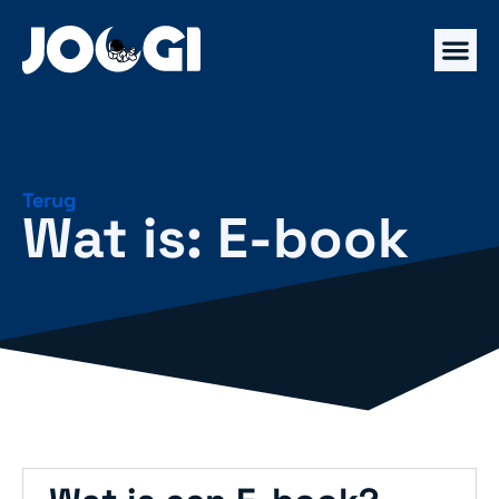
Terug
Wat is: E-book