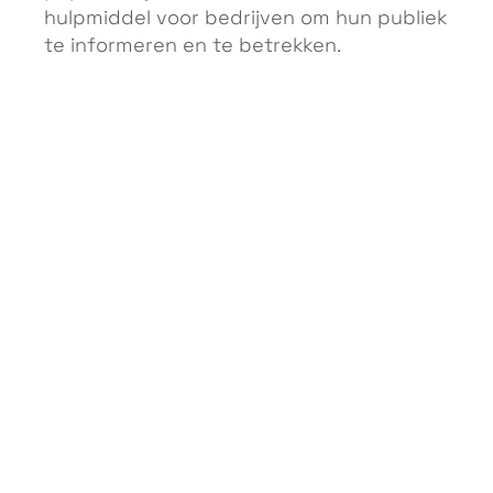
hulpmiddel voor bedrijven om hun publiek
te informeren en te betrekken.