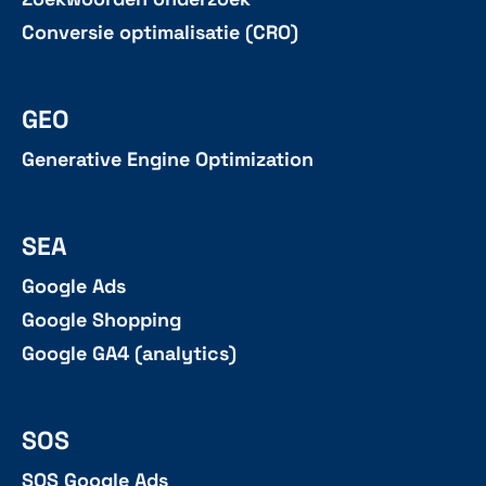
Conversie optimalisatie (CRO)
GEO
Generative Engine Optimization
SEA
Google Ads
Google Shopping
Google GA4 (analytics)
SOS
SOS Google Ads