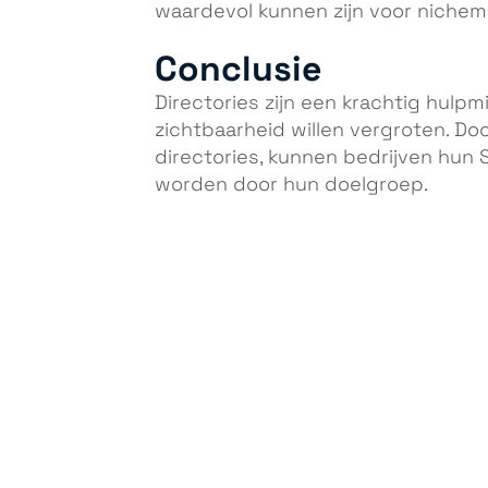
waardevol kunnen zijn voor nichem
Conclusie
Directories zijn een krachtig hulpm
zichtbaarheid willen vergroten. Do
directories, kunnen bedrijven hun
worden door hun doelgroep.