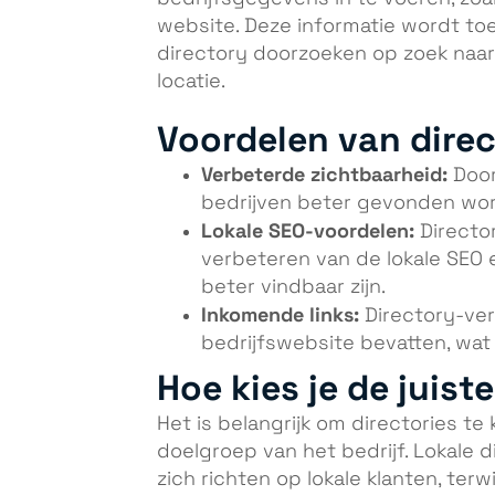
website. Deze informatie wordt toe
directory doorzoeken op zoek naar
locatie.
Voordelen van direc
Verbeterde zichtbaarheid:
Door
bedrijven beter gevonden wor
Lokale SEO-voordelen:
Directo
verbeteren van de lokale SEO e
beter vindbaar zijn.
Inkomende links:
Directory-ver
bedrijfswebsite bevatten, wat 
Hoe kies je de juist
Het is belangrijk om directories te 
doelgroep van het bedrijf. Lokale d
zich richten op lokale klanten, terw