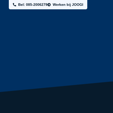
Bel: 085-2006279
Werken bij JOOGI