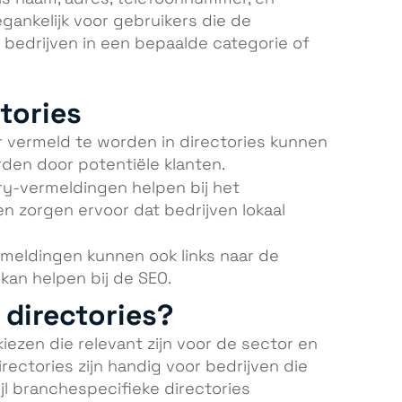
gankelijk voor gebruikers die de
 bedrijven in een bepaalde categorie of
tories
 vermeld te worden in directories kunnen
den door potentiële klanten.
ry-vermeldingen helpen bij het
n zorgen ervoor dat bedrijven lokaal
meldingen kunnen ook links naar de
kan helpen bij de SEO.
e directories?
kiezen die relevant zijn voor de sector en
irectories zijn handig voor bedrijven die
ijl branchespecifieke directories