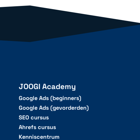
JOOGI Academy
Google Ads (beginners)
Google Ads (gevorderden)
SEO cursus
Ahrefs cursus
Kenniscentrum