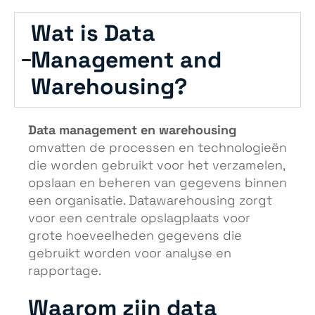
Wat is Data
Management and
Warehousing?
Data management en warehousing
omvatten de processen en technologieën
die worden gebruikt voor het verzamelen,
opslaan en beheren van gegevens binnen
een organisatie. Datawarehousing zorgt
voor een centrale opslagplaats voor
grote hoeveelheden gegevens die
gebruikt worden voor analyse en
rapportage.
Waarom zijn data