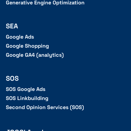
Generative Engine Optimization
SEA
Google Ads
Google Shopping
Google GA4 (analytics)
SOS
SOS Google Ads
SOS Linkbuilding
Second Opinion Services (SOS)