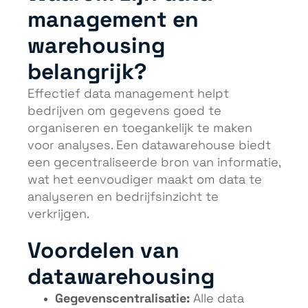
management en
warehousing
belangrijk?
Effectief data management helpt
bedrijven om gegevens goed te
organiseren en toegankelijk te maken
voor analyses. Een datawarehouse biedt
een gecentraliseerde bron van informatie,
wat het eenvoudiger maakt om data te
analyseren en bedrijfsinzicht te
verkrijgen.
Voordelen van
datawarehousing
Gegevenscentralisatie:
Alle data