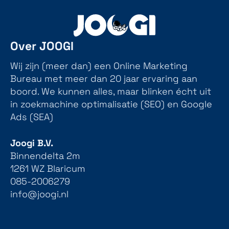
Over JOOGI
Wij zijn (meer dan) een Online Marketing
Bureau met meer dan 20 jaar ervaring aan
boord. We kunnen alles, maar blinken écht uit
in zoekmachine optimalisatie (SEO) en Google
Ads (SEA)
Joogi B.V.
Binnendelta 2m
1261 WZ Blaricum
085-2006279
info@joogi.nl