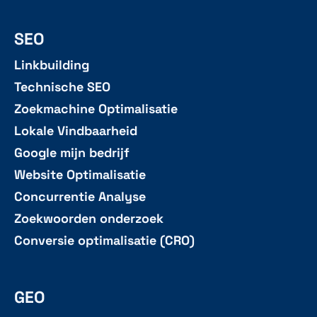
SEO
Linkbuilding
Technische SEO
Zoekmachine Optimalisatie
Lokale Vindbaarheid
Google mijn bedrijf
Website Optimalisatie
Concurrentie Analyse
Zoekwoorden onderzoek
Conversie optimalisatie (CRO)
GEO