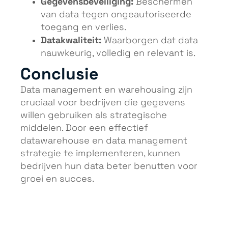
Gegevensbeveiliging:
Beschermen
van data tegen ongeautoriseerde
toegang en verlies.
Datakwaliteit:
Waarborgen dat data
nauwkeurig, volledig en relevant is.
Conclusie
Data management en warehousing zijn
cruciaal voor bedrijven die gegevens
willen gebruiken als strategische
middelen. Door een effectief
datawarehouse en data management
strategie te implementeren, kunnen
bedrijven hun data beter benutten voor
groei en succes.