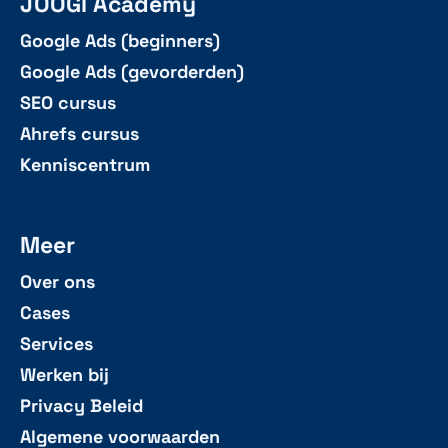
JOOGI Academy
Google Ads (beginners)
Google Ads (gevorderden)
SEO cursus
Ahrefs cursus
Kenniscentrum
Meer
Over ons
Cases
Services
Werken bij
Privacy Beleid
Algemene voorwaarden