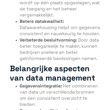
wordt op één plaats opgeslagen, wat
de toegang en het beheer
vergemakkelijkt.
Betere datakwaliteit:
Datawarehousing helpt om gegevens
consistent en nauwkeurig te houden.
Verbeterde besluitvorming:
Door data
beter toegankelijk te maken, kunnen
bedrijven snellere en beter
geïnformeerde beslissingen nemen.
Belangrijke aspecten
van data management
Gegevensintegratie:
Het combineren
van data uit verschillende bronnen
om een consistent overzicht te
bieden.