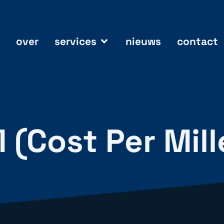
over
services
nieuws
contact
 (Cost Per Mill