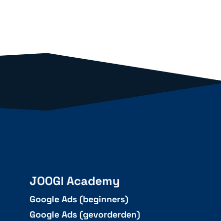
JOOGI Academy
Google Ads (beginners)
Google Ads (gevorderden)