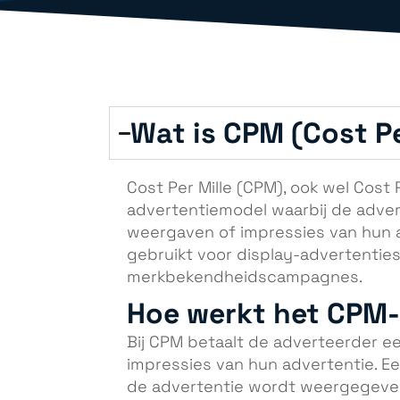
Wat is CPM (Cost Pe
Cost Per Mille (CPM), ook wel Cos
advertentiemodel waarbij de adver
weergaven of impressies van hun a
gebruikt voor display-advertenties 
merkbekendheidscampagnes.
Hoe werkt het CPM
Bij CPM betaalt de adverteerder e
impressies van hun advertentie. Ee
de advertentie wordt weergegeven