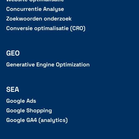
Concurrentie Analyse
Zoekwoorden onderzoek
Conversie optimalisatie (CRO)
GEO
Generative Engine Optimization
SEA
Google Ads
Google Shopping
Google GA4 (analytics)