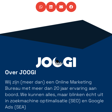
Over JOOGI
Wij zijn (meer dan) een Online Marketing
Bureau met meer dan 20 jaar ervaring aan
boord. We kunnen alles, maar blinken écht uit
in zoekmachine optimalisatie (SEO) en Google
Ads (SEA)