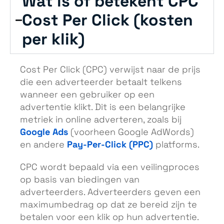
Wat is of betekent CPC
Cost Per Click (kosten
per klik)
Cost Per Click (CPC) verwijst naar de prijs
die een adverteerder betaalt telkens
wanneer een gebruiker op een
advertentie klikt. Dit is een belangrijke
metriek in online adverteren, zoals bij
Google Ads
(voorheen Google AdWords)
Pay-Per-Click (PPC)
en andere
platforms.
CPC wordt bepaald via een veilingproces
op basis van biedingen van
adverteerders. Adverteerders geven een
maximumbedrag op dat ze bereid zijn te
betalen voor een klik op hun advertentie.