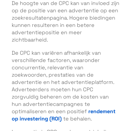
De hoogte van de CPC kan van invloed zijn
op de positie van een advertentie op een
zoekresultatenpagina. Hogere biedingen
kunnen resulteren in een betere
advertentiepositie en meer
zichtbaarheid.
De CPC kan variëren afhankelijk van
verschillende factoren, waaronder
concurrentie, relevantie van
zoekwoorden, prestaties van de
advertentie en het advertentieplatform.
Adverteerders moeten hun CPC
zorgvuldig beheren om de kosten van
hun advertentiecampagnes te
rendement
optimaliseren en een positief
op investering (ROI)
te behalen.