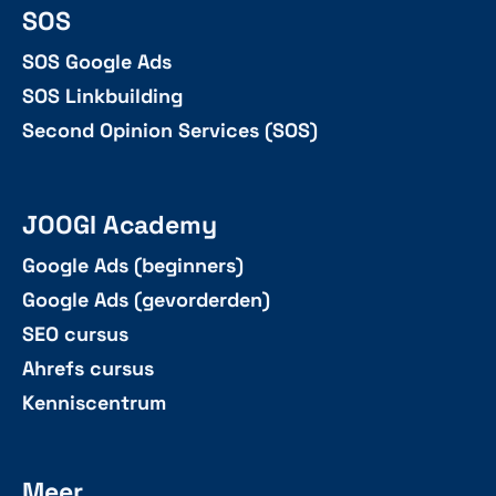
SOS
SOS Google Ads
SOS Linkbuilding
Second Opinion Services (SOS)
JOOGI Academy
Google Ads (beginners)
Google Ads (gevorderden)
SEO cursus
Ahrefs cursus
Kenniscentrum
Meer