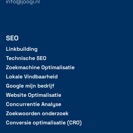
info@joogi.nl
SEO
Linkbuilding
Technische SEO
Zoekmachine Optimalisatie
Lokale Vindbaarheid
Google mijn bedrijf
Website Optimalisatie
Concurrentie Analyse
Zoekwoorden onderzoek
Conversie optimalisatie (CRO)