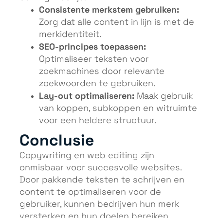
Consistente merkstem gebruiken:
Zorg dat alle content in lijn is met de
merkidentiteit.
SEO-principes toepassen:
Optimaliseer teksten voor
zoekmachines door relevante
zoekwoorden te gebruiken.
Lay-out optimaliseren:
Maak gebruik
van koppen, subkoppen en witruimte
voor een heldere structuur.
Conclusie
Copywriting en web editing zijn
onmisbaar voor succesvolle websites.
Door pakkende teksten te schrijven en
content te optimaliseren voor de
gebruiker, kunnen bedrijven hun merk
versterken en hun doelen bereiken.