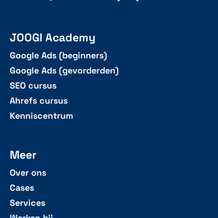
JOOGI Academy
Google Ads (beginners)
Google Ads (gevorderden)
SEO cursus
Ahrefs cursus
Kenniscentrum
Meer
Over ons
Cases
Services
Werken bij