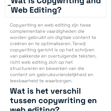
Wat is Copywriting and
Web Editing?
Copywriting en web editing zijn twee
complementaire vaardigheden die
worden gebruikt om digitale content te
creëren en te optimaliseren. Terwijl
copywriting gericht is op het schrijven
van pakkende en overtuigende teksten,
richt web editing zich op het
structureren en bewerken van die
content om gebruiksvriendelijkheid en
leesbaarheid te waarborgen.
Wat is het verschil
tussen copywriting en
web editing?