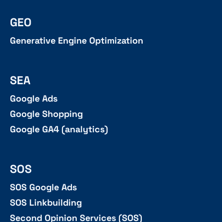
GEO
Generative Engine Optimization
SEA
Google Ads
Google Shopping
Google GA4 (analytics)
SOS
SOS Google Ads
SOS Linkbuilding
Second Opinion Services (SOS)