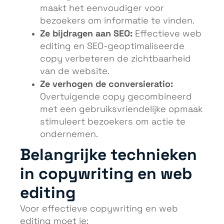
maakt het eenvoudiger voor
bezoekers om informatie te vinden.
Ze bijdragen aan SEO:
Effectieve web
editing en SEO-geoptimaliseerde
copy verbeteren de zichtbaarheid
van de website.
Ze verhogen de conversieratio:
Overtuigende copy gecombineerd
met een gebruiksvriendelijke opmaak
stimuleert bezoekers om actie te
ondernemen.
Belangrijke technieken
in copywriting en web
editing
Voor effectieve copywriting en web
editing moet je: