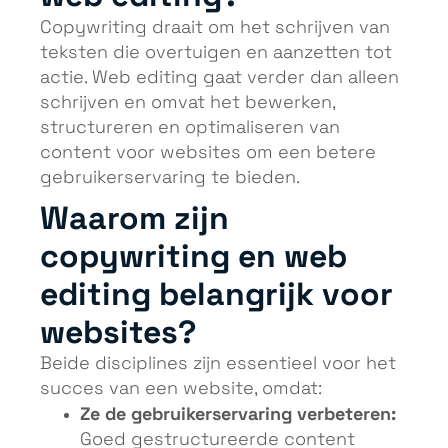
Copywriting draait om het schrijven van
teksten die overtuigen en aanzetten tot
actie. Web editing gaat verder dan alleen
schrijven en omvat het bewerken,
structureren en optimaliseren van
content voor websites om een betere
gebruikerservaring te bieden.
Waarom zijn
copywriting en web
editing belangrijk voor
websites?
Beide disciplines zijn essentieel voor het
succes van een website, omdat:
Ze de gebruikerservaring verbeteren:
Goed gestructureerde content