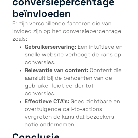
conversiepercentage
beïnvloeden
Er zijn verschillende factoren die van
invloed zijn op het conversiepercentage,
zoals:
Gebruikerservaring:
Een intuïtieve en
snelle website verhoogt de kans op
conversies.
Relevantie van content:
Content die
aansluit bij de behoeften van de
gebruiker leidt eerder tot
conversies.
Effectieve CTA’s:
Goed zichtbare en
overtuigende call-to-actions
vergroten de kans dat bezoekers
actie ondernemen.
Conclusie