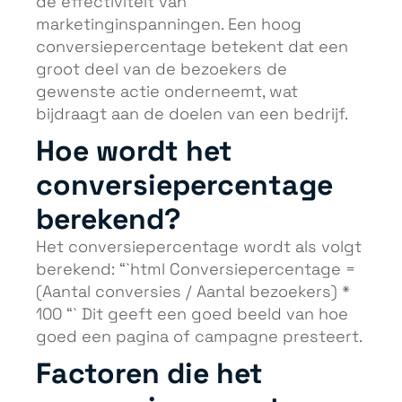
de effectiviteit van
marketinginspanningen. Een hoog
conversiepercentage betekent dat een
groot deel van de bezoekers de
gewenste actie onderneemt, wat
bijdraagt aan de doelen van een bedrijf.
Hoe wordt het
conversiepercentage
berekend?
Het conversiepercentage wordt als volgt
berekend: “`html Conversiepercentage =
(Aantal conversies / Aantal bezoekers) *
100 “` Dit geeft een goed beeld van hoe
goed een pagina of campagne presteert.
Factoren die het