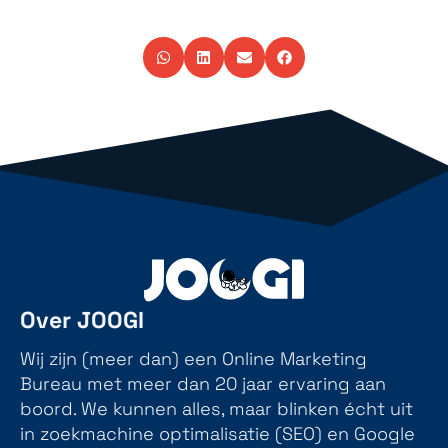
Over JOOGI
Wij zijn (meer dan) een Online Marketing
Bureau met meer dan 20 jaar ervaring aan
boord. We kunnen alles, maar blinken écht uit
in zoekmachine optimalisatie (SEO) en Google