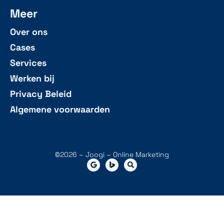
Meer
Over ons
Cases
Services
Werken bij
Privacy Beleid
Algemene voorwaarden
©2026 – Joogi – Online Marketing