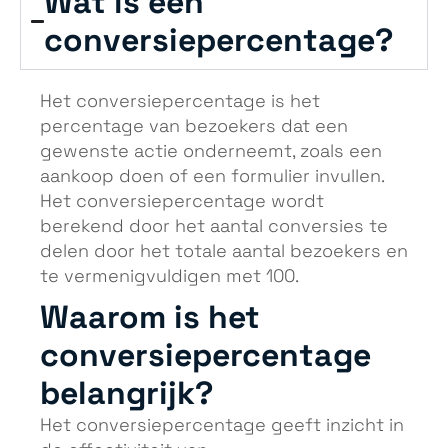
Wat is een
conversiepercentage?
Het conversiepercentage is het
percentage van bezoekers dat een
gewenste actie onderneemt, zoals een
aankoop doen of een formulier invullen.
Het conversiepercentage wordt
berekend door het aantal conversies te
delen door het totale aantal bezoekers en
te vermenigvuldigen met 100.
Waarom is het
conversiepercentage
belangrijk?
Het conversiepercentage geeft inzicht in