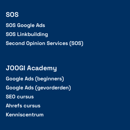
SOS
SOS Google Ads
SOS Linkbuilding
Second Opinion Services (SOS)
JOOGI Academy
Google Ads (beginners)
Google Ads (gevorderden)
SEO cursus
Ahrefs cursus
Kenniscentrum