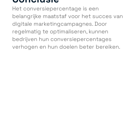
Het conversiepercentage is een
belangrijke maatstaf voor het succes van
digitale marketingcampagnes. Door
regelmatig te optimaliseren, kunnen
bedrijven hun conversiepercentages
verhogen en hun doelen beter bereiken.