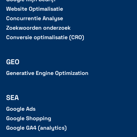
Website Optimalisatie
Concurrentie Analyse
Zoekwoorden onderzoek
Conversie optimalisatie (CRO)
GEO
Generative Engine Optimization
SEA
Google Ads
Google Shopping
Google GA4 (analytics)